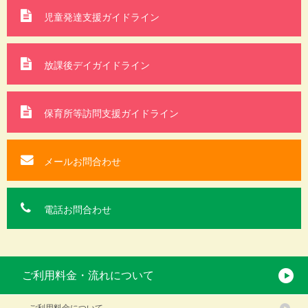
児童発達支援ガイドライン
放課後デイガイドライン
保育所等訪問支援
ガイドライン
メールお問合わせ
電話お問合わせ
ご利用料金・流れについて