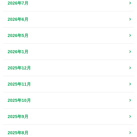
2026年7月
2026年6月
2026年5月
2026年1月
2025年12月
2025年11月
2025年10月
2025年9月
2025年8月