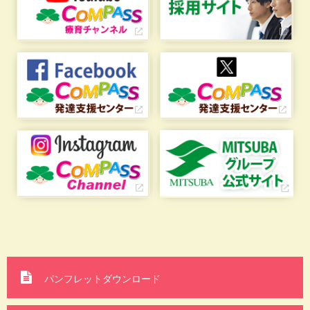
パンフレットダウンロード