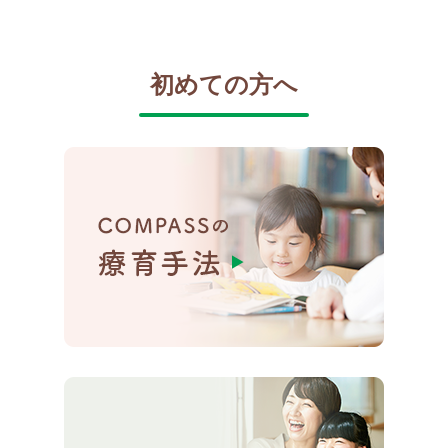
初めての方へ