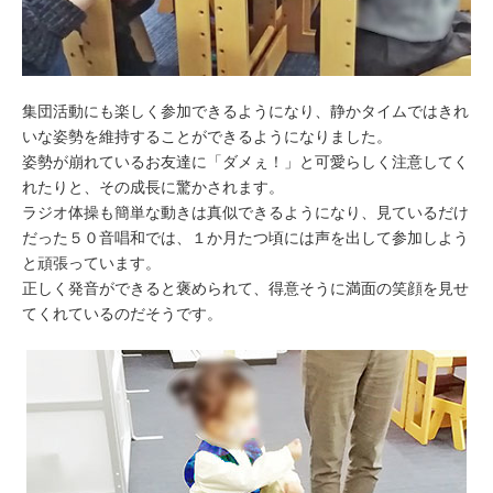
集団活動にも楽しく参加できるようになり、静かタイムではきれ
いな姿勢を維持することができるようになりました。
姿勢が崩れているお友達に「ダメぇ！」と可愛らしく注意してく
れたりと、その成長に驚かされます。
ラジオ体操も簡単な動きは真似できるようになり、見ているだけ
だった５０音唱和では、１か月たつ頃には声を出して参加しよう
と頑張っています。
正しく発音ができると褒められて、得意そうに満面の笑顔を見せ
てくれているのだそうです。