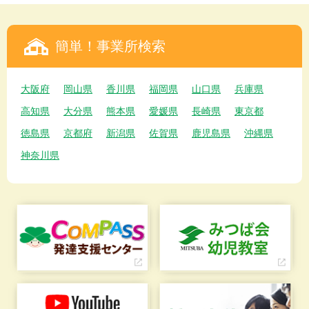
簡単！事業所検索
大阪府
岡山県
香川県
福岡県
山口県
兵庫県
高知県
大分県
熊本県
愛媛県
長崎県
東京都
徳島県
京都府
新潟県
佐賀県
鹿児島県
沖縄県
神奈川県