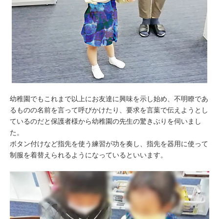
幼稚園でもこれまで以上にお友達に興味を示し始め、不明瞭であ
るものの名前を言って呼びかけたり、要求を言葉で伝えようとし
ているのだと保護者様から幼稚園の先生の驚きぶりを伺いまし
た。
ボタン付けなど指先を使う練習が功を奏し、指先を器用に使って
制服を着替えられるようになっているといいます。