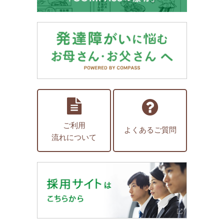
ご利用
よくあるご質問
流れについて