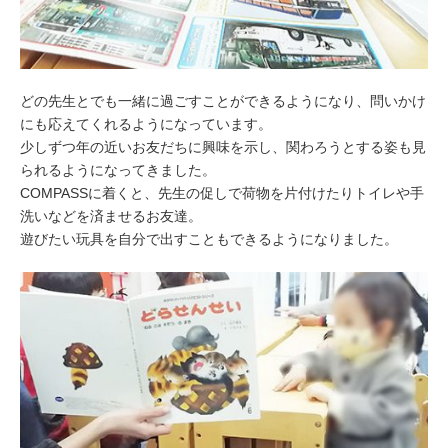
どの先生とでも一緒に過ごすことができるようになり、問いかけ
にも応えてくれるようになっています。
少しずつ年の近いお友だちに興味を示し、関わろうとする姿も見
られるようになってきました。
COMPASSに着くと、先生の促しで荷物を片付けたりトイレや手
洗いなどを済ませるお友達。
遊びたい玩具を自分で出すこともできるようになりました。