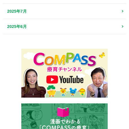
2025年7月
2025年6月