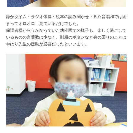
静かタイム・ラジオ体操・絵本の読み聞かせ・５０音唱和では固
まってオロオロ、見ているだけでした。
保護者様からうかがっていた幼稚園での様子も、楽しく過ごして
いるものの言葉数は少なく、制服のボタンなど身の回りのことは
やはり先生の援助が必要だったといいます。