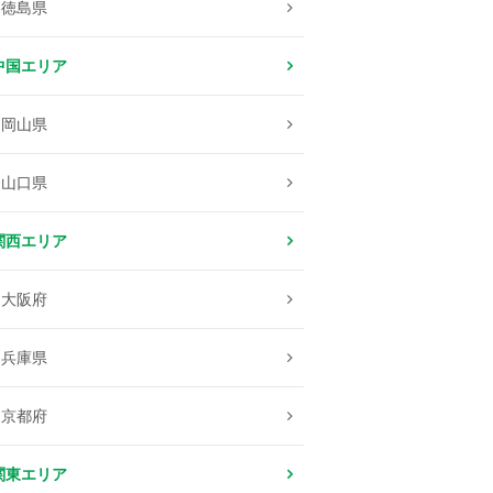
徳島県
中国エリア
岡山県
山口県
関西エリア
大阪府
兵庫県
京都府
関東エリア