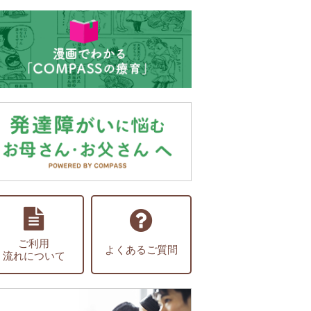
ご利用
よくあるご質問
流れについて