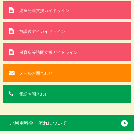
児童発達支援ガイドライン
放課後デイガイドライン
保育所等訪問支援
ガイドライン
メールお問合わせ
電話お問合わせ
ご利用料金・流れについて