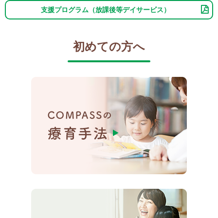
支援プログラム（放課後等デイサービス）
初めての方へ