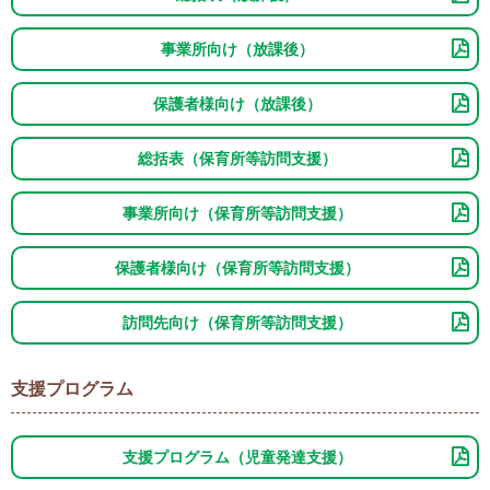
事業所向け（放課後）
保護者様向け（放課後）
総括表（保育所等訪問支援）
事業所向け（保育所等訪問支援）
保護者様向け（保育所等訪問支援）
訪問先向け（保育所等訪問支援）
支援プログラム
支援プログラム（児童発達支援）