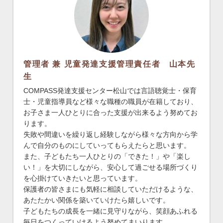
管理者 兼 児童発達支援管理責任者 山本先
生
COMPASS発達支援センター松山では言語聴覚士・保育
士・児童指導員など様々な職種の職員が在籍しており、
お子さま一人ひとりに合った支援が出来るよう努めてお
ります。
失敗や間違いを繰り返し経験しながら様々な方向から学
んで自分のものにしていってもらえたらと思います。
また、子どもたち一人ひとりの「できた！」や「楽し
い！」を大切にしながら、安心して過ごせる場所づくり
を心掛けていきたいと思っています。
保護者の皆さまにも気軽に相談していただけるような、
あたたかい関係を築いていけたら嬉しいです。
子どもたちの成長を一緒に見守りながら、笑顔あふれる
毎日をつくっていけるよう努めてまいります。