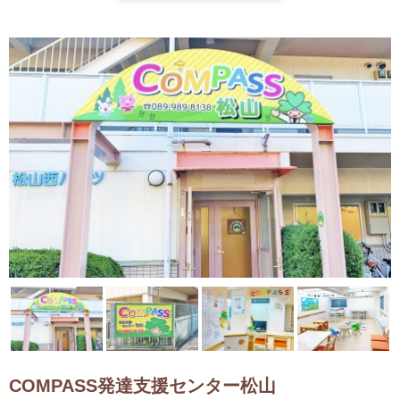
COMPASS発達支援センター松山