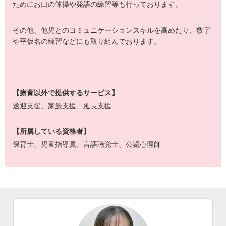
ためにお口の体操や発語の練習等も行っております。
その他、他児とのコミュニケーションスキルを高めたり、数字
や平仮名の練習などにも取り組んでおります。
【療育以外で提供するサービス】
送迎支援、家族支援、延長支援
【所属している資格者】
保育士、児童指導員、言語聴覚士、公認心理師