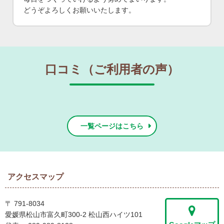
どうぞよろしくお願いいたします。
口コミ（ご利用者の声）
一覧ページはこちら
アクセスマップ
〒 791-8034
愛媛県松山市富久町300-2 松山西ハイツ101