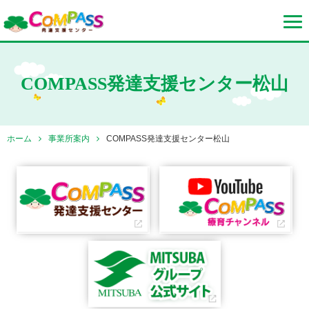
COMPASS発達支援センター松山
ホーム
事業所案内
COMPASS発達支援センター松山