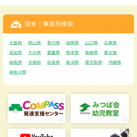
簡単！事業所検索
大阪府
岡山県
香川県
福岡県
山口県
兵庫県
高知県
大分県
愛媛県
熊本県
長崎県
東京都
徳島県
京都府
佐賀県
新潟県
鹿児島県
沖縄県
神奈川県