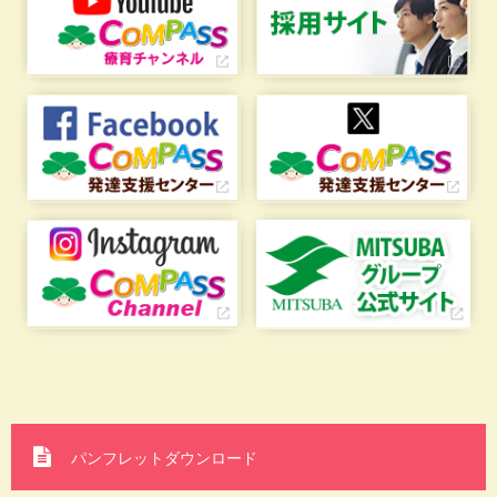
パンフレットダウンロード