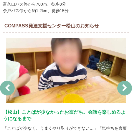
富久口バス停から700ｍ、徒歩8分
余戸バス停から約1.2km、徒歩15分
COMPASS発達支援センター松山のお知らせ
【松山】ことばが少なかったお友だち。会話を楽しめるよ
うになるまで
ヶ
「ことばが少なく、うまくやり取りができない…」「気持ちを言葉