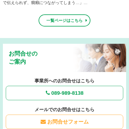
で伝えられず、癇癪につながってしまう…」…
一覧ページはこちら
お問合せの
ご案内
事業所へのお問合せはこちら
089-989-8138
メールでのお問合せはこちら
お問合せフォーム