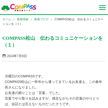
ホーム
新着情報
新着ブログ
COMPASS松山 伝わるコミュニケー
ションを（１）
COMPASS松山 伝わるコミュニケーションを
（１）
2024年7月8日
月曜日のCOMPASSです。
COMPASS松山に一昨年から通ってきているお友達も、この春年
長さんになりました。
お友達の困りごとは「言葉」でした。
言葉でやり取りを試みますが、残念ながらその言葉のやりとり
は、会話とは言えないものだったそうです。