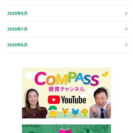
2025年8月
2025年7月
2025年6月