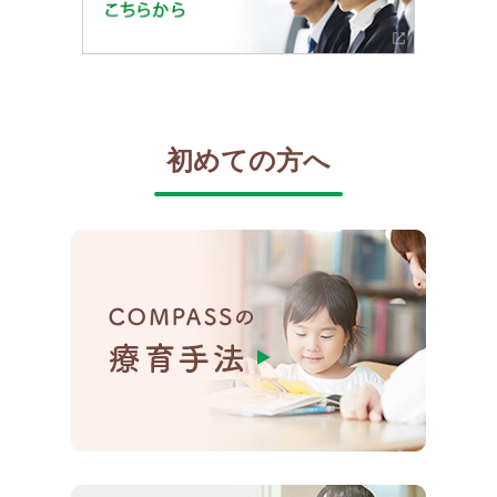
初めての方へ