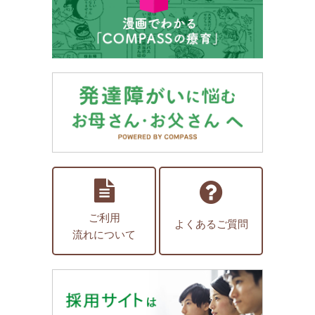
ご利用
よくあるご質問
流れについて