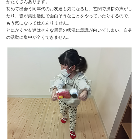
がたくさんあります。
初めて出会う同年代のお友達も気になるし、玄関で挨拶の声がし
たり、皆が集団活動で面白そうなことをやっていたりするので、
もう気になって仕方ありません。
とにかくお友達はそんな周囲の状況に意識が向いてしまい、自身
の活動に集中が全くできません。