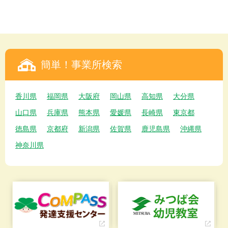
簡単！事業所検索
香川県
福岡県
大阪府
岡山県
高知県
大分県
山口県
兵庫県
熊本県
愛媛県
長崎県
東京都
徳島県
京都府
新潟県
佐賀県
鹿児島県
沖縄県
神奈川県