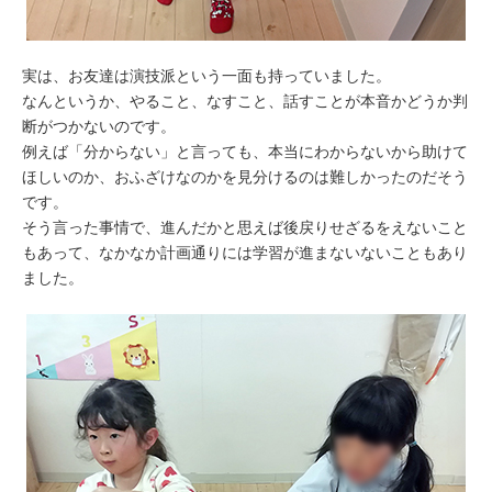
実は、お友達は演技派という一面も持っていました。
なんというか、やること、なすこと、話すことが本音かどうか判
断がつかないのです。
例えば「分からない」と言っても、本当にわからないから助けて
ほしいのか、おふざけなのかを見分けるのは難しかったのだそう
です。
そう言った事情で、進んだかと思えば後戻りせざるをえないこと
もあって、なかなか計画通りには学習が進まないないこともあり
ました。