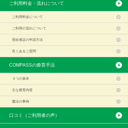
ご利用料金・流れについて
ご利用料金について
ご利用の流れについて
受給者証の申請方法
良くあるご質問
COMPASSの療育手法
３つの基本
主な療育内容
魔法の事例
口コミ（ご利用者の声）