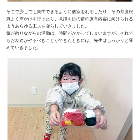
そこで少しでも集中できるように個室を利用したり、その都度根
気よく声かけを行ったり、意識を目の前の療育内容に向けられる
ようあらゆる工夫を凝らしていきました。
気が散りながらの活動は、時間がかかってしまいますが、それで
もお友達がやるべきことができたときには、先生はしっかりと褒
めていきました。