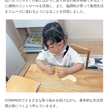
思い立ったらすぐ行動とばかりに走り回る行動を制御できるよう
に感情のコントロールを目指し、また、協調性が育って集団生活
をスムーズに送れるようになることを目指しました。
COMPASSでさまざまな取り組みを続けながら、基本的な生活習
慣が身につくよう学んでいきます。