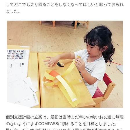
してどこでも走り回ることをしなくなってほしいと願っておられ
ました。
個別支援計画の立案は、最初は当時まだ年少の幼いお友達に無理
のないようにまずCOMPASSに慣れることを目標としました。