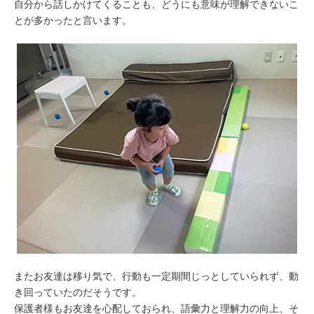
自分から話しかけてくることも、どうにも意味が理解できないこ
とが多かったと言います。
またお友達は移り気で、行動も一定期間じっとしていられず、動
き回っていたのだそうです。
保護者様もお友達を心配しておられ、語彙力と理解力の向上、そ