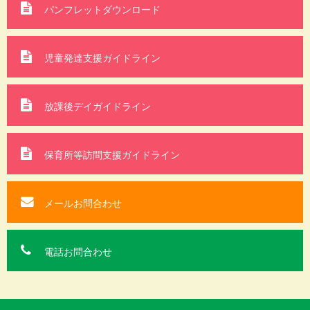
パンフレットダウンロード
児童発達支援ガイドライン
放課後デイガイドライン
保育所等訪問支援
ガイドライン
メールお問合わせ
電話お問合わせ