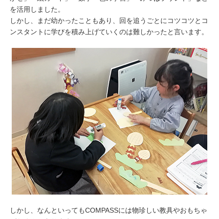
を活用しました。
しかし、まだ幼かったこともあり、回を追うごとにコツコツとコ
ンスタントに学びを積み上げていくのは難しかったと言います。
しかし、なんといってもCOMPASSには物珍しい教具やおもちゃ