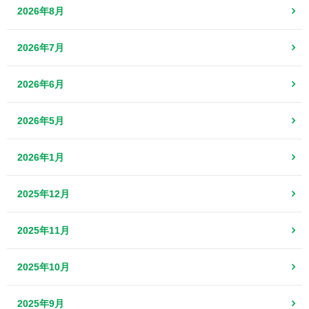
2026年8月
2026年7月
2026年6月
2026年5月
2026年1月
2025年12月
2025年11月
2025年10月
2025年9月