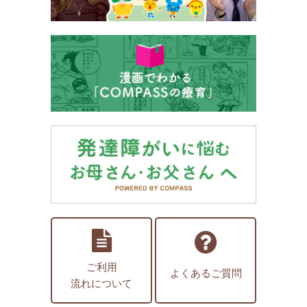
ご利用
よくあるご質問
流れについて