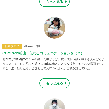
もっと見る
新着ブログ
2024年07月09日
COMPASS松山 伝わるコミュニケーションを（２）
お友達が通い始めて１年が経った頃からは、度々成長へ続く様子を見かけるよ
うになりました。思った通りに自由に動き、どんな場所でもどんな場面でもい
きなり走り出したり、会話として意味をなさない言葉を話していた
もっと見る