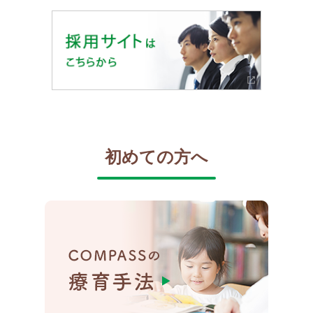
初めての方へ