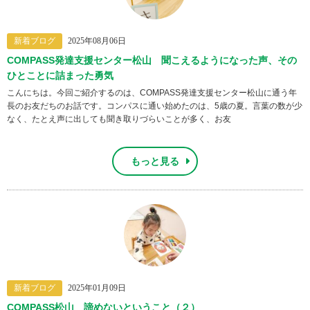
新着ブログ
2025年08月06日
COMPASS発達支援センター松山 聞こえるようになった声、その
ひとことに詰まった勇気
こんにちは。今回ご紹介するのは、COMPASS発達支援センター松山に通う年
長のお友だちのお話です。コンパスに通い始めたのは、5歳の夏。言葉の数が少
なく、たとえ声に出しても聞き取りづらいことが多く、お友
もっと見る
新着ブログ
2025年01月09日
COMPASS松山 諦めないということ（２）