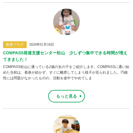
新着ブログ
2026年01月18日
COMPASS発達支援センター松山 少しずつ集中できる時間が増え
てきました！
COMPASS松山に通っている2歳の女の子をご紹介します。COMPASSに通い始
めた当初は、着座が続かず、すぐに離席してしまう様子が見られました。巧緻
性には問題がなかったものの、活動を途中でやめてしま
もっと見る