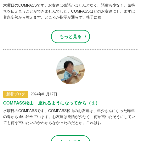
木曜日のCOMPASSです。お友達は発語がほとんどなく、語彙も少なく、気持
ちを伝え合うことができませんでした。COMPASSはどのお友達にも、まずは
着座姿勢から教えます。ところが指示が通らず、椅子に腰
もっと見る
新着ブログ
2024年01月17日
COMPASS松山 座れるようになってから（１）
水曜日のCOMPASSです。COMPASS松山のお友達は、年少さんになった昨年
の春から通い始めています。お友達は発語が少なく、何か言いたそうにしてい
ても何を言いたいのかわからなかったのだとか。これはお