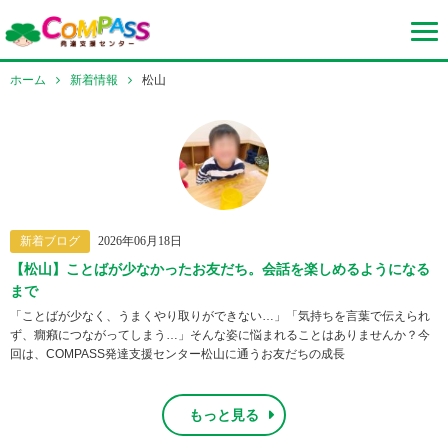
ホーム
新着情報
松山
新着ブログ
2026年06月18日
【松山】ことばが少なかったお友だち。会話を楽しめるようになる
まで
「ことばが少なく、うまくやり取りができない…」「気持ちを言葉で伝えられ
ず、癇癪につながってしまう…」そんな姿に悩まれることはありませんか？今
回は、COMPASS発達支援センター松山に通うお友だちの成長
もっと見る