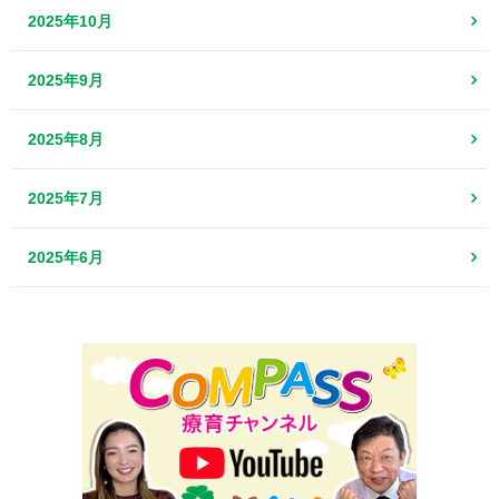
2025年10月
2025年9月
2025年8月
2025年7月
2025年6月