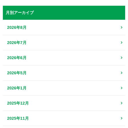
月別アーカイブ
2026年8月
2026年7月
2026年6月
2026年5月
2026年1月
2025年12月
2025年11月