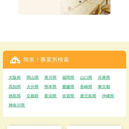
簡単！事業所検索
大阪府
岡山県
香川県
福岡県
山口県
兵庫県
高知県
大分県
熊本県
愛媛県
長崎県
東京都
徳島県
京都府
新潟県
佐賀県
鹿児島県
沖縄県
神奈川県