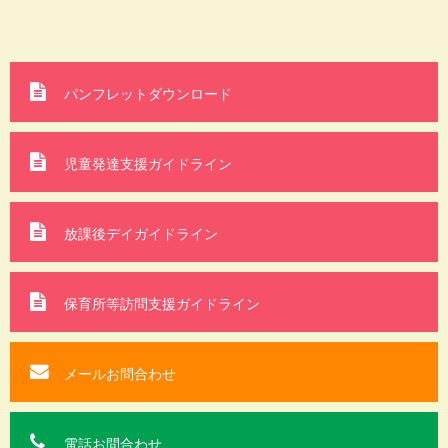
パンフレットダウンロード
児童発達支援ガイドライン
放課後デイガイドライン
保育所等訪問支援
ガイドライン
メールお問合わせ
電話お問合わせ