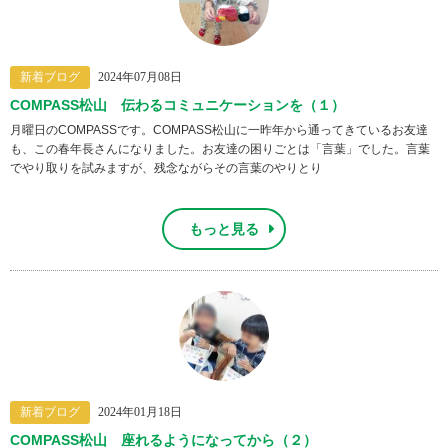
新着ブログ
2024年07月08日
COMPASS松山 伝わるコミュニケーションを（１）
月曜日のCOMPASSです。COMPASS松山に一昨年から通ってきているお友達
も、この春年長さんになりました。お友達の困りごとは「言葉」でした。言葉
でやり取りを試みますが、残念ながらその言葉のやりとり
もっと見る
新着ブログ
2024年01月18日
COMPASS松山 座れるようになってから（２）