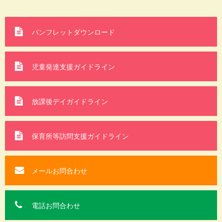
パンフレットダウンロード
児童発達支援ガイドライン
放課後デイガイドライン
保育所等訪問支援
ガイドライン
メールお問合わせ
電話お問合わせ