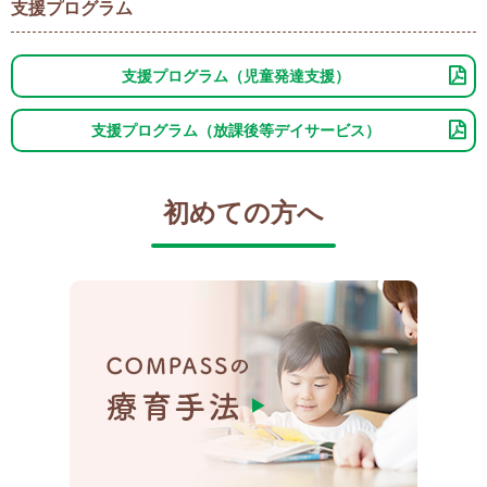
支援プログラム
支援プログラム（児童発達支援）
支援プログラム（放課後等デイサービス）
初めての方へ