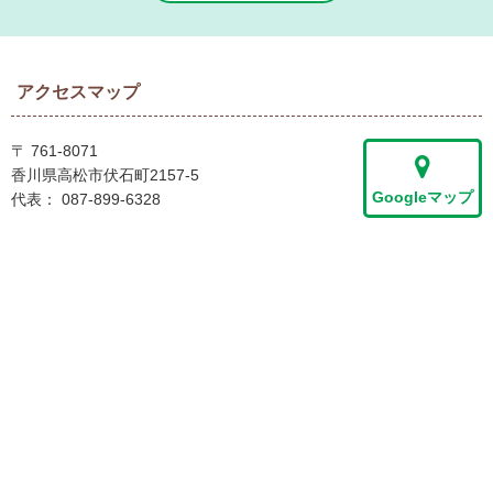
アクセスマップ
〒 761-8071
香川県高松市伏石町2157-5
Googleマップ
代表：
087-899-6328