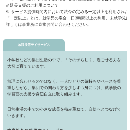
※延長支援のご利用について
※ サービス提供時間内において法令の定める一定以上を利用され
「一定以上」とは、就学児の場合一日3時間以上の利用、未就学児は
詳しくは事業所に直接お問い合わせください。
放課後等デイサービス
小学校などの集団生活の中で、「その子らしく」過ごせる力を
大切に育てています。
無理に合わせるのではなく、一人ひとりの気持ちやペースを尊
重しながら、集団での関わり方を少しずつ身につけ、就学後の
学習面の支援や身辺自立に取り組みます。
日常生活の中での小さな成長を積み重ねて、自信へとつなげて
いきます。