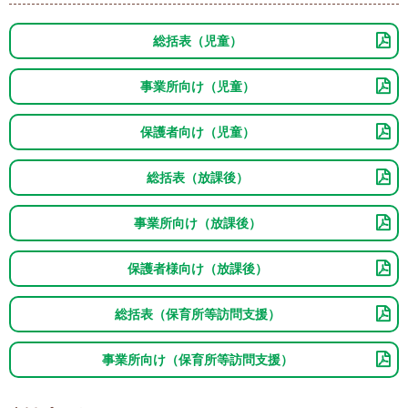
総括表（児童）
事業所向け（児童）
保護者向け（児童）
総括表（放課後）
事業所向け（放課後）
保護者様向け（放課後）
総括表（保育所等訪問支援）
事業所向け（保育所等訪問支援）