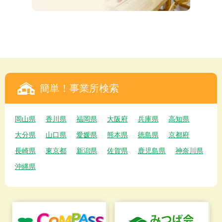
簡単！事業所検索
岡山県
香川県
福岡県
大阪府
兵庫県
高知県
大分県
山口県
愛媛県
熊本県
徳島県
京都府
長崎県
東京都
新潟県
佐賀県
鹿児島県
神奈川県
沖縄県