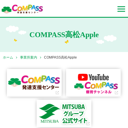
COMPASS高松Apple
ホーム
事業所案内
COMPASS高松Apple