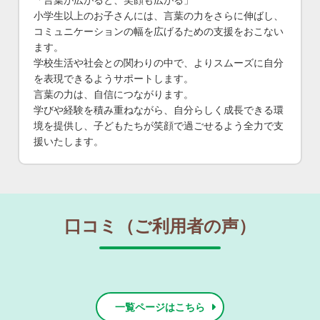
小学生以上のお子さんには、言葉の力をさらに伸ばし、
コミュニケーションの幅を広げるための支援をおこない
ます。
学校生活や社会との関わりの中で、よりスムーズに自分
を表現できるようサポートします。
言葉の力は、自信につながります。
学びや経験を積み重ねながら、自分らしく成長できる環
境を提供し、子どもたちが笑顔で過ごせるよう全力で支
援いたします。
口コミ（ご利用者の声）
一覧ページはこちら