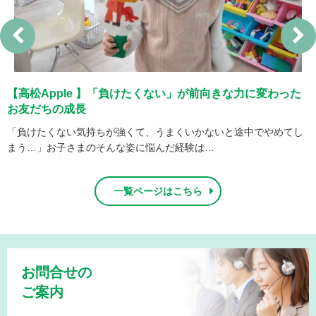
【高松Apple 】「負けたくない」が前向きな力に変わった
お友だちの成長
め
「負けたくない気持ちが強くて、うまくいかないと途中でやめてし
まう…」お子さまのそんな姿に悩んだ経験は…
一覧ページはこちら
お問合せの
ご案内