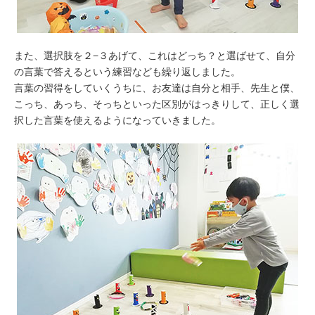
また、選択肢を２−３あげて、これはどっち？と選ばせて、自分
の言葉で答えるという練習なども繰り返しました。
言葉の習得をしていくうちに、お友達は自分と相手、先生と僕、
こっち、あっち、そっちといった区別がはっきりして、正しく選
択した言葉を使えるようになっていきました。