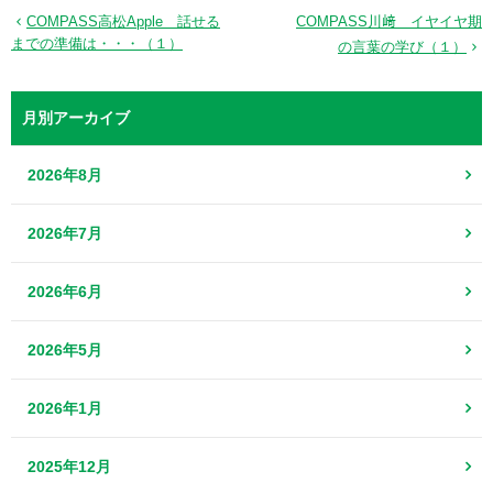
COMPASS高松Apple 話せる
COMPASS川﨑 イヤイヤ期
までの準備は・・・（１）
の言葉の学び（１）
月別アーカイブ
2026年8月
2026年7月
2026年6月
2026年5月
2026年1月
2025年12月