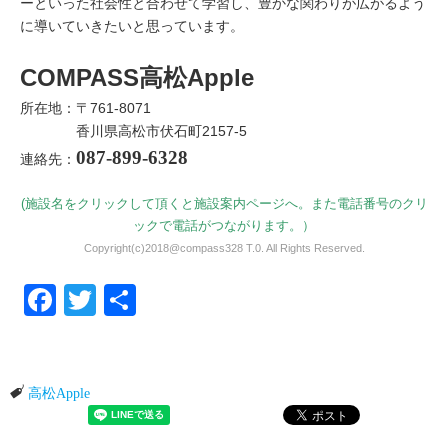
ーといった社会性と合わせて学習し、豊かな関わりが広がるよう
に導いていきたいと思っています。
COMPASS高松Apple
所在地：〒761-8071
香川県高松市伏石町2157-5
087-899-6328
連絡先：
(施設名をクリックして頂くと施設案内ページへ。また電話番号のクリ
ックで電話がつながります。）
Copyright(c)2018@compass328 T.0. All Rights Reserved.
Facebook
Twitter
共有
高松Apple