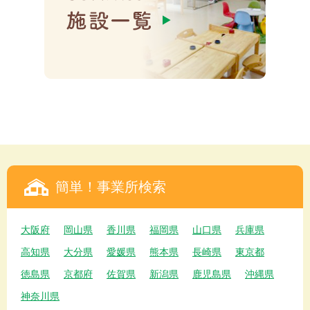
簡単！事業所検索
大阪府
岡山県
香川県
福岡県
山口県
兵庫県
高知県
大分県
愛媛県
熊本県
長崎県
東京都
徳島県
京都府
佐賀県
新潟県
鹿児島県
沖縄県
神奈川県