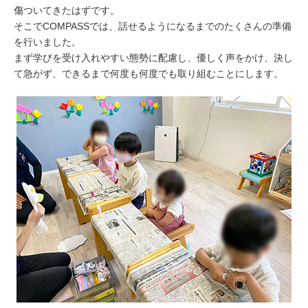
傷ついてきたはずです。
そこでCOMPASSでは、話せるようになるまでのたくさんの準備
を行いました。
まず学びを受け入れやすい態勢に配慮し、優しく声をかけ、決し
て急がず、できるまで何度も何度でも取り組むことにします。