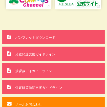
パンフレットダウンロード
児童発達支援ガイドライン
放課後デイガイドライン
保育所等訪問支援
ガイドライン
メールお問合わせ