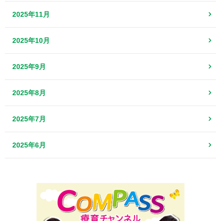
2025年11月
2025年10月
2025年9月
2025年8月
2025年7月
2025年6月