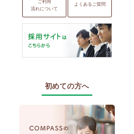
ご利用
よくあるご質問
流れについて
初めての方へ