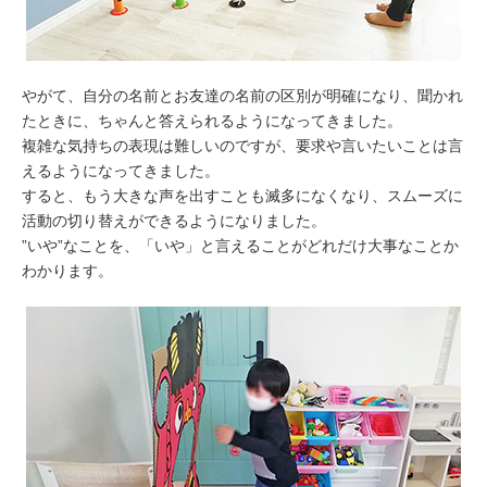
やがて、自分の名前とお友達の名前の区別が明確になり、聞かれ
たときに、ちゃんと答えられるようになってきました。
複雑な気持ちの表現は難しいのですが、要求や言いたいことは言
えるようになってきました。
すると、もう大きな声を出すことも滅多になくなり、スムーズに
活動の切り替えができるようになりました。
”いや”なことを、「いや」と言えることがどれだけ大事なことか
わかります。