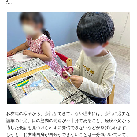
た。
お友達の様子から、会話ができていない理由には、会話に必要な
語彙の不足、口の筋肉の発達が不十分であること、経験不足から
適した会話を見つけられずに発信できないなどが挙げられます。
しかも、お友達自身が自分ができないことは十分気づいていて、