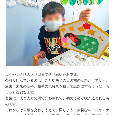
ようやく会話の入り口まで辿り着いたお友達。
今取り組んでいるのは、ことやモノの目の前の話題だけでなく、
過去・未来の話や、相手の気持ちを察して話題にするような、ち
ょっと複雑な工程。
言葉は、人と人との間で交わされて、初めて命が吹き込まれるも
のです。
これからは言葉を交わすうえで、同じように大切なルールやマナ