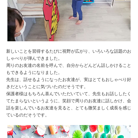
新しいことを習得するたびに視野が広がり、いろいろな話題のお
しゃべりが弾んできました。
周りのお友達の名前を呼んで、自分からどんどん話しかけること
もできるようになりました。
先生は、話せるようになったお友達が、実はとてもおしゃべり好
きだということに気づいたのだそうです。
保護者様はもちろん喜んでいただいていて、先生もお話ししたく
てたまらないというように、笑顔で周りのお友達に話しかけ、会
話を楽しんでいるお友達を見ると、とても微笑ましく成長を感じ
ているのだそうです。