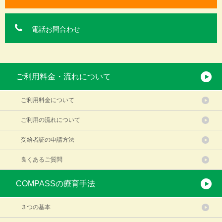
電話お問合わせ
ご利用料金・流れについて
ご利用料金について
ご利用の流れについて
受給者証の申請方法
良くあるご質問
COMPASSの療育手法
３つの基本