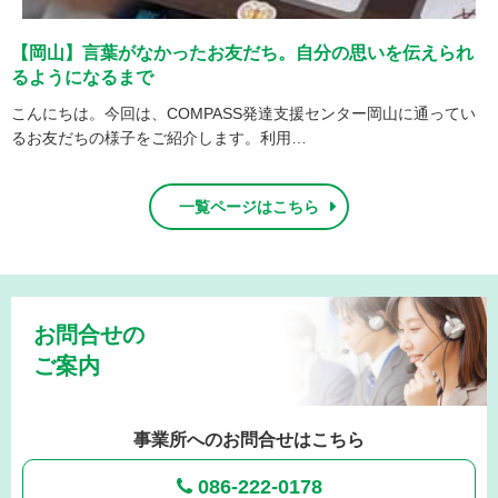
【岡山】言葉がなかったお友だち。自分の思いを伝えられ
るようになるまで
つ
こんにちは。今回は、COMPASS発達支援センター岡山に通ってい
るお友だちの様子をご紹介します。利用…
一覧ページはこちら
お問合せの
ご案内
事業所へのお問合せはこちら
086-222-0178