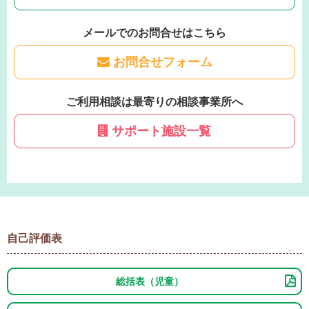
メールでのお問合せはこちら
お問合せフォーム
ご利用相談は最寄りの相談事業所へ
サポート施設一覧
自己評価表
総括表（児童）