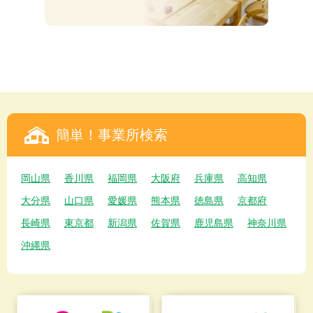
簡単！事業所検索
岡山県
香川県
福岡県
大阪府
兵庫県
高知県
大分県
山口県
愛媛県
熊本県
徳島県
京都府
長崎県
東京都
新潟県
佐賀県
鹿児島県
神奈川県
沖縄県