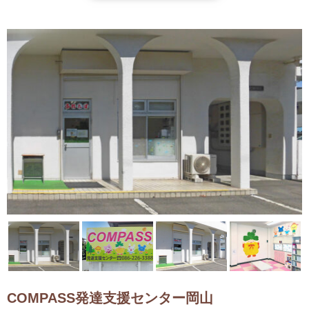
COMPASS発達支援センター岡山