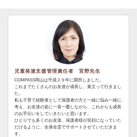
児童発達支援管理責任者 宮野先生
COMPASS岡山は平成２９年に開所しました。
これまでたくさんのお友達が成長し、巣立って行きまし
た。
私も子育て経験者として保護者の方と一緒に悩み一緒に
考え、お友達の姿に一喜一憂しながら、これからも成長
のお手伝いをしていきたいと思います。
ひとりでも多くのお友達、保護者様が笑顔になっていた
だけるように、全身全霊でサポートさせていただきま
す。