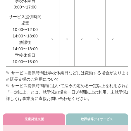
学校休業日
9:00〜17:00
サービス提供時間
児童
10:00〜12:00
14:00〜18:00
○
○
○
○
○
○
放課後
14:00〜18:00
学校休業日
10:00〜16:00
※ サービス提供時間は学校休業日などには変動する場合があります
※延長支援のご利用について
※ サービス提供時間内において法令の定める一定以上を利用され
「一定以上」とは、就学児の場合一日3時間以上の利用、未就学児は
詳しくは事業所に直接お問い合わせください。
児童発達支援
放課後等デイサービス