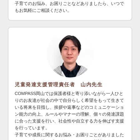
子育てのお悩み、お困りごとなどありましたら、いつで
もお気軽にご相談ください。
児童発達支援管理責任者 山内先生
COMPASS岡山では保護者様と寄り添いながら一人ひと
りのお友達が社会の中で自分らしく希望をもって生きて
いる将来を目指し、挨拶や返事などのコミュニケーショ
ン能力の向上、ルールやマナーの理解、個々の発達課題
に合った支援を行い、社会性や自立する力を伸ばす支援
を行っています。
子育てや成長に関するお悩み・お困りごとがありました