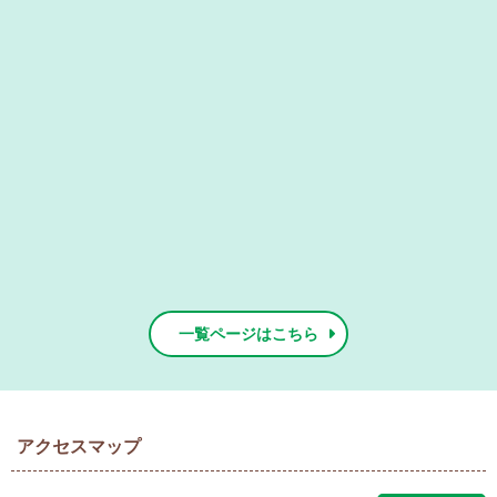
一覧ページはこちら
アクセスマップ