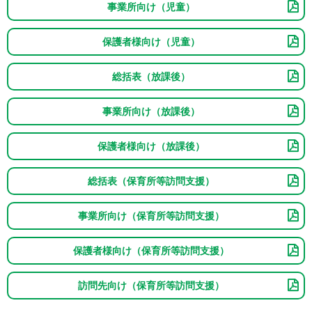
事業所向け（児童）
保護者様向け（児童）
総括表（放課後）
事業所向け（放課後）
保護者様向け（放課後）
総括表（保育所等訪問支援）
事業所向け（保育所等訪問支援）
保護者様向け（保育所等訪問支援）
訪問先向け（保育所等訪問支援）