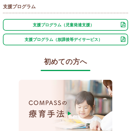
支援プログラム
支援プログラム（児童発達支援）
支援プログラム（放課後等デイサービス）
初めての方へ