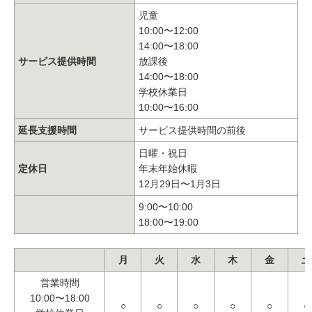
児童
10:00〜12:00
14:00〜18:00
サービス提供時間
放課後
14:00〜18:00
学校休業日
10:00〜16:00
延長支援時間
サービス提供時間の前後
日曜・祝日
定休日
年末年始休暇
12月29日〜1月3日
9:00〜10:00
18:00〜19:00
月
火
水
木
金
土
営業時間
10:00〜18:00
○
○
○
○
○
○