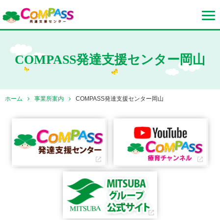
COMPASS発達支援センター岡山
ホーム
事業所案内
COMPASS発達支援センター岡山