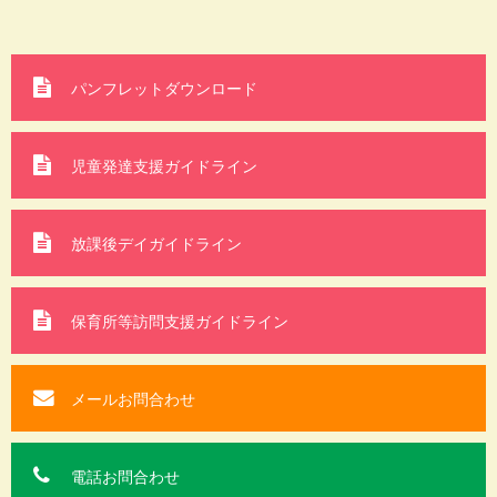
パンフレットダウンロード
児童発達支援ガイドライン
放課後デイガイドライン
保育所等訪問支援
ガイドライン
メールお問合わせ
電話お問合わせ