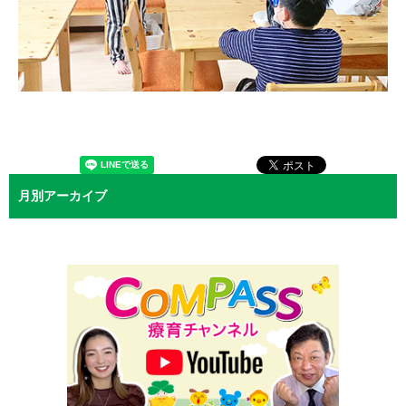
月別アーカイブ