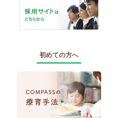
初めての方へ