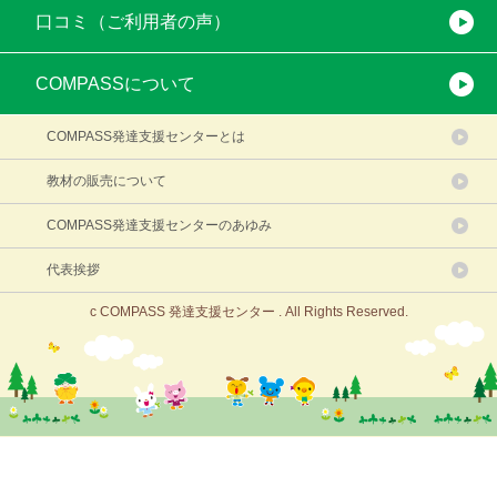
口コミ（ご利用者の声）
COMPASSについて
COMPASS発達支援センターとは
教材の販売について
COMPASS発達支援センターのあゆみ
代表挨拶
c COMPASS 発達支援センター . All Rights Reserved.