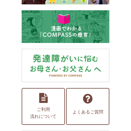
ご利用
よくあるご質問
流れについて