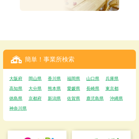
簡単！事業所検索
大阪府
岡山県
香川県
福岡県
山口県
兵庫県
高知県
大分県
熊本県
愛媛県
長崎県
東京都
徳島県
京都府
新潟県
佐賀県
鹿児島県
沖縄県
神奈川県