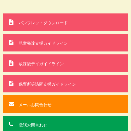
パンフレットダウンロード
児童発達支援ガイドライン
放課後デイガイドライン
保育所等訪問支援
ガイドライン
メールお問合わせ
電話お問合わせ