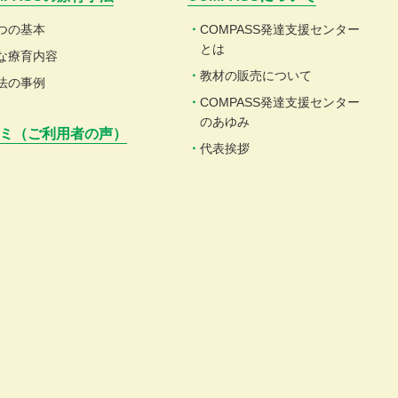
つの基本
COMPASS発達支援センター
とは
な療育内容
教材の販売について
法の事例
COMPASS発達支援センター
のあゆみ
ミ（ご利用者の声）
代表挨拶