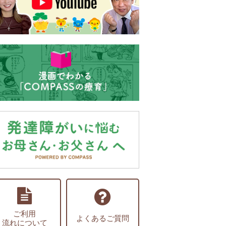
ご利用
よくあるご質問
流れについて