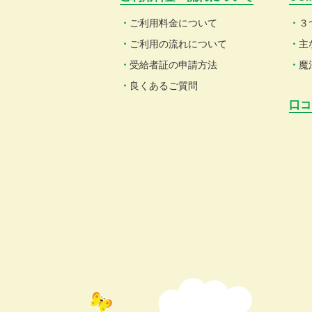
ご利用料金について
３
ご利用の流れについて
主
受給者証の申請方法
魔
良くあるご質問
口コ