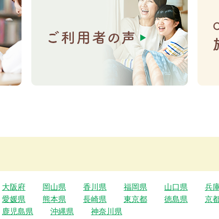
大阪府
岡山県
香川県
福岡県
山口県
兵
愛媛県
熊本県
長崎県
東京都
徳島県
京
鹿児島県
沖縄県
神奈川県