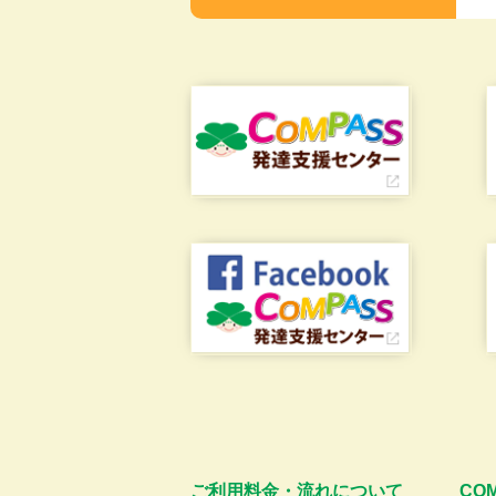
ご利用料金・流れについて
CO