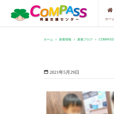
ホー
ホーム
新着情報
新着ブログ
COMPA
2021年5月29日