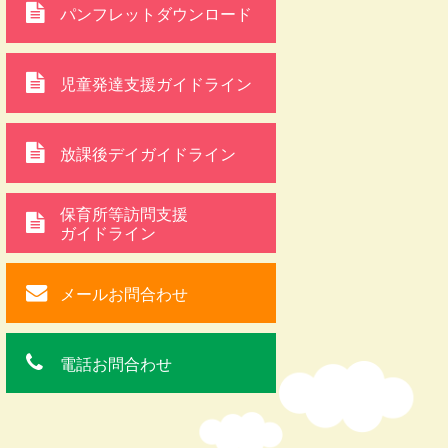
パンフレットダウンロード
児童発達支援ガイドライン
放課後デイガイドライン
保育所等訪問支援
ガイドライン
メールお問合わせ
電話お問合わせ