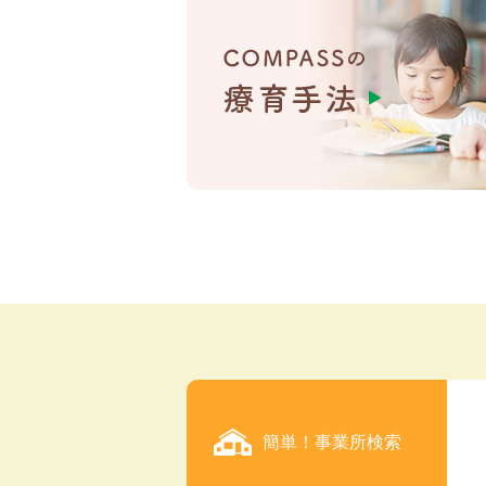
簡単！事業所検索