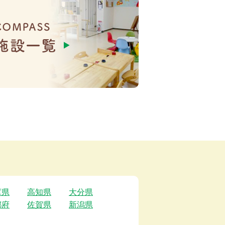
庫県
高知県
大分県
都府
佐賀県
新潟県