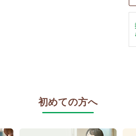
初めての方へ