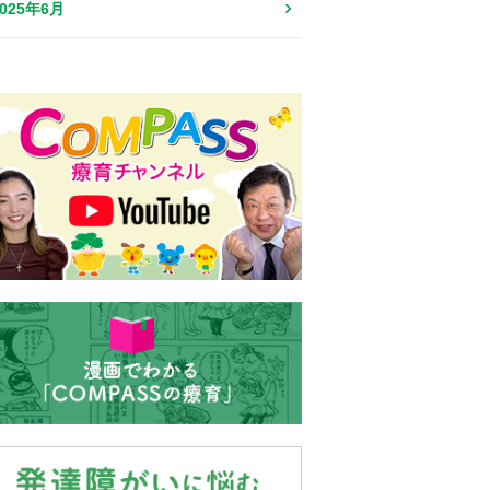
2025年6月