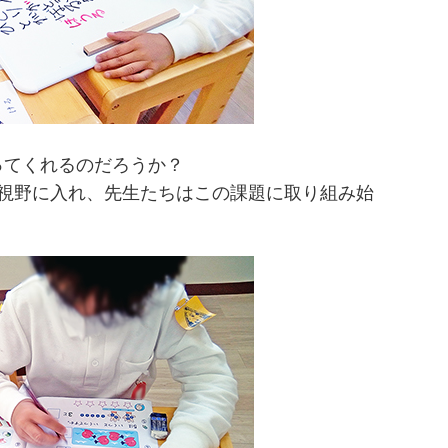
ってくれるのだろうか？
も視野に入れ、先生たちはこの課題に取り組み始