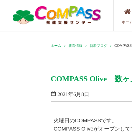
ホー
ホーム
新着情報
新着ブログ
COMPAS
COMPASS Oliv
2021年6月8日
火曜日のCOMPASSです。
COMPASS Oliveがオープ