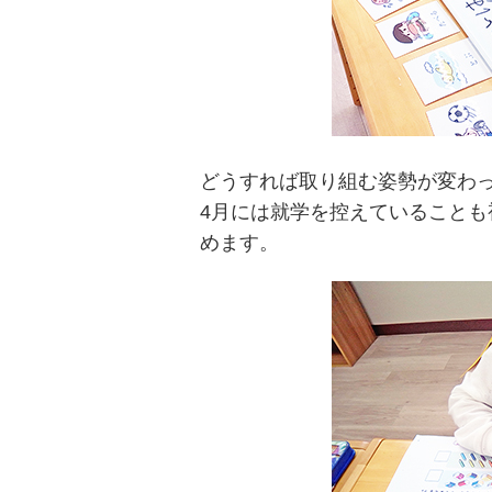
どうすれば取り組む姿勢が変わ
4月には就学を控えていること
めます。