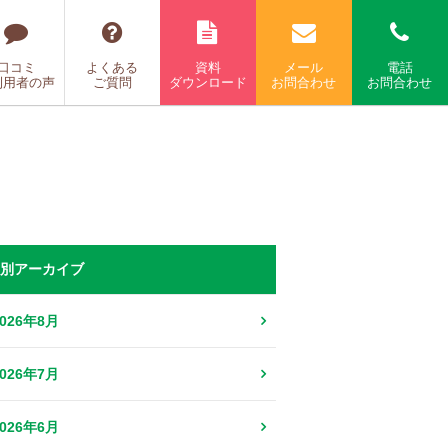
口コミ
よくある
資料
メール
電話
利用者の声
ご質問
ダウンロード
お問合わせ
お問合わせ
別アーカイブ
2026年8月
2026年7月
2026年6月