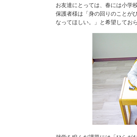
お友達にとっては、春には小学
保護者様は「身の回りのことが
なってほしい。」と希望してお