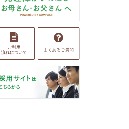
ご利用
よくあるご質問
流れについて