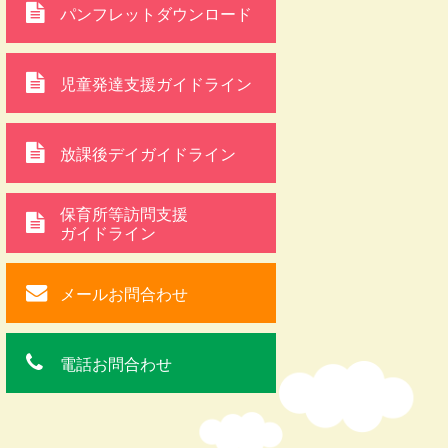
パンフレットダウンロード
児童発達支援ガイドライン
放課後デイガイドライン
保育所等訪問支援
ガイドライン
メールお問合わせ
電話お問合わせ