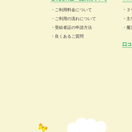
ご利用料金について
３
ご利用の流れについて
主
受給者証の申請方法
魔
良くあるご質問
口コ