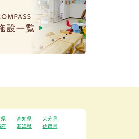
庫県
高知県
大分県
都府
新潟県
佐賀県