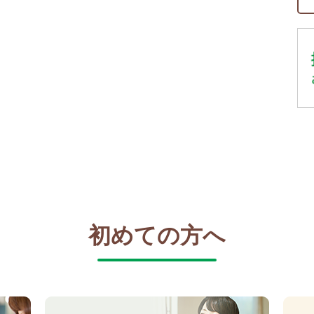
初めての方へ