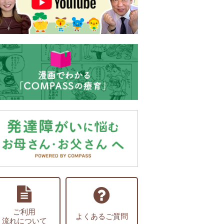
ご利用
よくあるご質問
流れについて