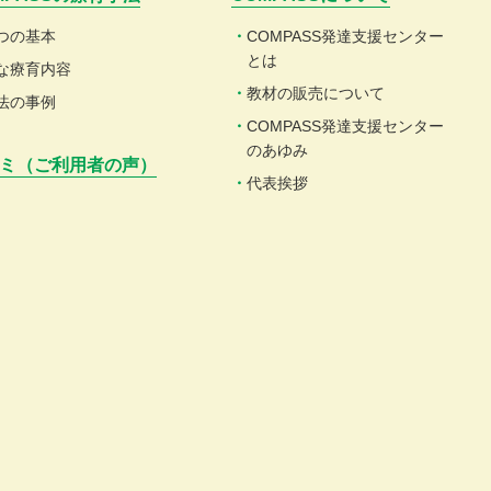
つの基本
COMPASS発達支援センター
とは
な療育内容
教材の販売について
法の事例
COMPASS発達支援センター
のあゆみ
ミ（ご利用者の声）
代表挨拶