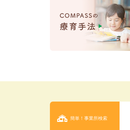
簡単！事業所検索