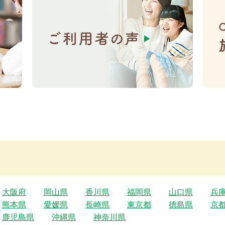
大阪府
岡山県
香川県
福岡県
山口県
兵
熊本県
愛媛県
長崎県
東京都
徳島県
京
鹿児島県
沖縄県
神奈川県