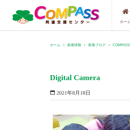
ホー
ホーム
新着情報
新着ブログ
COMPA
Digital Camera
2021年8月18日