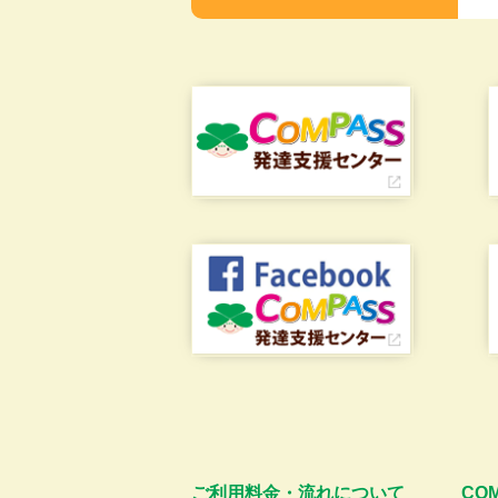
ご利用料金・流れについて
CO