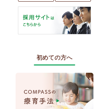
初めての方へ