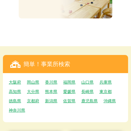
簡単！事業所検索
大阪府
岡山県
香川県
福岡県
山口県
兵庫県
高知県
大分県
熊本県
愛媛県
長崎県
東京都
徳島県
京都府
新潟県
佐賀県
鹿児島県
沖縄県
神奈川県