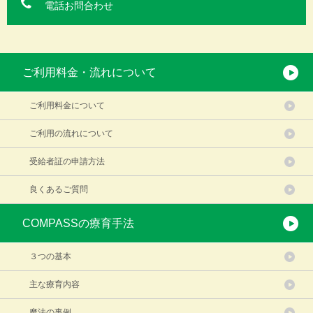
電話お問合わせ
ご利用料金・流れについて
ご利用料金について
ご利用の流れについて
受給者証の申請方法
良くあるご質問
COMPASSの療育手法
３つの基本
主な療育内容
魔法の事例