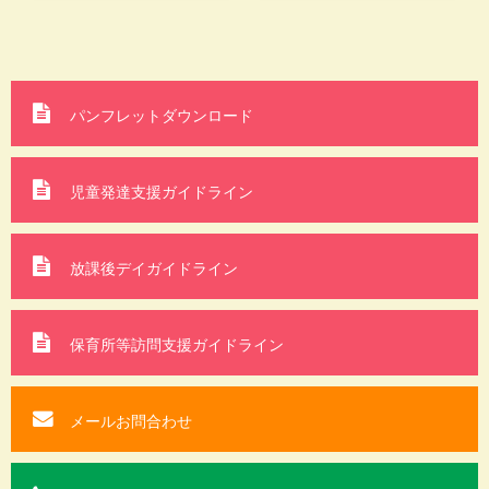
パンフレットダウンロード
児童発達支援ガイドライン
放課後デイガイドライン
保育所等訪問支援
ガイドライン
メールお問合わせ