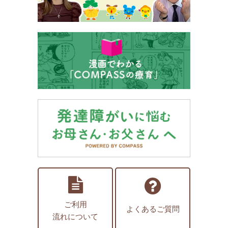
ご利用
よくあるご質問
流れについて