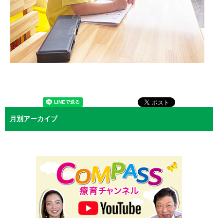
月別アーカイブ