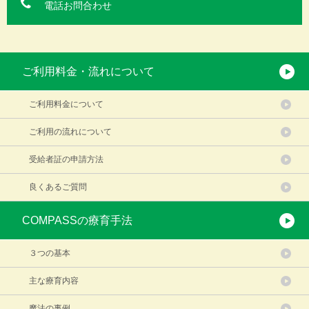
電話お問合わせ
ご利用料金・流れについて
ご利用料金について
ご利用の流れについて
受給者証の申請方法
良くあるご質問
COMPASSの療育手法
３つの基本
主な療育内容
魔法の事例