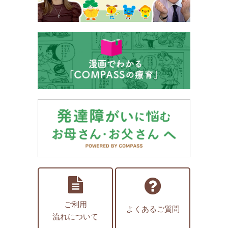
ご利用
よくあるご質問
流れについて