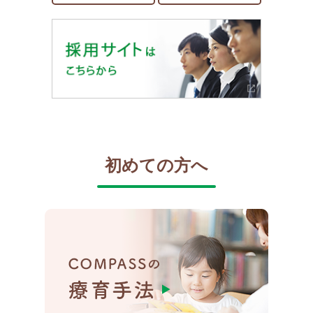
初めての方へ