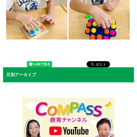
月別アーカイブ