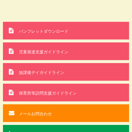
パンフレットダウンロード
児童発達支援ガイドライン
放課後デイガイドライン
保育所等訪問支援
ガイドライン
メールお問合わせ