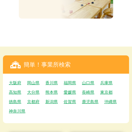
簡単！事業所検索
大阪府
岡山県
香川県
福岡県
山口県
兵庫県
高知県
大分県
熊本県
愛媛県
長崎県
東京都
徳島県
京都府
新潟県
佐賀県
鹿児島県
沖縄県
神奈川県