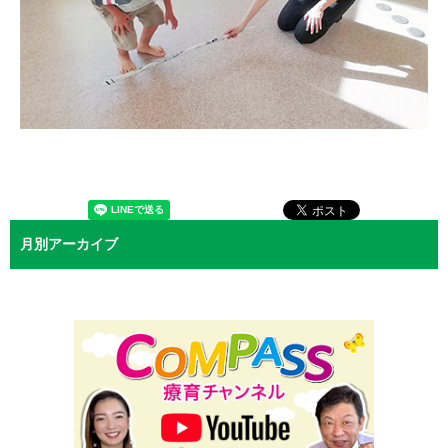
月別アーカイブ