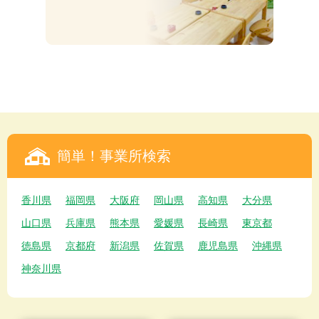
簡単！事業所検索
香川県
福岡県
大阪府
岡山県
高知県
大分県
山口県
兵庫県
熊本県
愛媛県
長崎県
東京都
徳島県
京都府
新潟県
佐賀県
鹿児島県
沖縄県
神奈川県