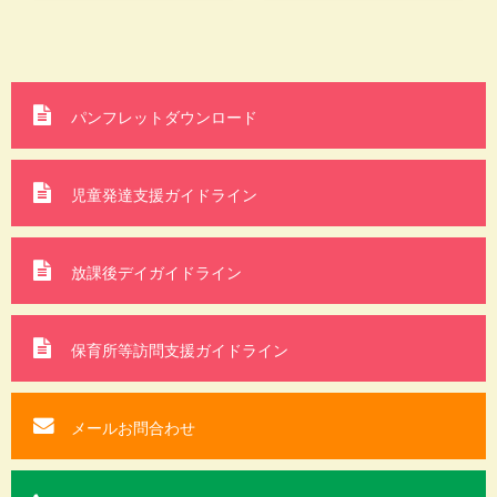
パンフレットダウンロード
児童発達支援ガイドライン
放課後デイガイドライン
保育所等訪問支援
ガイドライン
メールお問合わせ