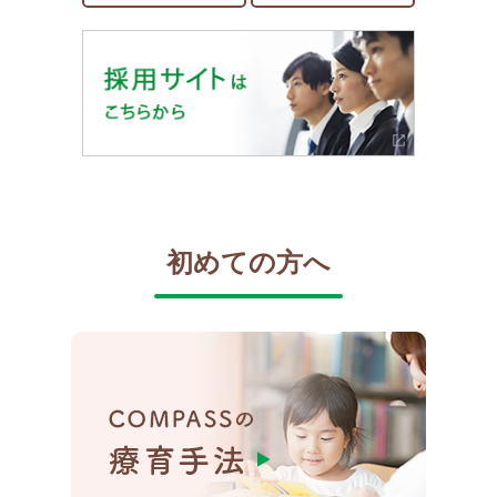
初めての方へ