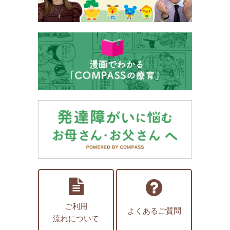
ご利用
よくあるご質問
流れについて