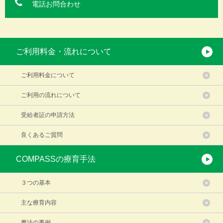
電話お問合わせ
ご利用料金・流れについて
ご利用料金について
ご利用の流れについて
受給者証の申請方法
良くあるご質問
COMPASSの療育手法
３つの基本
主な療育内容
魔法の事例