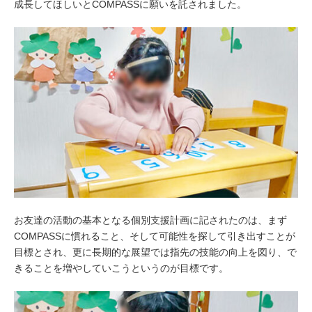
成長してほしいとCOMPASSに願いを託されました。
お友達の活動の基本となる個別支援計画に記されたのは、まず
COMPASSに慣れること、そして可能性を探して引き出すことが
目標とされ、更に長期的な展望では指先の技能の向上を図り、で
きることを増やしていこうというのが目標です。