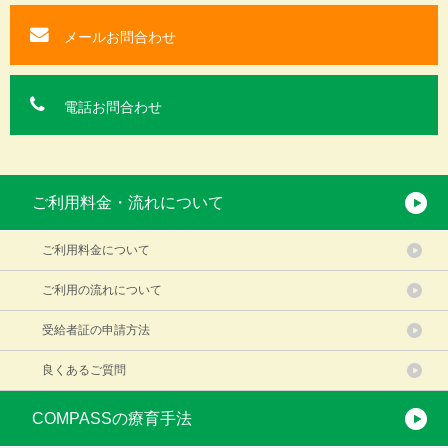
メールお問合わせ
電話お問合わせ
ご利用料金・流れについて
ご利用料金について
ご利用の流れについて
受給者証の申請方法
良くあるご質問
COMPASSの療育手法