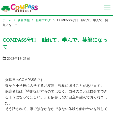
ホーム
新着情報
新着ブログ
COMPASS守口 触れて、学んで、笑
顔になって
COMPASS守口 触れて、学んで、笑顔になっ
て
2022年1月25日
火曜日のCOMPASSです。
春から小学校に入学するお友達、視覚に困りごとがあります。
保護者様は「特別扱いするのではなく、自分のことは自分ででき
るようになってほしい。」と依存しない自立を望んでおられまし
た。
そう話されて、家ではなかなかできない体験や触れ合いを通して