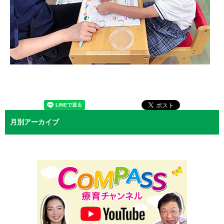
月別アーカイブ