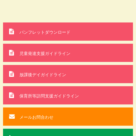
パンフレットダウンロード
児童発達支援ガイドライン
放課後デイガイドライン
保育所等訪問支援
ガイドライン
メールお問合わせ