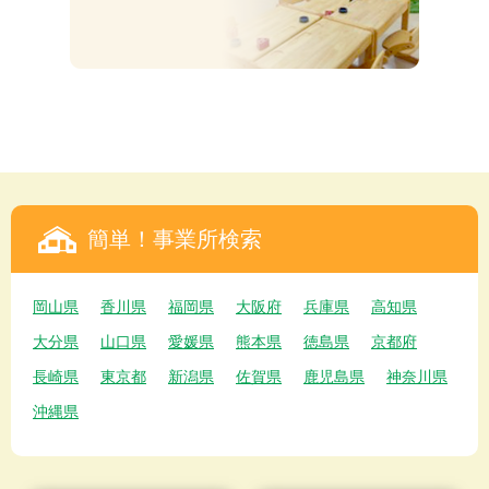
簡単！事業所検索
岡山県
香川県
福岡県
大阪府
兵庫県
高知県
大分県
山口県
愛媛県
熊本県
徳島県
京都府
長崎県
東京都
新潟県
佐賀県
鹿児島県
神奈川県
沖縄県