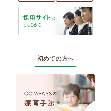
初めての方へ