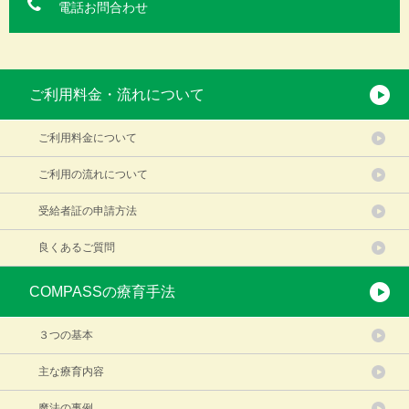
電話お問合わせ
ご利用料金・流れについて
ご利用料金について
ご利用の流れについて
受給者証の申請方法
良くあるご質問
COMPASSの療育手法
３つの基本
主な療育内容
魔法の事例