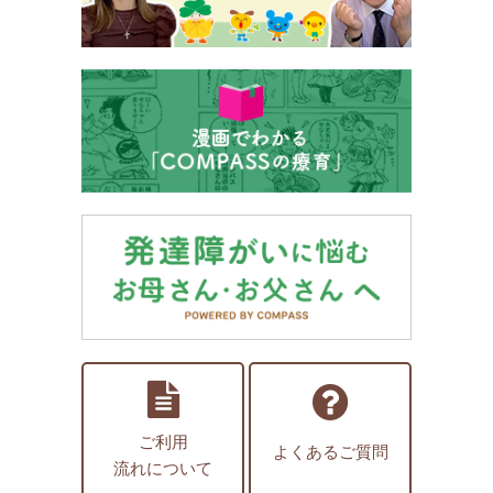
ご利用
よくあるご質問
流れについて