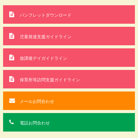
パンフレットダウンロード
児童発達支援ガイドライン
放課後デイガイドライン
保育所等訪問支援
ガイドライン
メールお問合わせ
電話お問合わせ