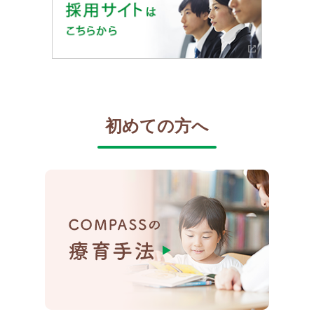
初めての方へ