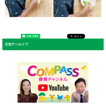
月別アーカイブ