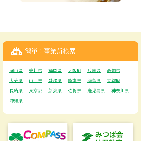
簡単！事業所検索
岡山県
香川県
福岡県
大阪府
兵庫県
高知県
大分県
山口県
愛媛県
熊本県
徳島県
京都府
長崎県
東京都
新潟県
佐賀県
鹿児島県
神奈川県
沖縄県