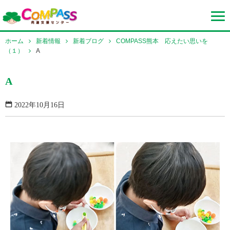
ホーム
新着情報
新着ブログ
COMPASS熊本 応えたい思いを
（１）
A
A
2022年10月16日