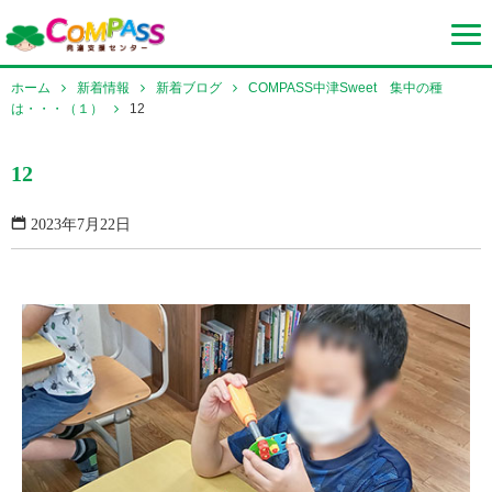
ホーム
新着情報
新着ブログ
COMPASS中津Sweet 集中の種
は・・・（１）
12
12
2023年7月22日