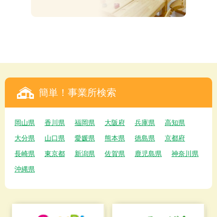
簡単！事業所検索
岡山県
香川県
福岡県
大阪府
兵庫県
高知県
大分県
山口県
愛媛県
熊本県
徳島県
京都府
長崎県
東京都
新潟県
佐賀県
鹿児島県
神奈川県
沖縄県