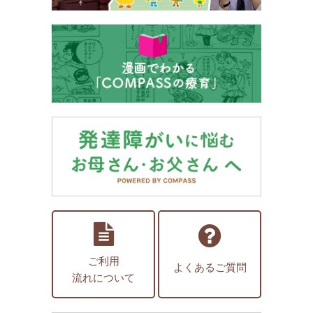
ご利用
よくあるご質問
流れについて