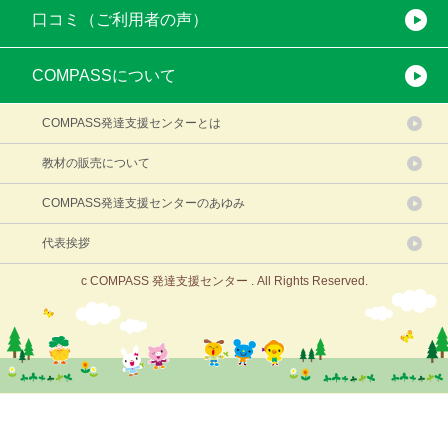
口コミ（ご利用者の声）
COMPASSについて
COMPASS発達支援センターとは
教材の販売について
COMPASS発達支援センターのあゆみ
代表挨拶
c COMPASS 発達支援センター . All Rights Reserved.