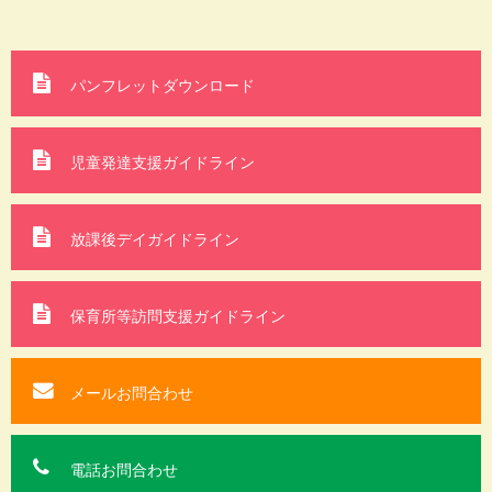
パンフレットダウンロード
児童発達支援ガイドライン
放課後デイガイドライン
保育所等訪問支援
ガイドライン
メールお問合わせ
電話お問合わせ