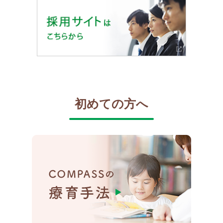
初めての方へ