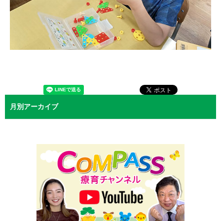
月別アーカイブ