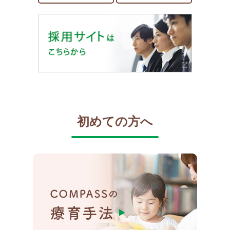
初めての方へ