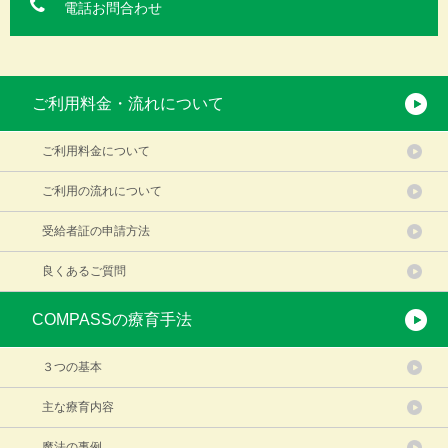
電話お問合わせ
ご利用料金・流れについて
ご利用料金について
ご利用の流れについて
受給者証の申請方法
良くあるご質問
COMPASSの療育手法
３つの基本
主な療育内容
魔法の事例