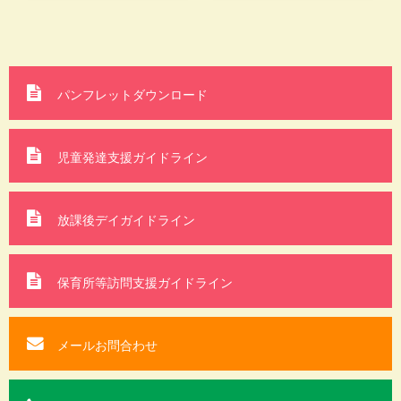
パンフレットダウンロード
児童発達支援ガイドライン
放課後デイガイドライン
保育所等訪問支援
ガイドライン
メールお問合わせ