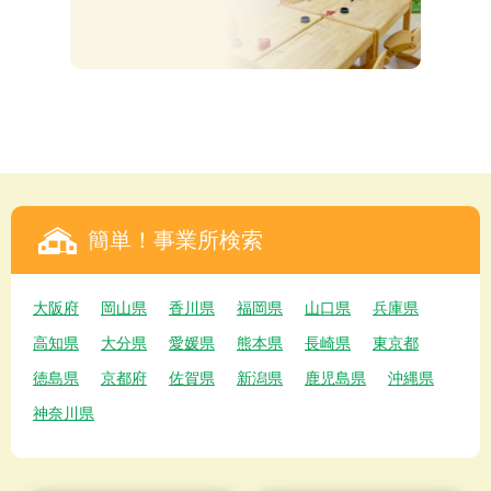
簡単！事業所検索
大阪府
岡山県
香川県
福岡県
山口県
兵庫県
高知県
大分県
愛媛県
熊本県
長崎県
東京都
徳島県
京都府
佐賀県
新潟県
鹿児島県
沖縄県
神奈川県