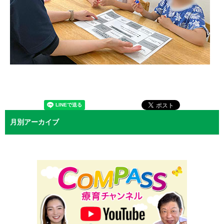
月別アーカイブ