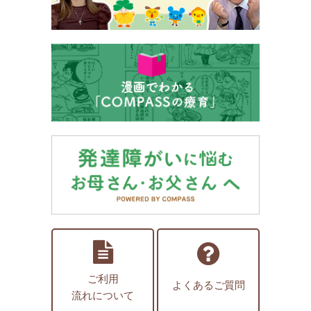
ご利用
よくあるご質問
流れについて