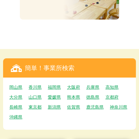
簡単！事業所検索
岡山県
香川県
福岡県
大阪府
兵庫県
高知県
大分県
山口県
愛媛県
熊本県
徳島県
京都府
長崎県
東京都
新潟県
佐賀県
鹿児島県
神奈川県
沖縄県