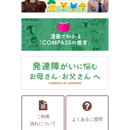
ご利用
よくあるご質問
流れについて