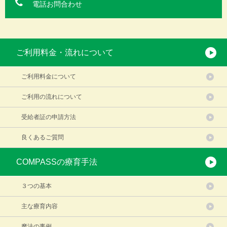
電話お問合わせ
ご利用料金・流れについて
ご利用料金について
ご利用の流れについて
受給者証の申請方法
良くあるご質問
COMPASSの療育手法
３つの基本
主な療育内容
魔法の事例