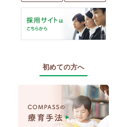
初めての方へ