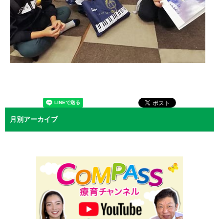
月別アーカイブ