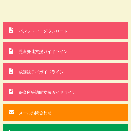
パンフレットダウンロード
児童発達支援ガイドライン
放課後デイガイドライン
保育所等訪問支援
ガイドライン
メールお問合わせ