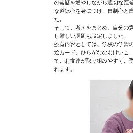
の会話を増やしながら適切な距
な道徳心を身につけ、自制心と
た。
そして、考えをまとめ、自分の
し難しい課題も設定しました。
療育内容としては、学校の学習
絵カード、ひらがなのおけいこ
て、お友達が取り組みやすく、
れます。