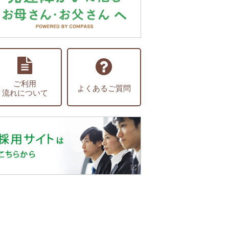
ご利用
よくあるご質問
流れについて