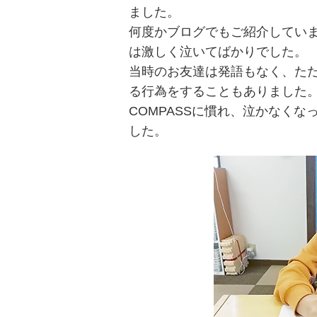
ました。
何度かブログでもご紹介してい
は激しく泣いてばかりでした。
当時のお友達は発語もなく、た
る行為をすることもありました
COMPASSに慣れ、泣かなく
した。