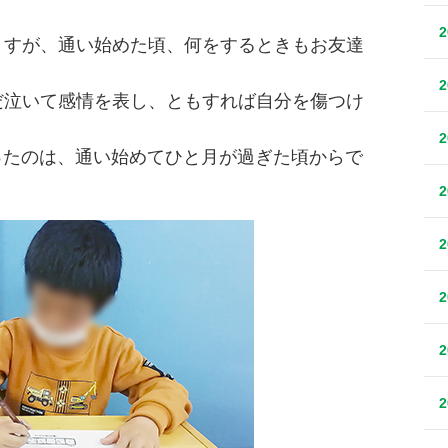
ますが、通い始めた頃、何をするときもお友達
だ泣いて感情を表し、ともすれば自分を傷つけ
。
なったのは、通い始めてひと月が過ぎた頃からで