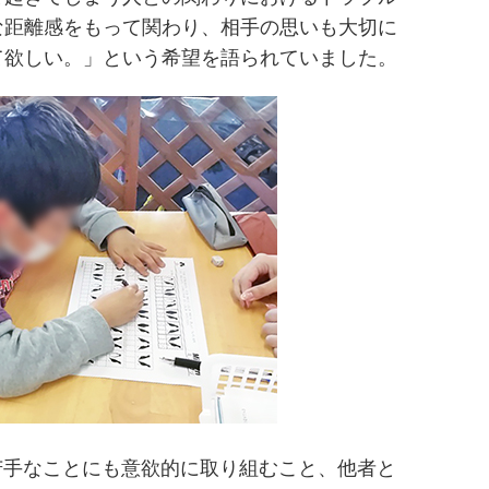
な距離感をもって関わり、相手の思いも大切に
て欲しい。」という希望を語られていました。
、苦手なことにも意欲的に取り組むこと、他者と