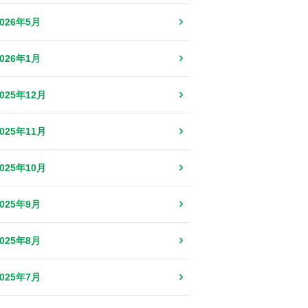
2026年5月
2026年1月
2025年12月
2025年11月
2025年10月
2025年9月
2025年8月
2025年7月