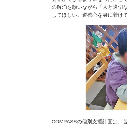
の解消を願いながら「人と適切
してほしい。道徳心を身に着け
COMPASSの個別支援計画は