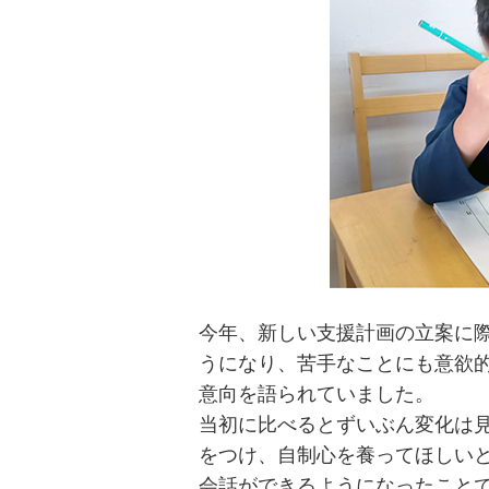
今年、新しい支援計画の立案に
うになり、苦手なことにも意欲
意向を語られていました。
当初に比べるとずいぶん変化は
をつけ、自制心を養ってほしい
会話ができるようになったこと