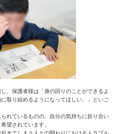
際し、保護者様は「身の回りのことができるよ
的に取り組めるようになってほしい。」といご
見られているものの、自分の気持ちに折り合い
と希望されています。
で起きてしまう人との関わりにおけるトラブル