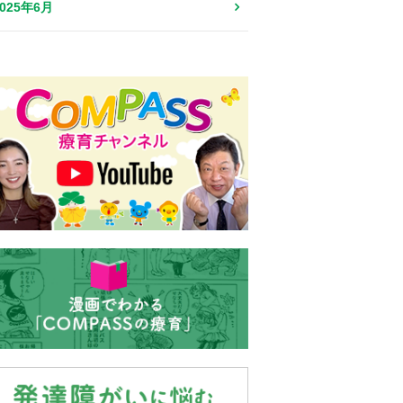
2025年6月