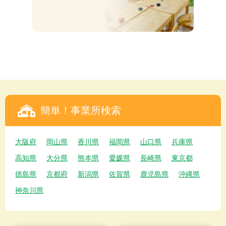
簡単！事業所検索
大阪府
岡山県
香川県
福岡県
山口県
兵庫県
高知県
大分県
熊本県
愛媛県
長崎県
東京都
徳島県
京都府
新潟県
佐賀県
鹿児島県
沖縄県
神奈川県