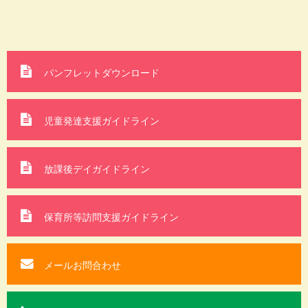
パンフレットダウンロード
児童発達支援ガイドライン
放課後デイガイドライン
保育所等訪問支援
ガイドライン
メールお問合わせ