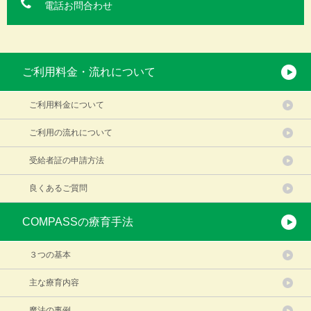
電話お問合わせ
ご利用料金・流れについて
ご利用料金について
ご利用の流れについて
受給者証の申請方法
良くあるご質問
COMPASSの療育手法
３つの基本
主な療育内容
魔法の事例