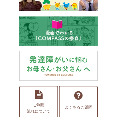
ご利用
よくあるご質問
流れについて