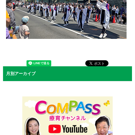
月別アーカイブ