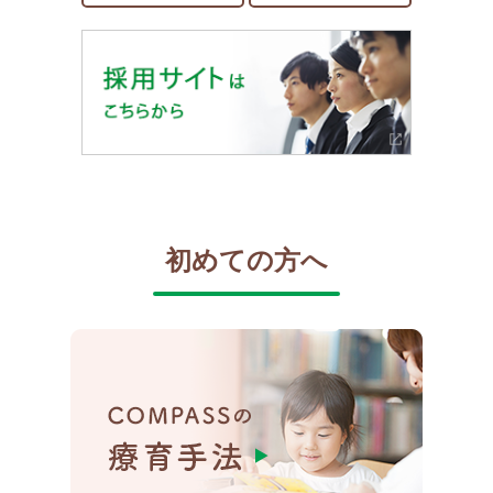
初めての方へ