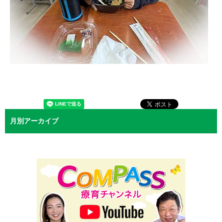
月別アーカイブ