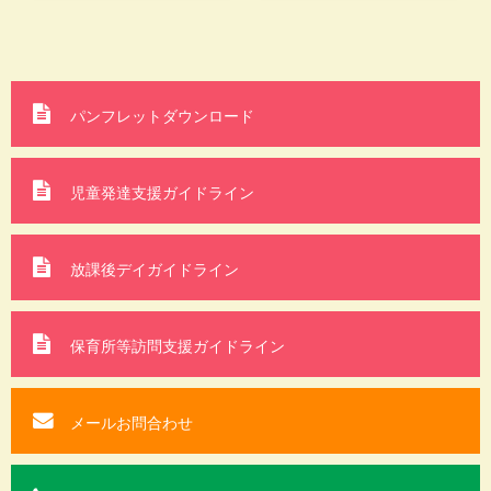
パンフレットダウンロード
児童発達支援ガイドライン
放課後デイガイドライン
保育所等訪問支援
ガイドライン
メールお問合わせ