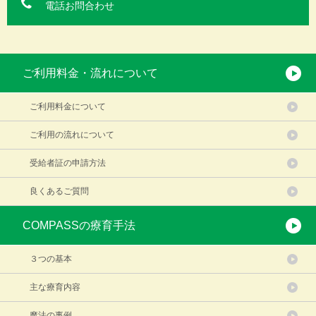
電話お問合わせ
ご利用料金・流れについて
ご利用料金について
ご利用の流れについて
受給者証の申請方法
良くあるご質問
COMPASSの療育手法
３つの基本
主な療育内容
魔法の事例