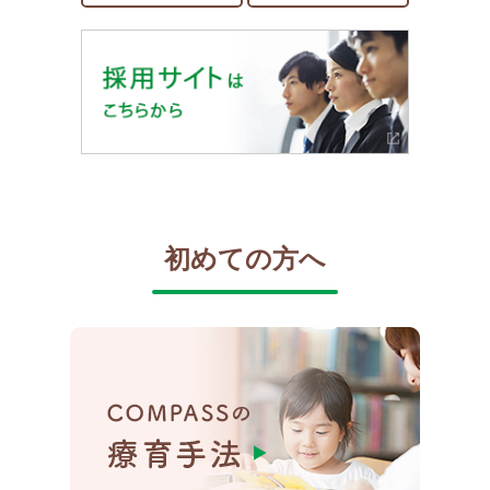
初めての方へ