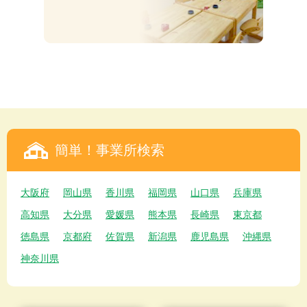
簡単！事業所検索
大阪府
岡山県
香川県
福岡県
山口県
兵庫県
高知県
大分県
愛媛県
熊本県
長崎県
東京都
徳島県
京都府
佐賀県
新潟県
鹿児島県
沖縄県
神奈川県