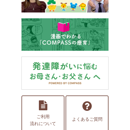
ご利用
よくあるご質問
流れについて