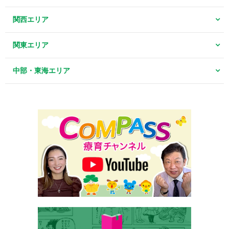
関西エリア
関東エリア
中部・東海エリア