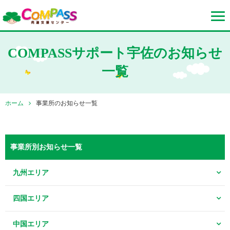
COMPASSサポート宇佐のお知らせ
一覧
ホーム
事業所のお知らせ一覧
事業所別お知らせ一覧
九州エリア
四国エリア
中国エリア