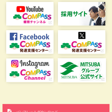
パンフレットダウンロード