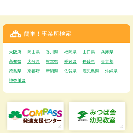
簡単！事業所検索
大阪府
岡山県
香川県
福岡県
山口県
兵庫県
高知県
大分県
熊本県
愛媛県
長崎県
東京都
徳島県
京都府
新潟県
佐賀県
鹿児島県
沖縄県
神奈川県