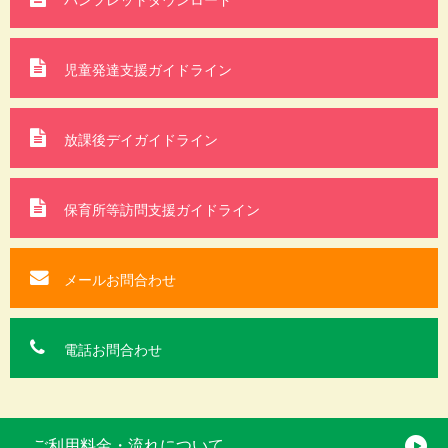
児童発達支援ガイドライン
放課後デイガイドライン
保育所等訪問支援
ガイドライン
メールお問合わせ
電話お問合わせ
ご利用料金・流れについて