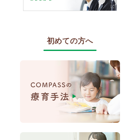
初めての方へ