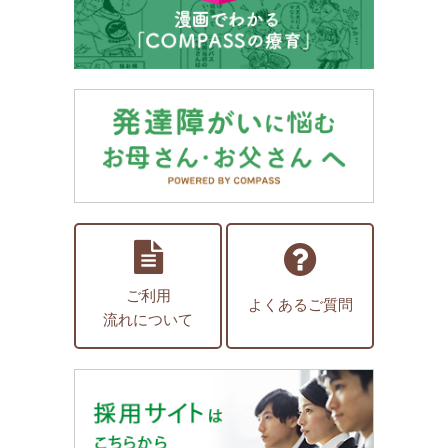
ご利用
よくあるご質問
流れについて