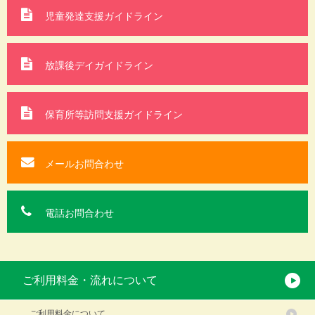
児童発達支援ガイドライン
放課後デイガイドライン
保育所等訪問支援
ガイドライン
メールお問合わせ
電話お問合わせ
ご利用料金・流れについて
ご利用料金について