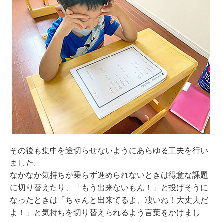
その後も集中を途切らせないようにあらゆる工夫を行い
ました。
なかなか気持ちが乗らず進められないときは得意な課題
に切り替えたり、「もう出来ないもん！」と投げそうに
なったときは「ちゃんと出来てるよ、凄いね！大丈夫だ
よ！」と気持ちを切り替えられるよう言葉をかけまし