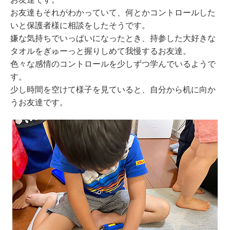
お友達もそれがわかっていて、何とかコントロールした
いと保護者様に相談をしたそうです。
嫌な気持ちでいっぱいになったとき、持参した大好きな
タオルをぎゅーっと握りしめて我慢するお友達。
色々な感情のコントロールを少しずつ学んでいるようで
す。
少し時間を空けて様子を見ていると、自分から机に向か
うお友達です。