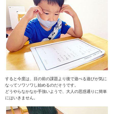
すると今度は、目の前の課題より後で遊べる遊びが気に
なってソワソワし始めるのだそうです。
どうやらなかなか手強いようで、大人の思惑通りに簡単
にはいきません。