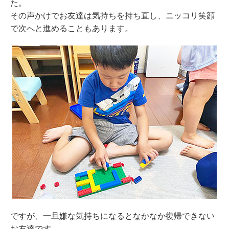
た。
その声かけでお友達は気持ちを持ち直し、ニッコリ笑顔
で次へと進めることもあります。
ですが、一旦嫌な気持ちになるとなかなか復帰できない
お友達です。