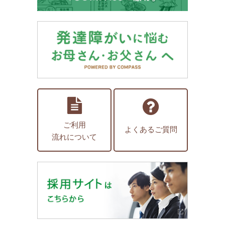
ご利用
よくあるご質問
流れについて