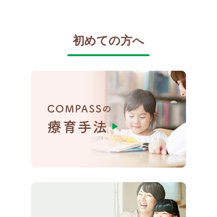
初めての方へ