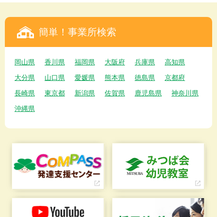
簡単！事業所検索
岡山県
香川県
福岡県
大阪府
兵庫県
高知県
大分県
山口県
愛媛県
熊本県
徳島県
京都府
長崎県
東京都
新潟県
佐賀県
鹿児島県
神奈川県
沖縄県