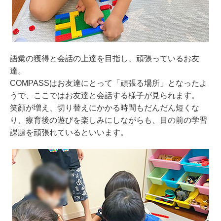
語彙の獲得と会話の上達を目指し、頑張っているお友
達。
COMPASSはお友達にとって「頑張る場所」となったよ
うで、ここではお友達と会話する様子が見られます。
笑顔が増え、切り替えにかかる時間もだんだん短くな
り、療育後の遊びを楽しみにしながらも、目の前の学習
課題を頑張れているといいます。