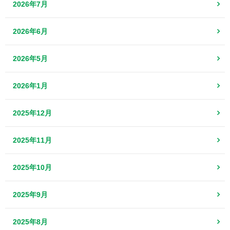
2026年7月
2026年6月
2026年5月
2026年1月
2025年12月
2025年11月
2025年10月
2025年9月
2025年8月