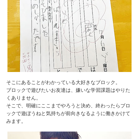
そこにあることがわかっている大好きなブロック。
ブロックで遊びたいお友達は、嫌いな学習課題はやりた
くありません。
そこで、明確にここまでやろうと決め、終わったらブロ
ックで遊ぼうねと気持ちが前向きなるように働きかけて
みます。