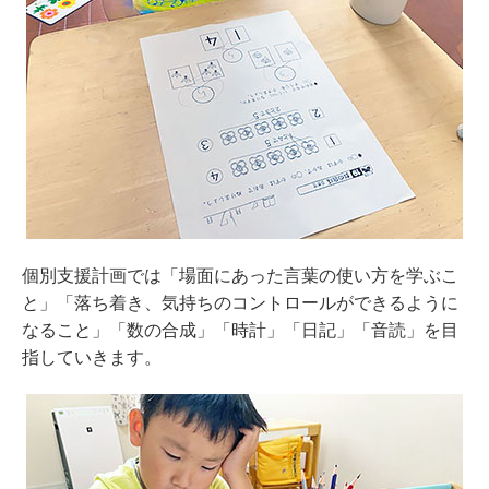
個別支援計画では「場面にあった言葉の使い方を学ぶこ
と」「落ち着き、気持ちのコントロールができるように
なること」「数の合成」「時計」「日記」「音読」を目
指していきます。