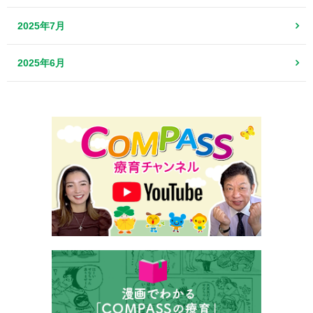
2025年7月
2025年6月