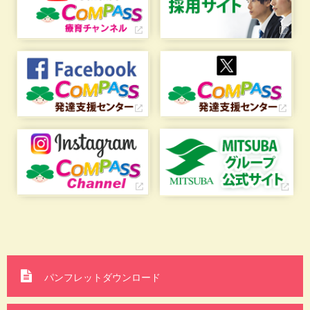
パンフレットダウンロード