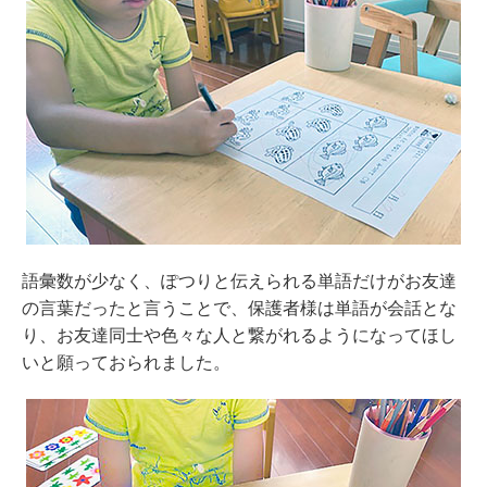
語彙数が少なく、ぽつりと伝えられる単語だけがお友達
の言葉だったと言うことで、保護者様は単語が会話とな
り、お友達同士や色々な人と繋がれるようになってほし
いと願っておられました。