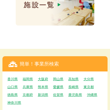
簡単！事業所検索
香川県
福岡県
大阪府
岡山県
高知県
大分県
山口県
兵庫県
熊本県
愛媛県
長崎県
東京都
徳島県
京都府
新潟県
佐賀県
鹿児島県
沖縄県
神奈川県