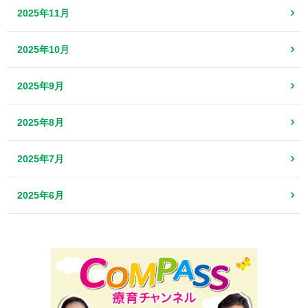
2025年11月
2025年10月
2025年9月
2025年8月
2025年7月
2025年6月