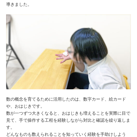
導きました。
数の概念を育てるために活用したのは、数字カード、絵カード
や、おはじきです。
数が一つずつ大きくなると、おはじきも増えることを実際に目で
見て、手で操作する工程を経験しながら対比と確認を繰り返しま
す。
どんなものも数えられることを知っていく経験を手助けしよう