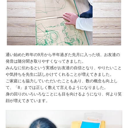
通い始めた昨年の9月から半年過ぎた先月に入った頃、お友達の
発音は随分聞き取りやすくなってきました。
みんなに伝わるという実感がお友達の自信となり、やりたいこと
や気持ちを先生に話しかけてくれることが増えてきました。
ご家庭にも協力していただいたこともあり、数の概念も向上し
て、「8」までは正しく数えて言えるようになりました。
身の回りのいろいろなことにも目を向けるようになり、何より笑
顔が増えてきています。