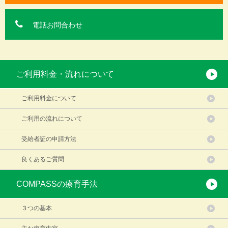
電話お問合わせ
ご利用料金・流れについて
ご利用料金について
ご利用の流れについて
受給者証の申請方法
良くあるご質問
COMPASSの療育手法
３つの基本