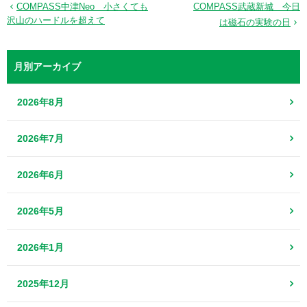
COMPASS中津Neo 小さくても
COMPASS武蔵新城 今日
沢山のハードルを超えて
は磁石の実験の日
月別アーカイブ
2026年8月
2026年7月
2026年6月
2026年5月
2026年1月
2025年12月