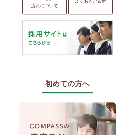
よくあるご質問
流れについて
初めての方へ