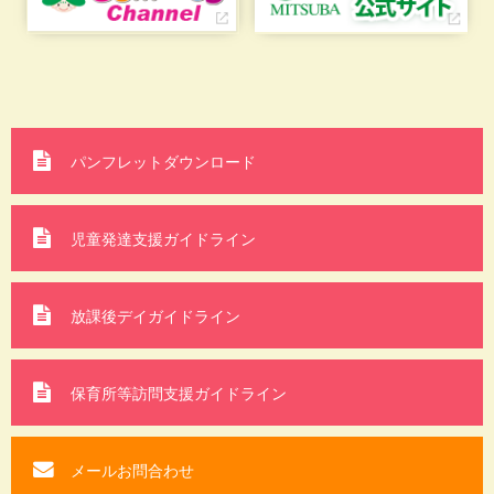
パンフレットダウンロード
児童発達支援ガイドライン
放課後デイガイドライン
保育所等訪問支援
ガイドライン
メールお問合わせ