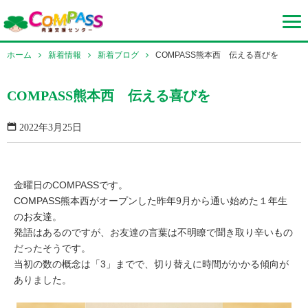
ホーム
新着情報
新着ブログ
COMPASS熊本西 伝える喜びを
COMPASS熊本西 伝える喜びを
2022年3月25日
金曜日のCOMPASSです。
COMPASS熊本西がオープンした昨年9月から通い始めた１年生
のお友達。
発語はあるのですが、お友達の言葉は不明瞭で聞き取り辛いもの
だったそうです。
当初の数の概念は「3」までで、切り替えに時間がかかる傾向が
ありました。