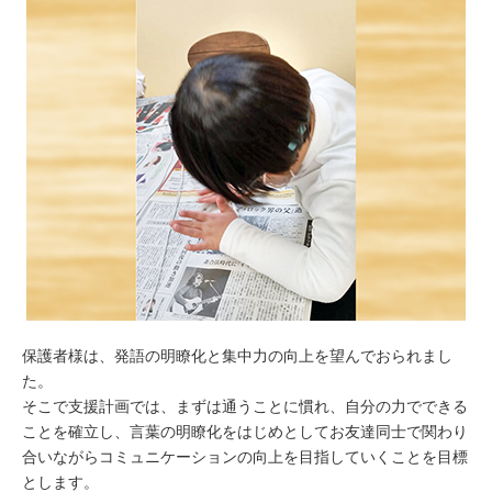
保護者様は、発語の明瞭化と集中力の向上を望んでおられまし
た。
そこで支援計画では、まずは通うことに慣れ、自分の力でできる
ことを確立し、言葉の明瞭化をはじめとしてお友達同士で関わり
合いながらコミュニケーションの向上を目指していくことを目標
とします。