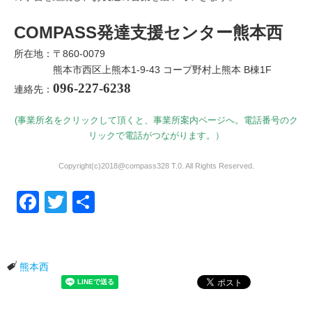
COMPASS発達支援センター熊本西
所在地：〒860-0079
熊本市西区上熊本1-9-43 コープ野村上熊本 B棟1F
096-227-6238
連絡先：
(事業所名をクリックして頂くと、事業所案内ページへ。電話番号のク
リックで電話がつながります。）
Copyright(c)2018@compass328 T.0. All Rights Reserved.
Facebook
Twitter
共有
熊本西