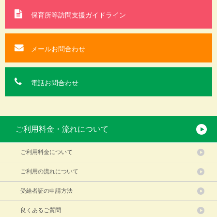
保育所等訪問支援
ガイドライン
メールお問合わせ
電話お問合わせ
ご利用料金・流れについて
ご利用料金について
ご利用の流れについて
受給者証の申請方法
良くあるご質問