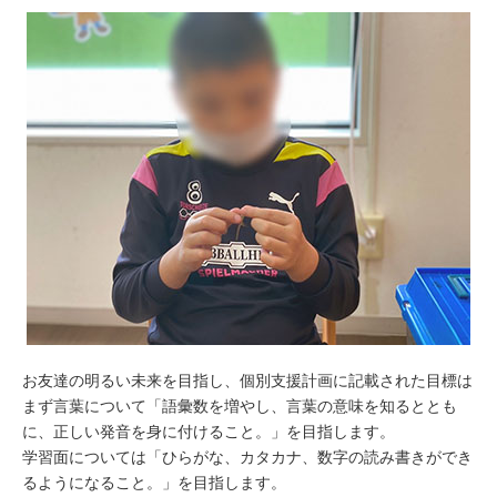
お友達の明るい未来を目指し、個別支援計画に記載された目標は
まず言葉について「語彙数を増やし、言葉の意味を知るととも
に、正しい発音を身に付けること。」を目指します。
学習面については「ひらがな、カタカナ、数字の読み書きができ
るようになること。」を目指します。