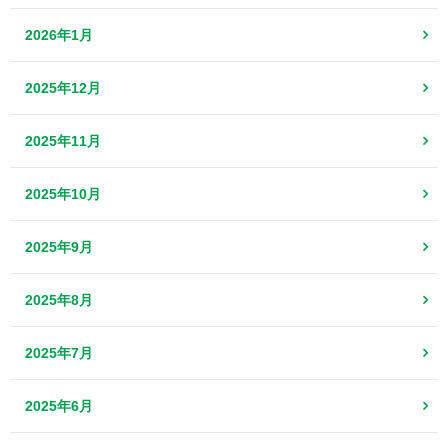
2026年1月
2025年12月
2025年11月
2025年10月
2025年9月
2025年8月
2025年7月
2025年6月