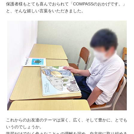
保護者様もとても喜んでおられて「COMPASSのおかげです。」
と、そんな嬉しい言葉をいただきました。
これからのお友達のテーマは深く、広く、そして豊かに、とでも
いうのでしょうか。
学習だけでなく色々なことへの理解を深め、自主的に取り組める