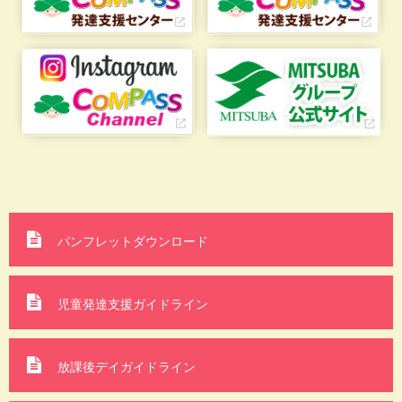
パンフレットダウンロード
児童発達支援ガイドライン
放課後デイガイドライン