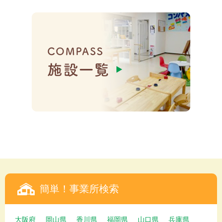
簡単！事業所検索
大阪府
岡山県
香川県
福岡県
山口県
兵庫県