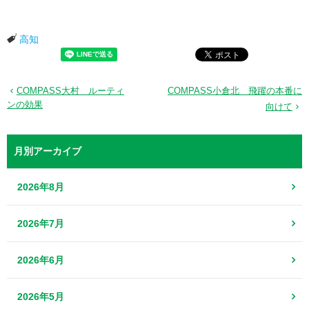
高知
COMPASS大村 ルーティ
COMPASS小倉北 飛躍の本番に
ンの効果
向けて
月別アーカイブ
2026年8月
2026年7月
2026年6月
2026年5月