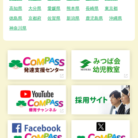
高知県
大分県
愛媛県
熊本県
長崎県
東京都
徳島県
京都府
佐賀県
新潟県
鹿児島県
沖縄県
神奈川県