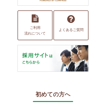
ご利用
よくあるご質問
流れについて
初めての方へ