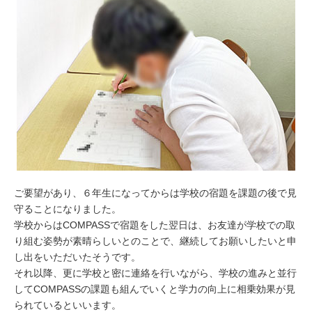
ご要望があり、６年生になってからは学校の宿題を課題の後で見
守ることになりました。
学校からはCOMPASSで宿題をした翌日は、お友達が学校での取
り組む姿勢が素晴らしいとのことで、継続してお願いしたいと申
し出をいただいたそうです。
それ以降、更に学校と密に連絡を行いながら、学校の進みと並行
してCOMPASSの課題も組んでいくと学力の向上に相乗効果が見
られているといいます。