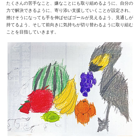
たくさんの苦手なこと、嫌なことにも取り組めるように、自分の
力で解決できるように、寄り添い支援していくことが設定され、
挫けそうになっても手を伸ばせばゴールが見えるよう、見通しが
持てるよう、そして前向きに気持ちが切り替わるように取り組む
ことを目指していきます。