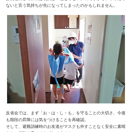
ないと言う気持ちが先になってしまったのかもしれません。
反省会では、まず「お・は・し・も」を守ることの大切さ、今後
も階段の昇降には気をつけることを再確認。
そして、避難訓練時のお友達がマスクも外すことなく安全に素晴