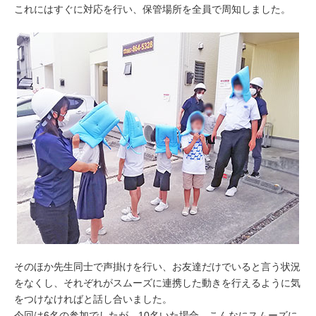
これにはすぐに対応を行い、保管場所を全員で周知しました。
そのほか先生同士で声掛けを行い、お友達だけでいると言う状況
をなくし、それぞれがスムーズに連携した動きを行えるように気
をつけなければと話し合いました。
今回は6名の参加でしたが、10名いた場合、こんなにスムーズに