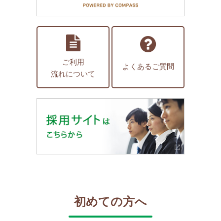
ご利用
よくあるご質問
流れについて
初めての方へ