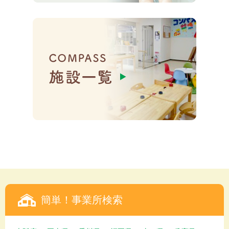
簡単！事業所検索