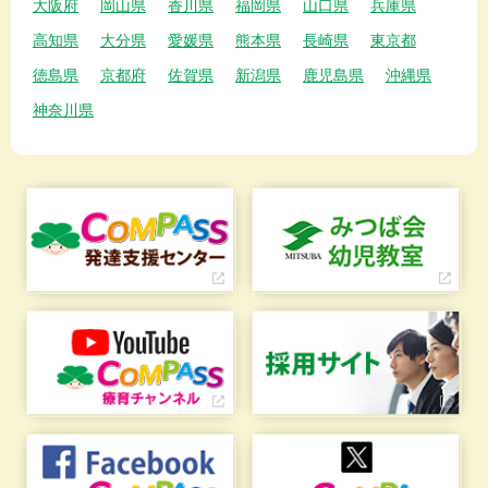
大阪府
岡山県
香川県
福岡県
山口県
兵庫県
高知県
大分県
愛媛県
熊本県
長崎県
東京都
徳島県
京都府
佐賀県
新潟県
鹿児島県
沖縄県
神奈川県