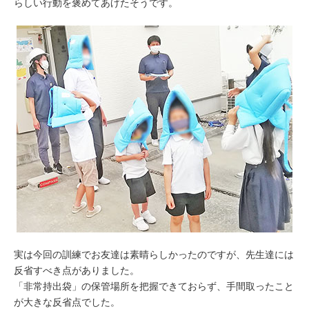
らしい行動を褒めてあげたそうです。
実は今回の訓練でお友達は素晴らしかったのですが、先生達には
反省すべき点がありました。
「非常持出袋」の保管場所を把握できておらず、手間取ったこと
が大きな反省点でした。