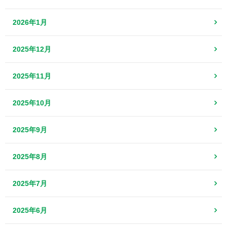
2026年1月
2025年12月
2025年11月
2025年10月
2025年9月
2025年8月
2025年7月
2025年6月