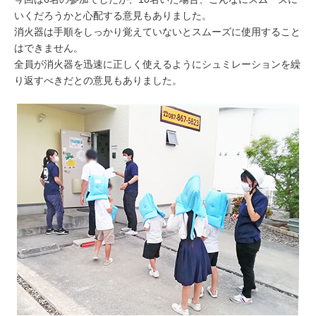
いくだろうかと心配する意見もありました。
消火器は手順をしっかり覚えていないとスムーズに使用すること
はできません。
全員が消火器を迅速に正しく使えるようにシュミレーションを繰
り返すべきだとの意見もありました。