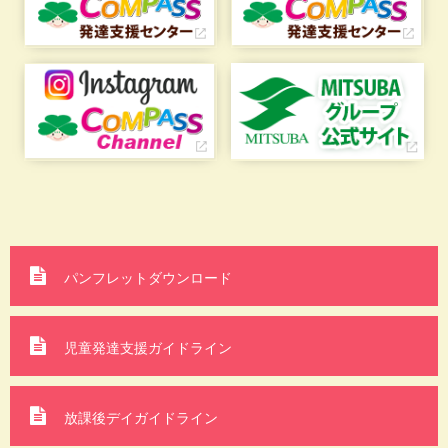
パンフレットダウンロード
児童発達支援ガイドライン
放課後デイガイドライン