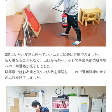
2階にいたお友達も思っていた以上に冷静に行動できました。
折り重なることもなく、出口から外へ、そして事業所前の駐車場
への一時避難が完了しました。
駐車場ではお友達と先生の人数を確認し、これで避難訓練の全て
の工程を終了しました。