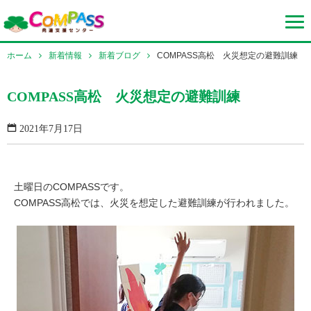
ホーム
新着情報
新着ブログ
COMPASS高松 火災想定の避難訓練
COMPASS高松 火災想定の避難訓練
2021年7月17日
土曜日のCOMPASSです。
COMPASS高松では、火災を想定した避難訓練が行われました。