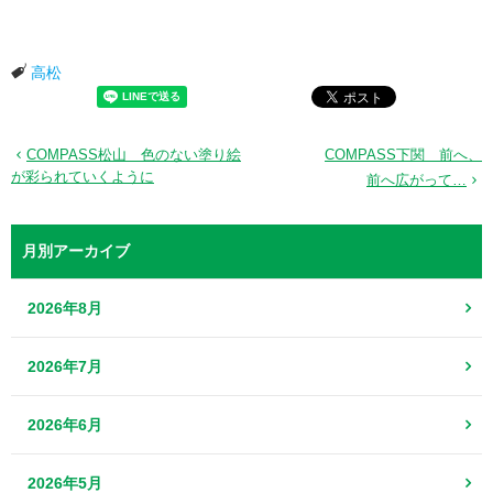
高松
COMPASS松山 色のない塗り絵
COMPASS下関 前へ、
が彩られていくように
前へ広がって…
月別アーカイブ
2026年8月
2026年7月
2026年6月
2026年5月