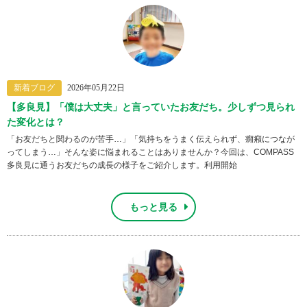
新着ブログ
2026年05月22日
【多良見】「僕は大丈夫」と言っていたお友だち。少しずつ見られ
た変化とは？
「お友だちと関わるのが苦手…」「気持ちをうまく伝えられず、癇癪につなが
ってしまう…」そんな姿に悩まれることはありませんか？今回は、COMPASS
多良見に通うお友だちの成長の様子をご紹介します。利用開始
もっと見る