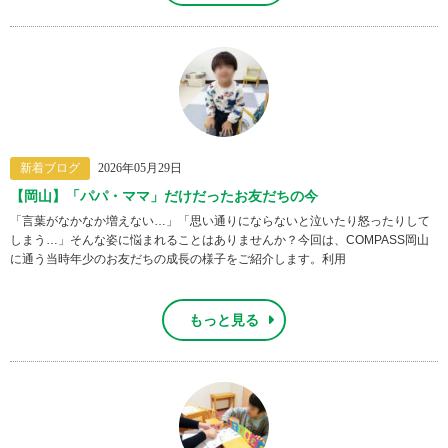
新着ブログ
2026年05月29日
【岡山】「パパ・ママ」だけだったお友だちの今
「言葉がなかなか増えない…」「思い通りにならないと泣いたり怒ったりして
しまう…」そんな姿に悩まれることはありませんか？今回は、COMPASS岡山
に通う当時年少のお友だちの成長の様子をご紹介します。利用
もっと見る