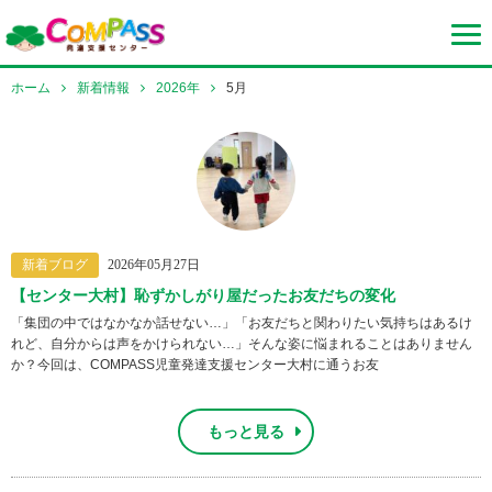
ホーム
新着情報
2026年
5月
新着ブログ
2026年05月27日
【センター大村】恥ずかしがり屋だったお友だちの変化
「集団の中ではなかなか話せない…」「お友だちと関わりたい気持ちはあるけ
れど、自分からは声をかけられない…」そんな姿に悩まれることはありません
か？今回は、COMPASS児童発達支援センター大村に通うお友
もっと見る