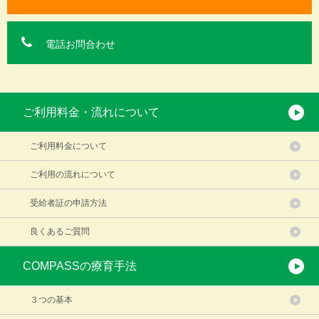
電話お問合わせ
ご利用料金・流れについて
ご利用料金について
ご利用の流れについて
受給者証の申請方法
良くあるご質問
COMPASSの療育手法
３つの基本