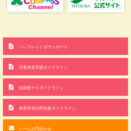
パンフレットダウンロード
児童発達支援ガイドライン
放課後デイガイドライン
保育所等訪問支援
ガイドライン
メールお問合わせ