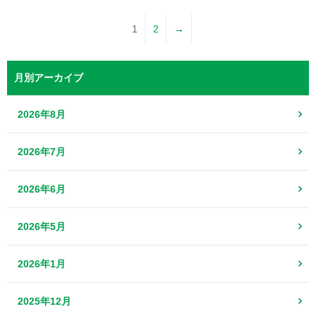
1
2
→
月別アーカイブ
2026年8月
2026年7月
2026年6月
2026年5月
2026年1月
2025年12月