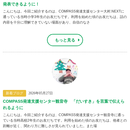
発表できるように！
こんにちは。今回ご紹介するのは、COMPASS発達支援センター大村.NEXTに
通っている当時小学3年生のお友だちです。利用を始めた頃のお友だちは、話の
内容を十分に理解できていない場面があり、自信のなさ
もっと見る
新着ブログ
2026年05月27日
COMPASS発達支援センター観音寺 「だいすき」を言葉で伝えら
れるように
こんにちは。今回ご紹介するのは、COMPASS発達支援センター観音寺に通っ
ている当時高校2年生のお友だちです。利用を始めた頃のお友だちは、他者との
距離が近く、関わり方に難しさが見られていました。また場