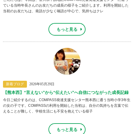
ている当時年長さんのお友だちの成長の様子をご紹介します。利用を開始した
当初のお友だちは、発語が少なく喃語が中心で、気持ちはクレ
もっと見る
新着ブログ
2026年05月29日
【熊本西】“言えない”から“伝えたい”へ自信につながった成長記録
今日ご紹介するのは、COMPASS発達支援センター熊本西に通う当時小学3年生
の女の子です。COMPASSの利用を開始した当初は、自分の気持ちを言葉で伝
えることが難しく、学校生活にも不安を抱えている様子
もっと見る