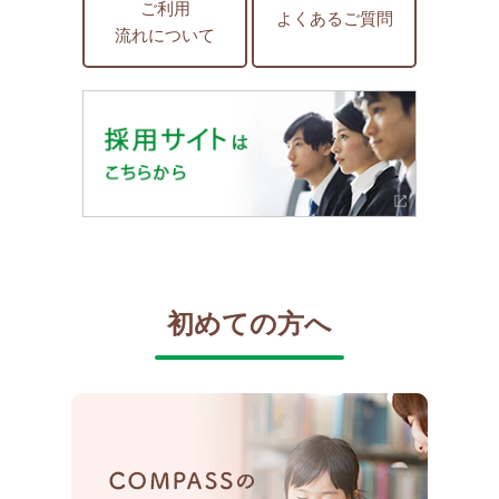
ご利用
よくあるご質問
流れについて
初めての方へ