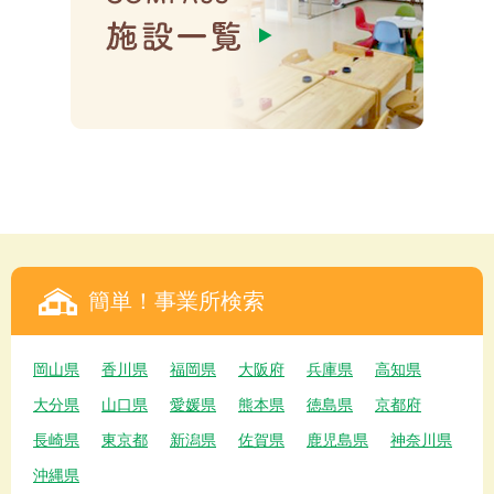
簡単！事業所検索
岡山県
香川県
福岡県
大阪府
兵庫県
高知県
大分県
山口県
愛媛県
熊本県
徳島県
京都府
長崎県
東京都
新潟県
佐賀県
鹿児島県
神奈川県
沖縄県