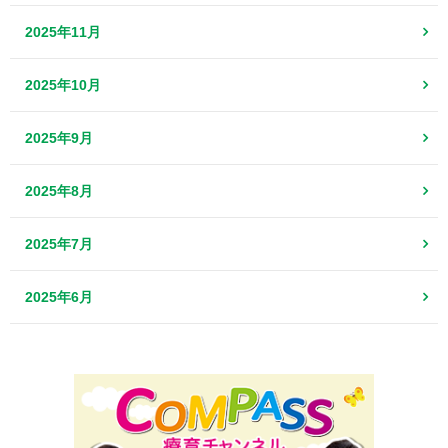
2025年11月
2025年10月
2025年9月
2025年8月
2025年7月
2025年6月