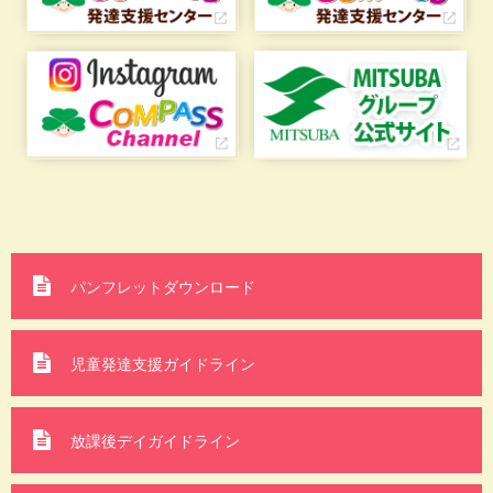
パンフレットダウンロード
児童発達支援ガイドライン
放課後デイガイドライン