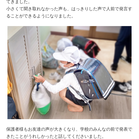
てきました。
小さくて聞き取れなかった声も、はっきりした声で人前で発言す
ることができるようになりました。
保護者様もお友達の声が大きくなり、学校のみんなの前で発表で
きたことがうれしかったと話してくださいました。