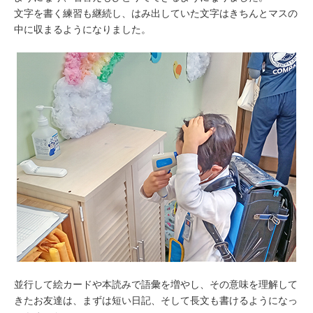
文字を書く練習も継続し、はみ出していた文字はきちんとマスの
中に収まるようになりました。
並行して絵カードや本読みで語彙を増やし、その意味を理解して
きたお友達は、まずは短い日記、そして長文も書けるようになっ