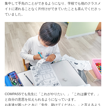
集中して手先のことができるようになり、学校でも他のクラスメ
イトに遅れることなく片付けができていたことも喜んでくださっ
ていました。
COMPASSでも先生に「これがやりたい。」「これは嫌です。」
と自分の意思を伝えられるようになっています。
お友達が困ったときに「先生、助けてください。」と言えるよう