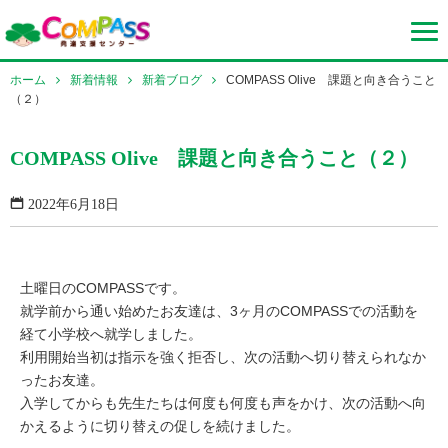
ホーム
新着情報
新着ブログ
COMPASS Olive 課題と向き合うこと
（２）
COMPASS Olive 課題と向き合うこと（２）
2022年6月18日
土曜日のCOMPASSです。
就学前から通い始めたお友達は、3ヶ月のCOMPASSでの活動を
経て小学校へ就学しました。
利用開始当初は指示を強く拒否し、次の活動へ切り替えられなか
ったお友達。
入学してからも先生たちは何度も何度も声をかけ、次の活動へ向
かえるように切り替えの促しを続けました。