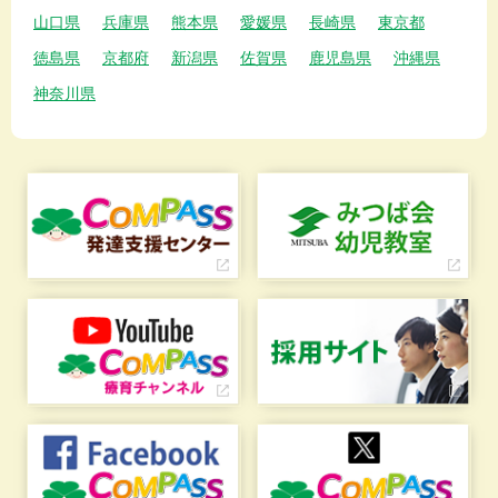
山口県
兵庫県
熊本県
愛媛県
長崎県
東京都
徳島県
京都府
新潟県
佐賀県
鹿児島県
沖縄県
神奈川県