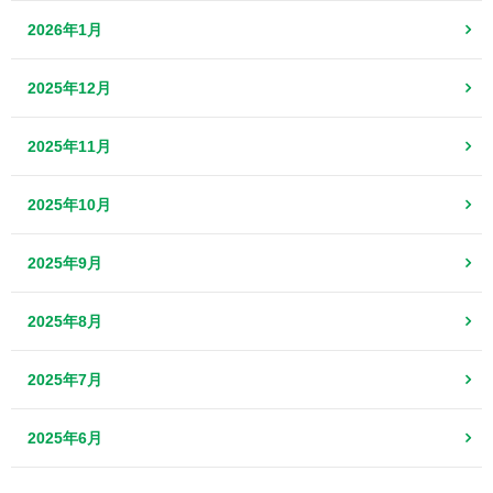
2026年1月
2025年12月
2025年11月
2025年10月
2025年9月
2025年8月
2025年7月
2025年6月