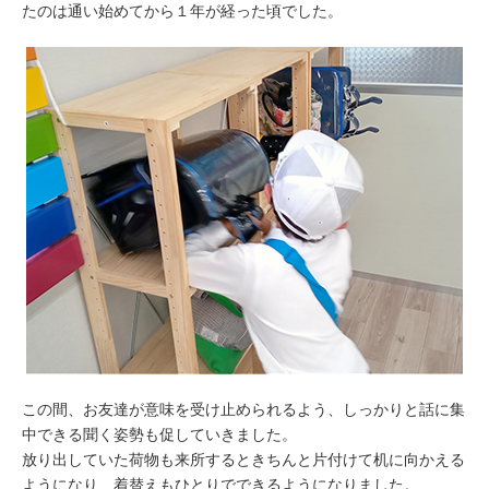
たのは通い始めてから１年が経った頃でした。
この間、お友達が意味を受け止められるよう、しっかりと話に集
中できる聞く姿勢も促していきました。
放り出していた荷物も来所するときちんと片付けて机に向かえる
ようになり、着替えもひとりでできるようになりました。