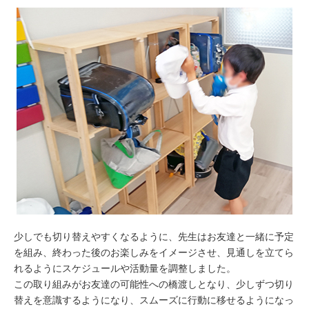
少しでも切り替えやすくなるように、先生はお友達と一緒に予定
を組み、終わった後のお楽しみをイメージさせ、見通しを立てら
れるようにスケジュールや活動量を調整しました。
この取り組みがお友達の可能性への橋渡しとなり、少しずつ切り
替えを意識するようになり、スムーズに行動に移せるようになっ