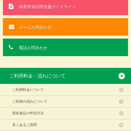
保育所等訪問支援
ガイドライン
メールお問合わせ
電話お問合わせ
ご利用料金・流れについて
ご利用料金について
ご利用の流れについて
受給者証の申請方法
良くあるご質問