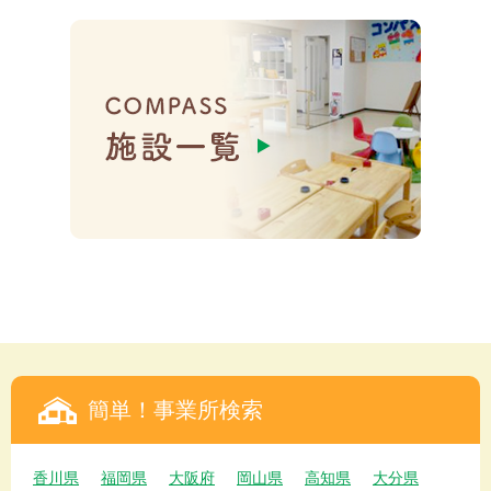
簡単！事業所検索
香川県
福岡県
大阪府
岡山県
高知県
大分県