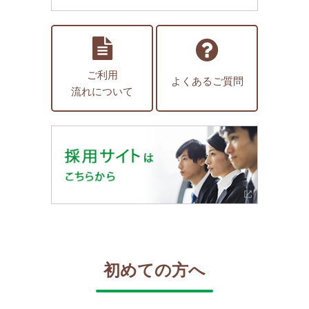
ご利用
よくあるご質問
流れについて
初めての方へ