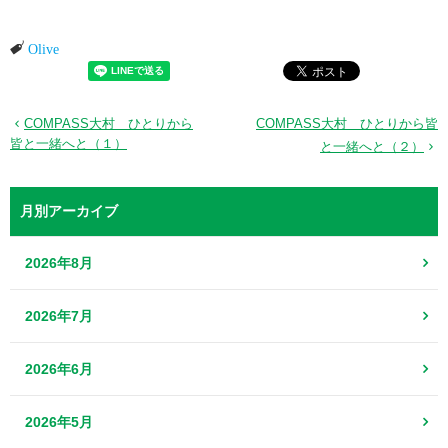
Olive
COMPASS大村 ひとりから
COMPASS大村 ひとりから皆
皆と一緒へと（１）
と一緒へと（２）
月別アーカイブ
2026年8月
2026年7月
2026年6月
2026年5月