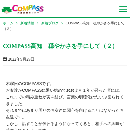
ホーム
新着情報
新着ブログ
COMPASS高知 穏やかさを手にして
（２）
COMPASS高知 穏やかさを手にして（２）
2022年9月29日
木曜日のCOMPASSです。
お友達かCOMPASSに通い始めておおよそ１年が経った頃には、
これまでの積み重ねが実を結び、言葉の明瞭化はだいぶ図られて
きました。
それまではあまり周りのお友達に関心を向けることはなかったお
友達です。
しかし、話すことが伝わるようになってくると、相手への興味が