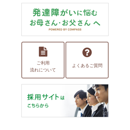
ご利用
よくあるご質問
流れについて