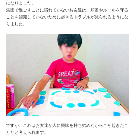
になりました。
集団で過ごすことに慣れていないお友達は、順番やルールを守る
ことを認識していないために起きるトラブルが見られるようにな
りました。
ですが、これはお友達が人に興味を持ち始めたからこそ起きたこ
とだと考えられます。