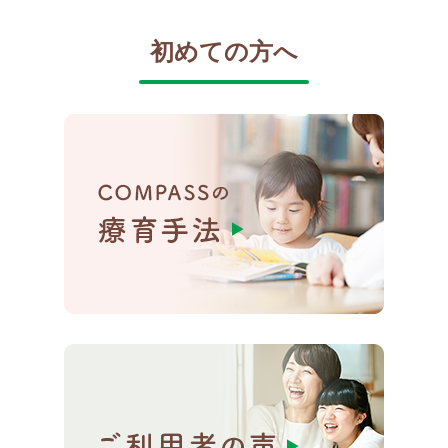
初めての方へ