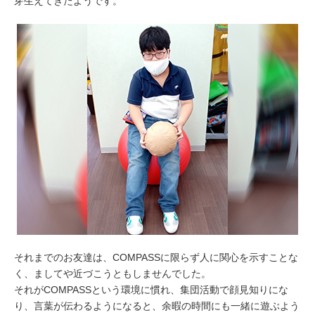
芽生えてきたようです。
それまでのお友達は、COMPASSに限らず人に関心を示すことな
く、ましてや近づこうともしませんでした。
それがCOMPASSという環境に慣れ、集団活動で顔見知りにな
り、言葉が伝わるようになると、余暇の時間にも一緒に遊ぶよう