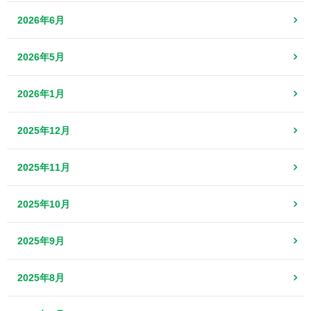
2026年6月
2026年5月
2026年1月
2025年12月
2025年11月
2025年10月
2025年9月
2025年8月