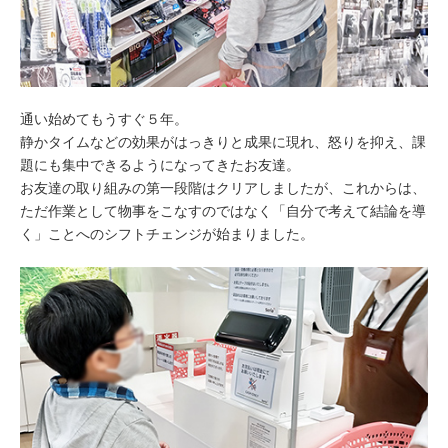
通い始めてもうすぐ５年。
静かタイムなどの効果がはっきりと成果に現れ、怒りを抑え、課
題にも集中できるようになってきたお友達。
お友達の取り組みの第一段階はクリアしましたが、これからは、
ただ作業として物事をこなすのではなく「自分で考えて結論を導
く」ことへのシフトチェンジが始まりました。