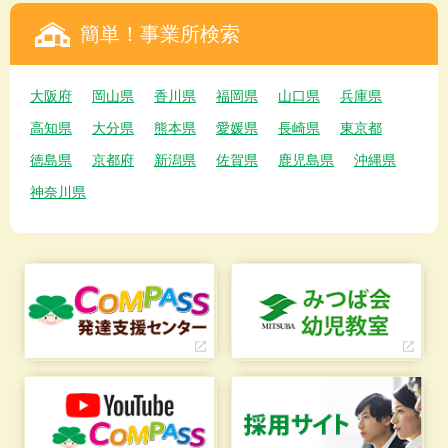
簡単！事業所検索
大阪府
岡山県
香川県
福岡県
山口県
兵庫県
高知県
大分県
熊本県
愛媛県
長崎県
東京都
徳島県
京都府
新潟県
佐賀県
鹿児島県
沖縄県
神奈川県