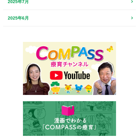
2025年7月
2025年6月