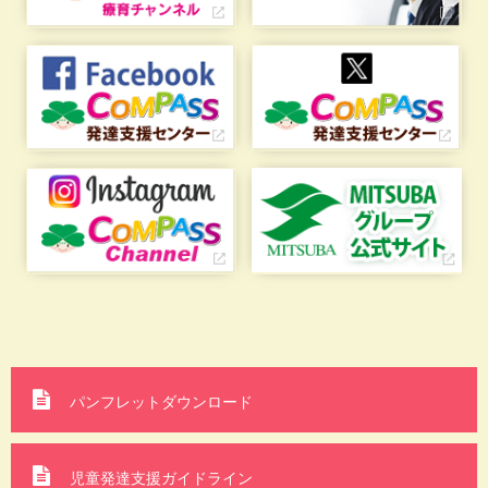
パンフレットダウンロード
児童発達支援ガイドライン