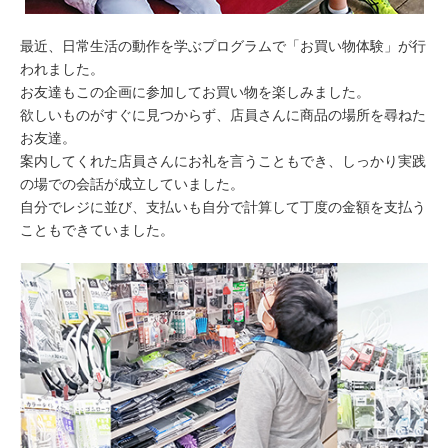
最近、日常生活の動作を学ぶプログラムで「お買い物体験」が行
われました。
お友達もこの企画に参加してお買い物を楽しみました。
欲しいものがすぐに見つからず、店員さんに商品の場所を尋ねた
お友達。
案内してくれた店員さんにお礼を言うこともでき、しっかり実践
の場での会話が成立していました。
自分でレジに並び、支払いも自分で計算して丁度の金額を支払う
こともできていました。