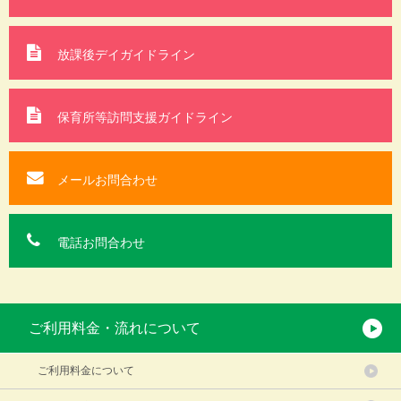
放課後デイガイドライン
保育所等訪問支援
ガイドライン
メールお問合わせ
電話お問合わせ
ご利用料金・流れについて
ご利用料金について