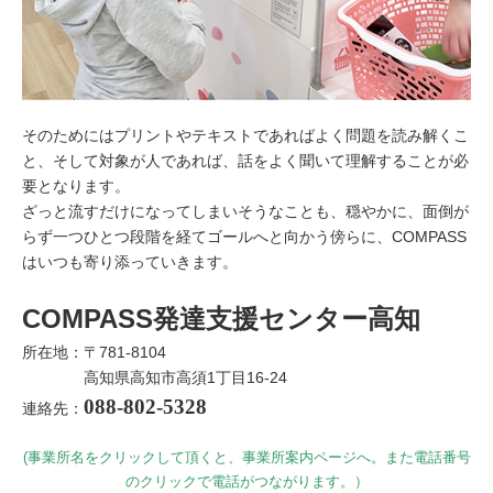
そのためにはプリントやテキストであればよく問題を読み解くこ
と、そして対象が人であれば、話をよく聞いて理解することが必
要となります。
ざっと流すだけになってしまいそうなことも、穏やかに、面倒が
らず一つひとつ段階を経てゴールへと向かう傍らに、COMPASS
はいつも寄り添っていきます。
COMPASS発達支援センター高知
所在地：〒781-8104
高知県高知市高須1丁目16-24
088-802-5328
連絡先：
(事業所名をクリックして頂くと、事業所案内ページへ。また電話番号
のクリックで電話がつながります。）