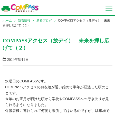
ホーム
新着情報
新着ブログ
COMPASSアクセス（放デイ） 未来
を押し広げて（２）
COMPASSアクセス（放デイ） 未来を押し広
げて（２）
2024年5月1日
水曜日のCOMPASSです。
COMPASSアクセスのお友達が通い始めて半年が経過した頃のこ
とです。
今年のお正月が明けた頃から学校やCOMPASSへの行き渋りが見
られるようになりました。
保護者様に連れられて何度も来所してはいるのですが、駐車場で