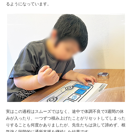
るようになっています。
実はこの過程はスムーズではなく、途中で体調不良で3週間の休
みが入ったり、一つずつ積み上げたことがリセットしてしまった
りすることも何度かありましたが、先生たちは決して諦めず、根
気強く段階的に通所支援を継続した結果です。