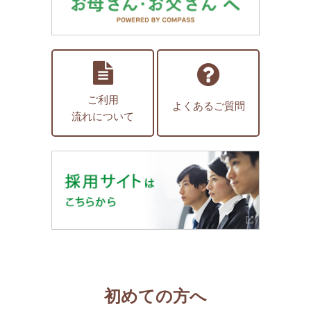
ご利用
よくあるご質問
流れについて
初めての方へ