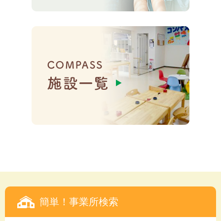
簡単！事業所検索