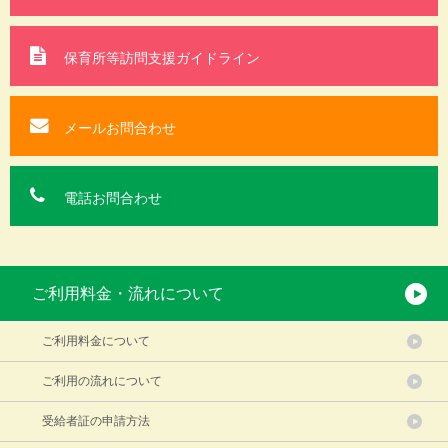
保育所等訪問支援
ガイドライン
メールお問合わせ
電話お問合わせ
ご利用料金・流れについて
ご利用料金について
ご利用の流れについて
受給者証の申請方法