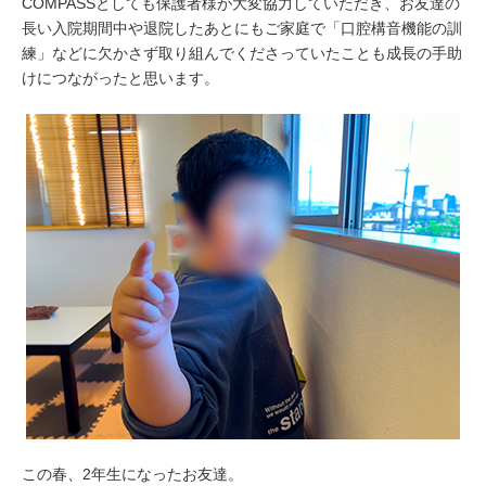
COMPASSとしても保護者様が大変協力していただき、お友達の
長い入院期間中や退院したあとにもご家庭で「口腔構音機能の訓
練」などに欠かさず取り組んでくださっていたことも成長の手助
けにつながったと思います。
この春、2年生になったお友達。