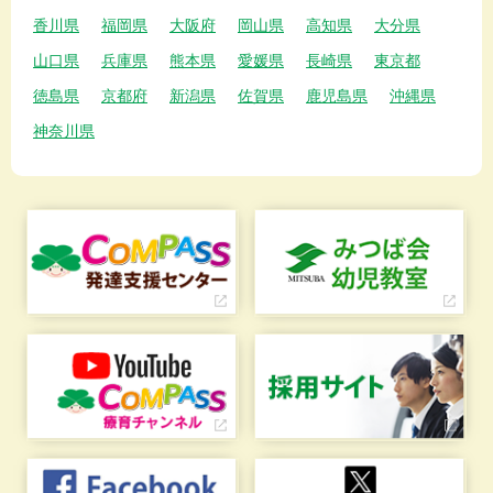
香川県
福岡県
大阪府
岡山県
高知県
大分県
山口県
兵庫県
熊本県
愛媛県
長崎県
東京都
徳島県
京都府
新潟県
佐賀県
鹿児島県
沖縄県
神奈川県