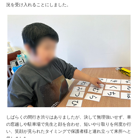
況を受け入れることにしました。
しばらくの間行き渋りはありましたが、決して無理強いせず、車
の窓越しや駐車場で先生と顔を合わせ、短いやり取りを何度か行
い、笑顔が見られたタイミングで保護者様と連れ立って来所へと