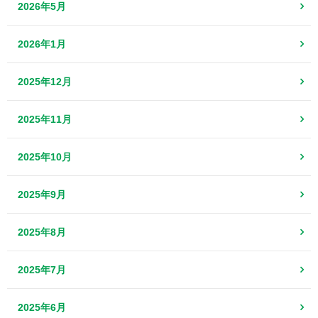
2026年5月
2026年1月
2025年12月
2025年11月
2025年10月
2025年9月
2025年8月
2025年7月
2025年6月