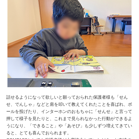
話せるようになって欲しいと願っておられた保護者様も「せん
せ、でんしゃ」などと肩を叩いて教えてくれたことを喜ばれ、ボ
ールを投げたり、インターホンのおもちゃに「せんせ」と言って
押して様子を見たりと、これまで見られなかった行動ができるよ
うになり、「できること」や「あそび」も少しずつ増えてきてい
ると、とても喜んでおられます。