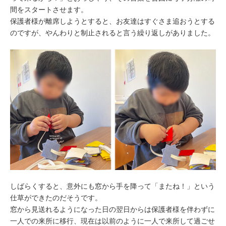
間をスタートさせます。
保護者様が離席しようとすると、お友達はすぐさま追おうとする
のですが、やんわりと制止されると言う繰り返しがありました。
しばらくすると、意外にも窓から手を降って「またね！」という
仕草ができたのだそうです。
窓から見送れるようになった日の翌日からは保護者様を伴わずに
一人での来所に移行、現在は以前のように一人で来所して過ごせ