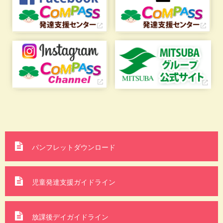
パンフレットダウンロード
児童発達支援ガイドライン
放課後デイガイドライン