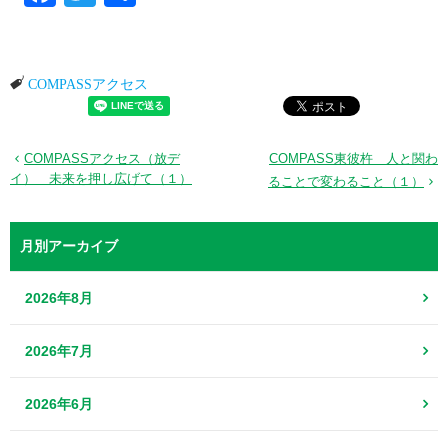
COMPASSアクセス
COMPASSアクセス（放デ
COMPASS東彼杵 人と関わ
イ） 未来を押し広げて（１）
ることで変わること（１）
月別アーカイブ
2026年8月
2026年7月
2026年6月