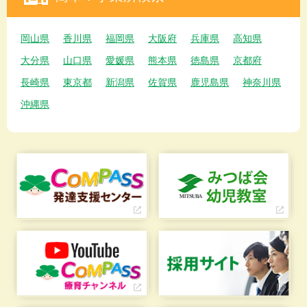
岡山県
香川県
福岡県
大阪府
兵庫県
高知県
大分県
山口県
愛媛県
熊本県
徳島県
京都府
長崎県
東京都
新潟県
佐賀県
鹿児島県
神奈川県
沖縄県