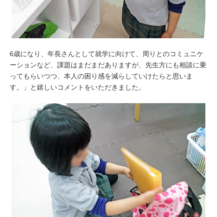
6歳になり、年長さんとして就学に向けて、周りとのコミュニケ
ーションなど、課題はまだまだありますが、先生方にも相談に乗
ってもらいつつ、本人の困り感を減らしていけたらと思いま
す。」と嬉しいコメントをいただきました。