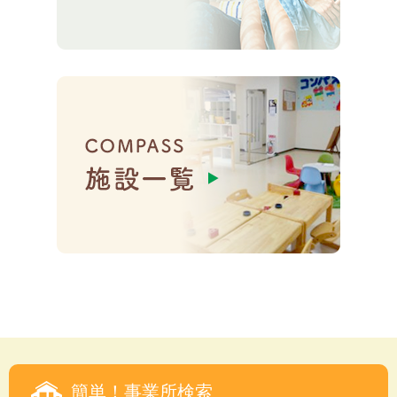
簡単！事業所検索