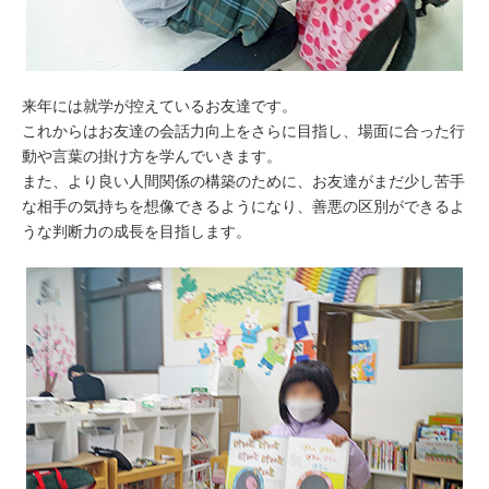
来年には就学が控えているお友達です。
これからはお友達の会話力向上をさらに目指し、場面に合った行
動や言葉の掛け方を学んでいきます。
また、より良い人間関係の構築のために、お友達がまだ少し苦手
な相手の気持ちを想像できるようになり、善悪の区別ができるよ
うな判断力の成長を目指します。