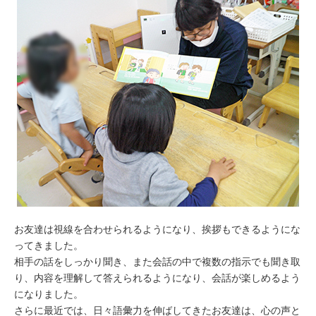
お友達は視線を合わせられるようになり、挨拶もできるようにな
ってきました。
相手の話をしっかり聞き、また会話の中で複数の指示でも聞き取
り、内容を理解して答えられるようになり、会話が楽しめるよう
になりました。
さらに最近では、日々語彙力を伸ばしてきたお友達は、心の声と