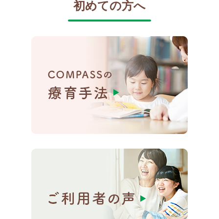
初めての方へ