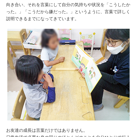
向き合い、それを言葉にして自分の気持ちや状況を「こうしたか
った。」「こうだから嫌だった。」というように、言葉で詳しく
説明できるまでになってきています。
お友達の成長は言葉だけではありません。