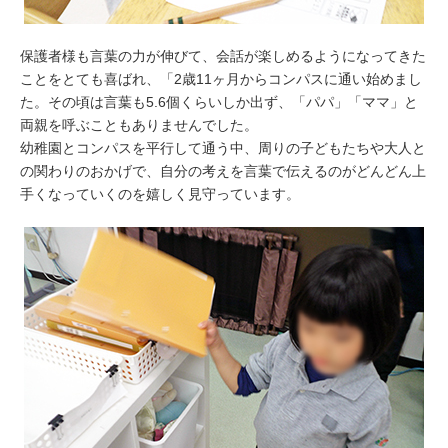
保護者様も言葉の力が伸びて、会話が楽しめるようになってきた
ことをとても喜ばれ、「2歳11ヶ月からコンパスに通い始めまし
た。その頃は言葉も5.6個くらいしか出ず、「パパ」「ママ」と
両親を呼ぶこともありませんでした。
幼稚園とコンパスを平行して通う中、周りの子どもたちや大人と
の関わりのおかげで、自分の考えを言葉で伝えるのがどんどん上
手くなっていくのを嬉しく見守っています。