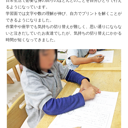
日常生活で必要な身の回りのほとんどのことを自分ひとりで行え
るようになっています。
学習面では文字や数の理解が伸び、自力でプリントを解くことが
できるようになりました。
作業中や座学でも気持ちの切り替えが難しく、思い通りにならな
いと泣きだしていたお友達でしたが、気持ちの切り替えにかかる
時間が短くなってきました。