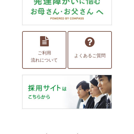
ご利用
よくあるご質問
流れについて