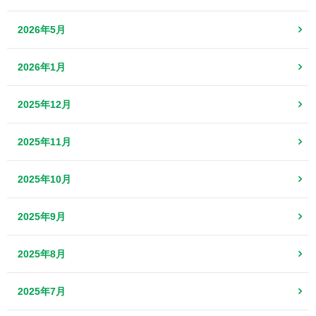
2026年5月
2026年1月
2025年12月
2025年11月
2025年10月
2025年9月
2025年8月
2025年7月