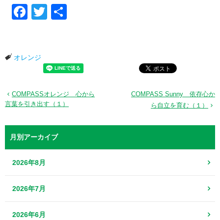
Facebook
Twitter
共有
オレンジ
COMPASSオレンジ 心から
COMPASS Sunny 依存心か
言葉を引き出す（１）
ら自立を育む（１）
月別アーカイブ
2026年8月
2026年7月
2026年6月