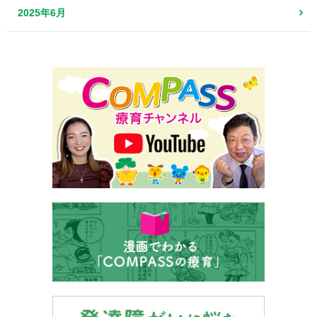
2025年6月