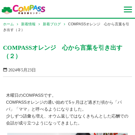
ホーム
新着情報
新着ブログ
COMPASSオレンジ 心から言葉を引
き出す（２）
COMPASSオレンジ 心から言葉を引き出す
（２）
2024年5月23日
木曜日のCOMPASSです。
COMPASSオレンジの通い始めて5ヶ月ほど過ぎた頃から「パ
パ」「ママ」と呼べるようになりました。
少しずつ語彙も増え、オウム返しではなくきちんとした応酬での
会話が成り立つようになってきました。