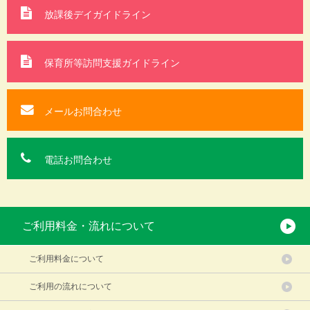
放課後デイガイドライン
保育所等訪問支援
ガイドライン
メールお問合わせ
電話お問合わせ
ご利用料金・流れについて
ご利用料金について
ご利用の流れについて