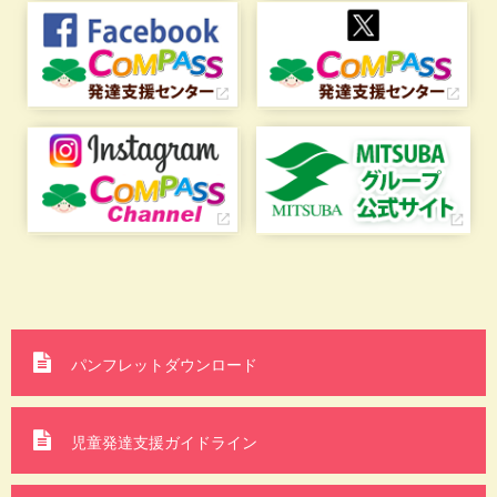
パンフレットダウンロード
児童発達支援ガイドライン