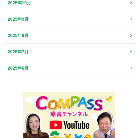
2025年10月
2025年9月
2025年8月
2025年7月
2025年6月