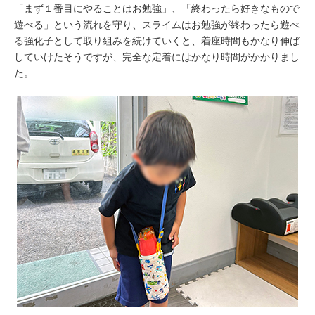
「まず１番目にやることはお勉強」、「終わったら好きなもので
遊べる」という流れを守り、スライムはお勉強が終わったら遊べ
る強化子として取り組みを続けていくと、着座時間もかなり伸ば
していけたそうですが、完全な定着にはかなり時間がかかりまし
た。