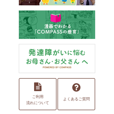
ご利用
よくあるご質問
流れについて