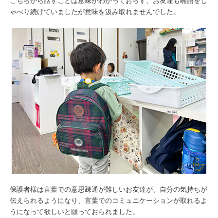
こちらから話すことは意味がわかっておらず、お友達も喃語をし
ゃべり続けていましたが意味を汲み取れませんでした。
保護者様は言葉での意思疎通が難しいお友達が、自分の気持ちが
伝えられるようになり、言葉でのコミュニケーションが取れるよ
うになって欲しいと願っておられました。