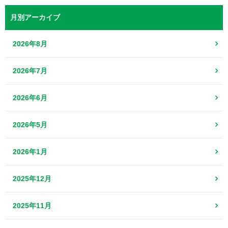
月別アーカイブ
2026年8月
2026年7月
2026年6月
2026年5月
2026年1月
2025年12月
2025年11月