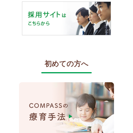
初めての方へ