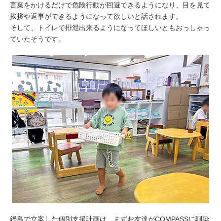
言葉をかけるだけで危険行動が回避できるようになり、目を見て
挨拶や返事ができるようになって欲しいと話されます。
そして、トイレで排泄出来るようになってほしいともおっしゃっ
ていたそうです。
鍋島で立案した個別支援計画は、まずお友達がCOMPASSに馴染