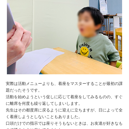
実際は活動メニューよりも、着座をマスターすることが最初の課
題だったそうです。
活動を始めようという促しに応じて着座をしてみるものの、すぐ
に離席を何度も繰り返してしまいします。
先生はその都度席に戻るように迎えに立ちますが、日によって全
く着座しようとしないこともありました。
口頭だけでの指示では座りそうもないときは、お友達が好きなも