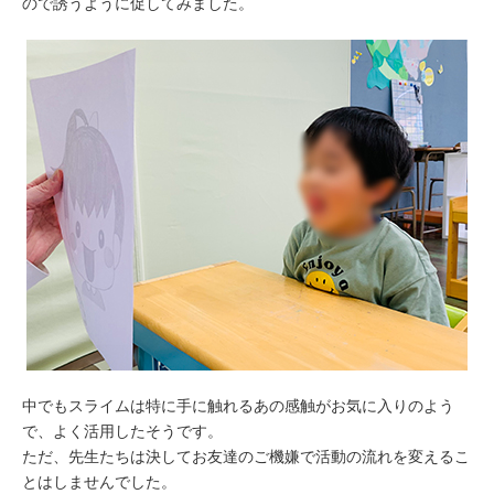
ので誘うように促してみました。
中でもスライムは特に手に触れるあの感触がお気に入りのよう
で、よく活用したそうです。
ただ、先生たちは決してお友達のご機嫌で活動の流れを変えるこ
とはしませんでした。