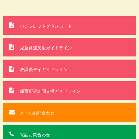
パンフレットダウンロード
児童発達支援ガイドライン
放課後デイガイドライン
保育所等訪問支援
ガイドライン
メールお問合わせ
電話お問合わせ