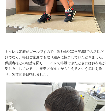
トイレは定着がゴールですので、週3回のCOMPASSでの活動だ
けでなく、毎日ご家庭でも取り組みに協力していただきました。
保護者様との連携を図り、トイレで排泄できたときにはお友達が
楽しみにしている「ご褒美メダル」がもらえるという流れを作
り、習慣化を目指しました。