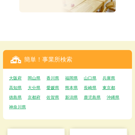
簡単！事業所検索
大阪府
岡山県
香川県
福岡県
山口県
兵庫県
高知県
大分県
愛媛県
熊本県
長崎県
東京都
徳島県
京都府
佐賀県
新潟県
鹿児島県
沖縄県
神奈川県