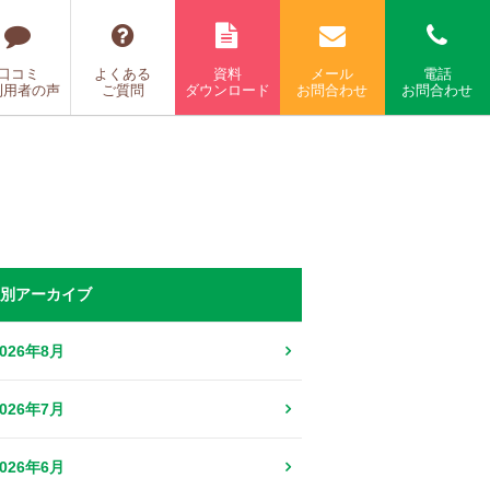
口コミ
よくある
資料
メール
電話
利用者の声
ご質問
ダウンロード
お問合わせ
お問合わせ
別アーカイブ
2026年8月
2026年7月
2026年6月