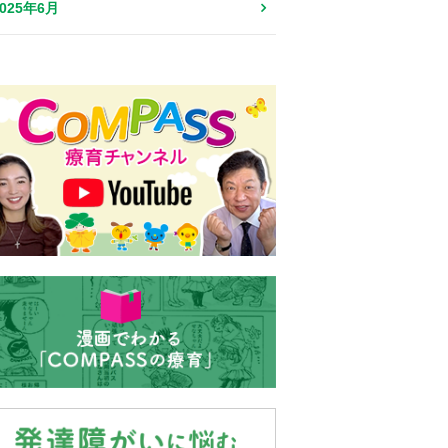
2025年6月