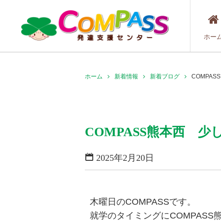
ホー
ホーム
新着情報
新着ブログ
COMPA
COMPASS熊本西 
2025年2月20日
木曜日のCOMPASSです。
就学のタイミングにCOMPAS