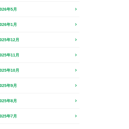
2026年5月
2026年1月
2025年12月
2025年11月
2025年10月
2025年9月
2025年8月
2025年7月