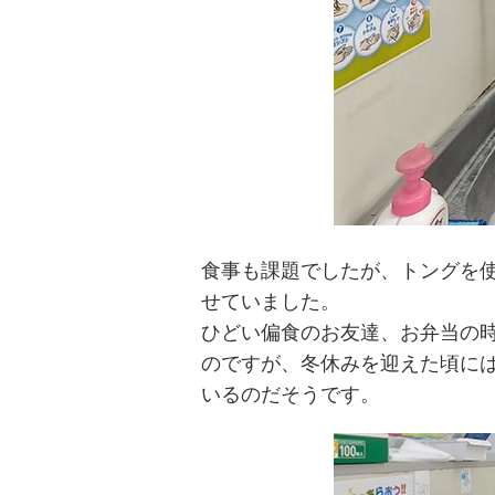
食事も課題でしたが、トングを
せていました。
ひどい偏食のお友達、お弁当の
のですが、冬休みを迎えた頃に
いるのだそうです。