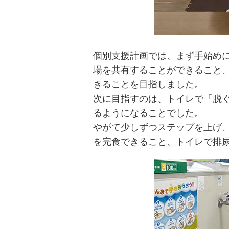
個別支援計画では、まず手始め
場を共有することができること
きることを目指しました。
次に目指すのは、トイレで「脱
るようになることでした。
やがて少しずつステップを上げ
を完食できること、トイレで排