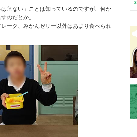
路は危ない」ことは知っているのですが、何か
出すのだとか。
フレーク、みかんゼリー以外はあまり食べられ