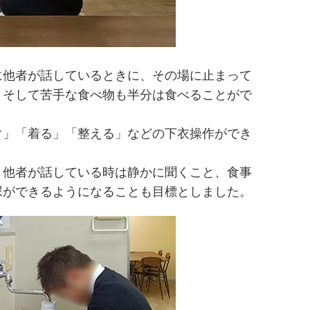
に他者が話しているときに、その場に止まって
、そして苦手な食べ物も半分は食べることがで
ぐ」「着る」「整える」などの下衣操作ができ
、他者が話している時は静かに聞くこと、食事
尿ができるようになることも目標としました。