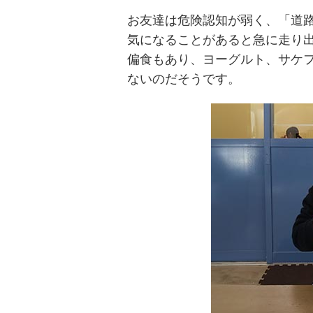
お友達は危険認知が弱く、「道
気になることがあると急に走り
偏食もあり、ヨーグルト、サケ
ないのだそうです。