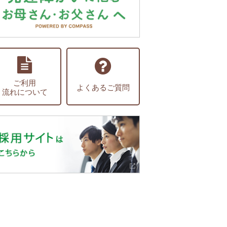
ご利用
よくあるご質問
流れについて