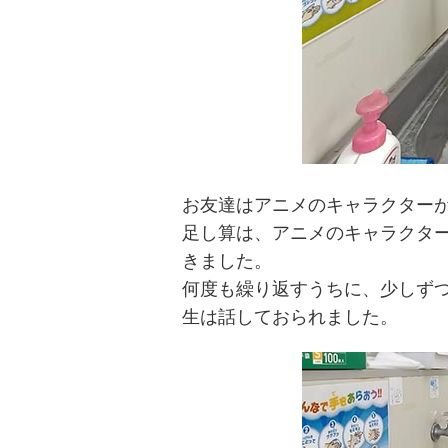
お友達はアニメのキャラクター
足し算は、アニメのキャラクター
きました。
何度も繰り返すうちに、少しず
生は話しておられました。