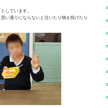
うとしています。
、思い通りにならないと泣いたり物を投げたり