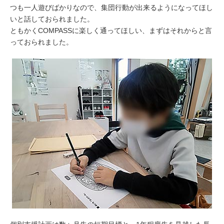
つも一人遊びばかりなので、集団行動が出来るようになってほし
いと話しておられました。
ともかくCOMPASSに楽しく通ってほしい、まずはそれからと言
っておられました。