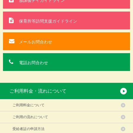
放課後デイガイドライン
保育所等訪問支援
ガイドライン
メールお問合わせ
電話お問合わせ
ご利用料金・流れについて
ご利用料金について
ご利用の流れについて
受給者証の申請方法