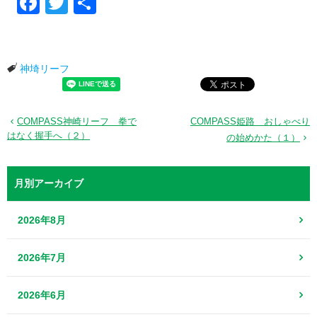
神埼リーフ
COMPASS神崎リーフ 拳で
COMPASS姫路 おしゃべり
はなく握手へ（２）
の始めかた（１）
月別アーカイブ
2026年8月
2026年7月
2026年6月