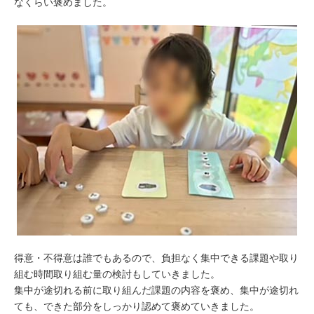
なくらい褒めました。
得意・不得意は誰でもあるので、負担なく集中できる課題や取り
組む時間取り組む量の検討もしていきました。
集中が途切れる前に取り組んだ課題の内容を褒め、集中が途切れ
ても、できた部分をしっかり認めて褒めていきました。