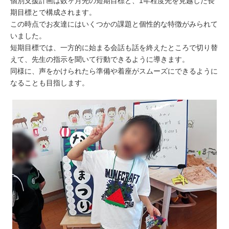
個別支援計画は数ヶ月先の短期目標と、1年程度先を見越した長
期目標とで構成されます。
この時点でお友達にはいくつかの課題と個性的な特徴がみられて
いました。
短期目標では、一方的に始まる会話も話を終えたところで切り替
えて、先生の指示を聞いて行動できるように導きます。
同様に、声をかけられたら準備や着座がスムーズにできるように
なることも目指します。