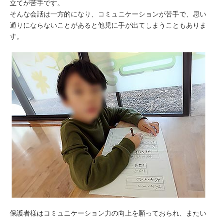
立てが苦手です。
そんな会話は一方的になり、コミュニケーションが苦手で、思い
通りにならないことがあると他児に手が出てしまうこともありま
す。
保護者様はコミュニケーション力の向上を願っておられ、またい