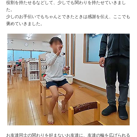
役割を持たせるなどして、少しでも関わりを持たせていきまし
た。
少しのお手伝いでもちゃんとできたときは感謝を伝え、ここでも
褒めていきました。
お友達同士の関わりを好まないお友達に、友達の輪を広げられる