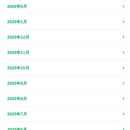
2026年5月
2026年1月
2025年12月
2025年11月
2025年10月
2025年9月
2025年8月
2025年7月
2025年6月