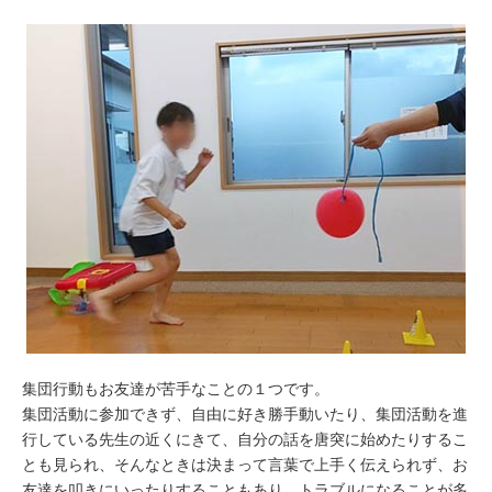
集団行動もお友達が苦手なことの１つです。
集団活動に参加できず、自由に好き勝手動いたり、集団活動を進
行している先生の近くにきて、自分の話を唐突に始めたりするこ
とも見られ、そんなときは決まって言葉で上手く伝えられず、お
友達を叩きにいったりすることもあり、トラブルになることが多