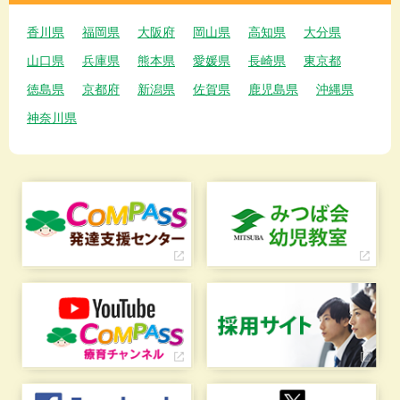
香川県
福岡県
大阪府
岡山県
高知県
大分県
山口県
兵庫県
熊本県
愛媛県
長崎県
東京都
徳島県
京都府
新潟県
佐賀県
鹿児島県
沖縄県
神奈川県