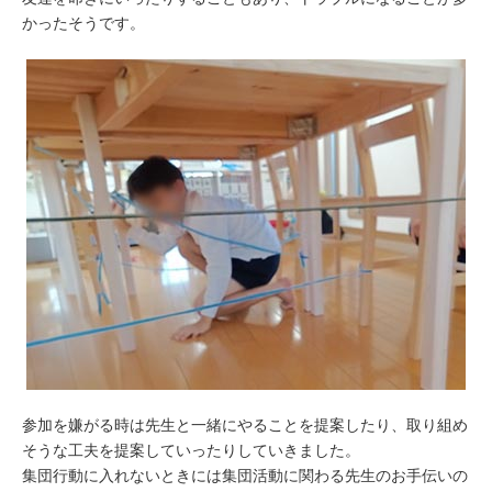
かったそうです。
参加を嫌がる時は先生と一緒にやることを提案したり、取り組め
そうな工夫を提案していったりしていきました。
集団行動に入れないときには集団活動に関わる先生のお手伝いの