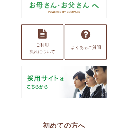
ご利用
よくあるご質問
流れについて
初めての方へ