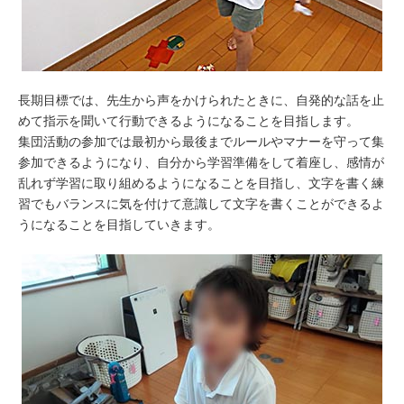
長期目標では、先生から声をかけられたときに、自発的な話を止
めて指示を聞いて行動できるようになることを目指します。
集団活動の参加では最初から最後までルールやマナーを守って集
参加できるようになり、自分から学習準備をして着座し、感情が
乱れず学習に取り組めるようになることを目指し、文字を書く練
習でもバランスに気を付けて意識して文字を書くことができるよ
うになることを目指していきます。