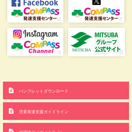
パンフレットダウンロード
児童発達支援ガイドライン