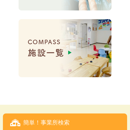
簡単！事業所検索