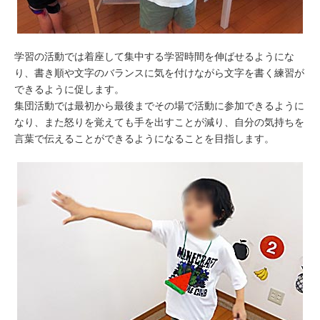
学習の活動では着座して集中する学習時間を伸ばせるようにな
り、書き順や文字のバランスに気を付けながら文字を書く練習が
できるように促します。
集団活動では最初から最後までその場で活動に参加できるように
なり、また怒りを覚えても手を出すことが減り、自分の気持ちを
言葉で伝えることができるようになることを目指します。