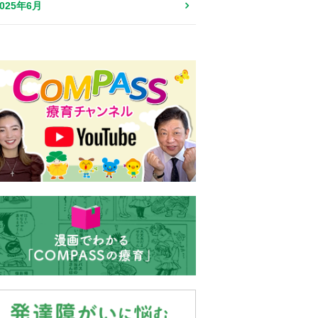
2025年6月