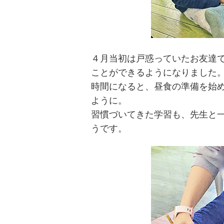
４月当初は戸惑っていたお友達
ことができるようになりました
時間になると、昼食の準備を始
ように。
習慣づいてきた学習も、先生と一
うです。