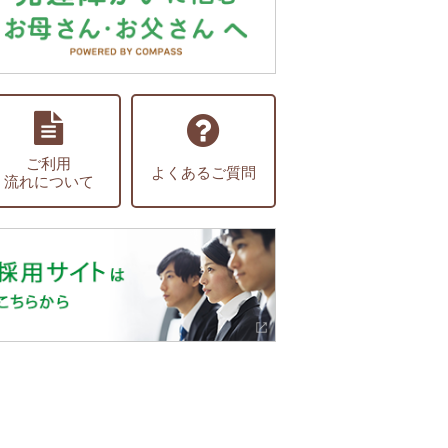
ご利用
よくあるご質問
流れについて