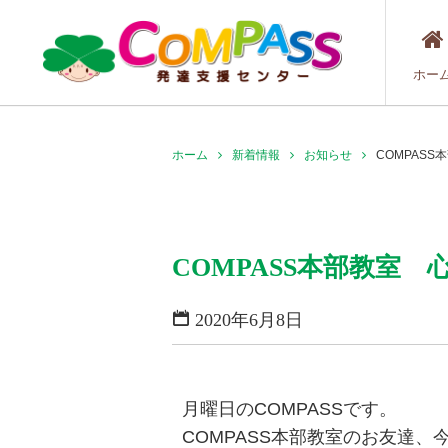
ホー
ホーム
新着情報
お知らせ
COMPAS
COMPASS本部教室
2020年6月8日
月曜日のCOMPASSです。
COMPASS本部教室のお友達