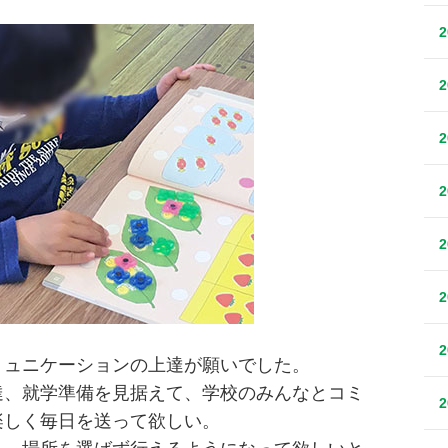
ミュニケーションの上達が願いでした。
達、就学準備を見据えて、学校のみんなとコミ
楽しく毎日を送って欲しい。