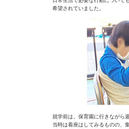
日常生活で必要な行動について
希望されていました。
就学前は、保育園に行きながら
当時は着座はしてみるものの、