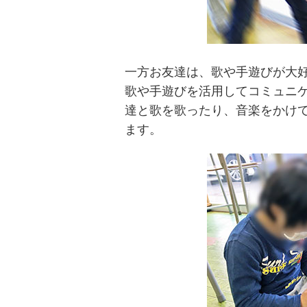
一方お友達は、歌や手遊びが大
歌や手遊びを活用してコミュニ
達と歌を歌ったり、音楽をかけ
ます。