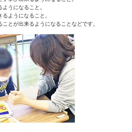
るようになること。
きるようになること。
ることが出来るようになることなどです。