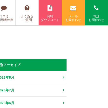
口コミ
よくある
資料
メール
電話
利用者の声
ご質問
ダウンロード
お問合わせ
お問合わせ
別アーカイブ
2026年8月
2026年7月
2026年6月