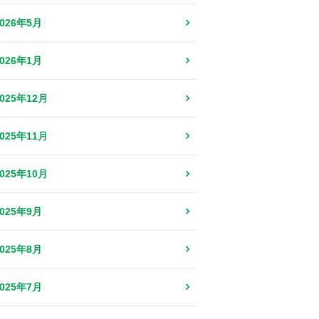
2026年5月
2026年1月
2025年12月
2025年11月
2025年10月
2025年9月
2025年8月
2025年7月