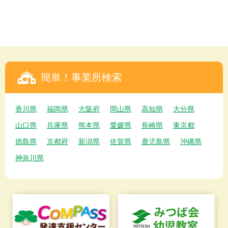
簡単！事業所検索
香川県
福岡県
大阪府
岡山県
高知県
大分県
山口県
兵庫県
熊本県
愛媛県
長崎県
東京都
徳島県
京都府
新潟県
佐賀県
鹿児島県
沖縄県
神奈川県