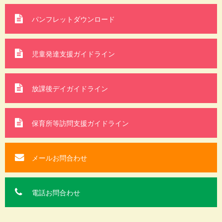
パンフレットダウンロード
児童発達支援ガイドライン
放課後デイガイドライン
保育所等訪問支援
ガイドライン
メールお問合わせ
電話お問合わせ