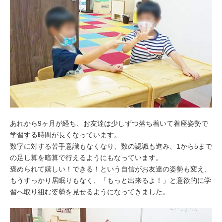
あれから9ヶ月が経ち、お友達は少しずつ落ち着いて着座姿勢で
学習する時間が長くなっています。
数字に対する苦手意識もなくなり、数の認識も進み、1から5まで
の足し算を暗算で行えるようにもなっています。
褒められて嬉しい！できる！という自信がお友達の姿勢も変え、
もうすっかり居眠りもなく、「もっと出来るよ！」と意欲的に学
習へ取り組む姿勢を見せるようになってきました。