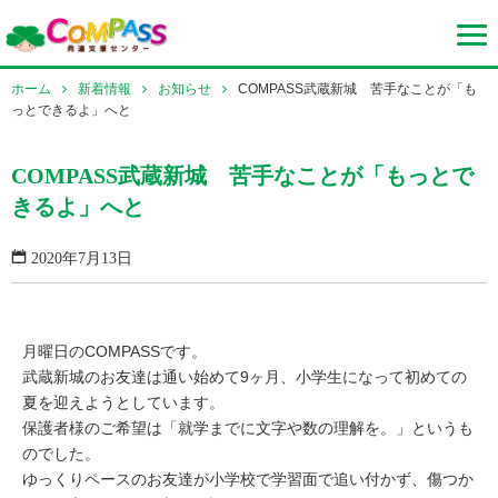
ホーム
新着情報
お知らせ
COMPASS武蔵新城 苦手なことが「も
っとできるよ」へと
COMPASS武蔵新城 苦手なことが「もっとで
きるよ」へと
2020年7月13日
月曜日のCOMPASSです。
武蔵新城のお友達は通い始めて9ヶ月、小学生になって初めての
夏を迎えようとしています。
保護者様のご希望は「就学までに文字や数の理解を。」というも
のでした。
ゆっくりペースのお友達が小学校で学習面で追い付かず、傷つか