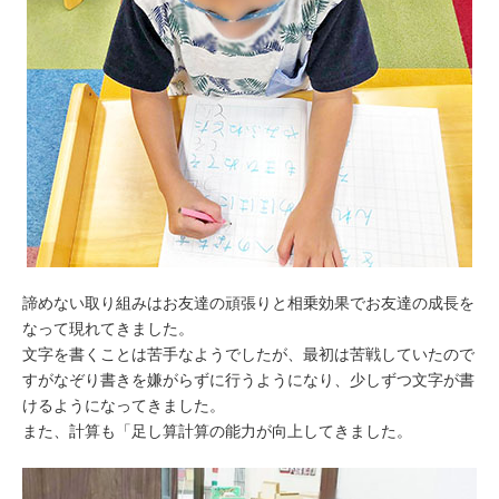
諦めない取り組みはお友達の頑張りと相乗効果でお友達の成長を
なって現れてきました。
文字を書くことは苦手なようでしたが、最初は苦戦していたので
すがなぞり書きを嫌がらずに行うようになり、少しずつ文字が書
けるようになってきました。
また、計算も「足し算計算の能力が向上してきました。