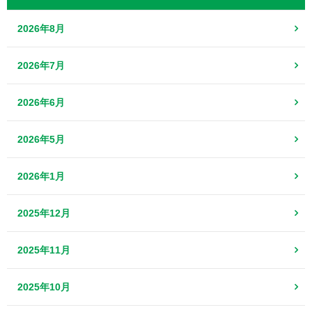
2026年8月
2026年7月
2026年6月
2026年5月
2026年1月
2025年12月
2025年11月
2025年10月