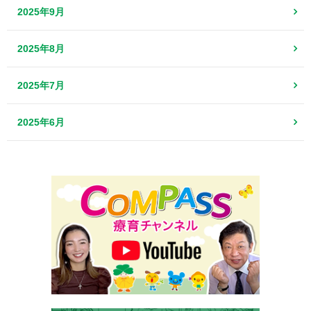
2025年9月
2025年8月
2025年7月
2025年6月