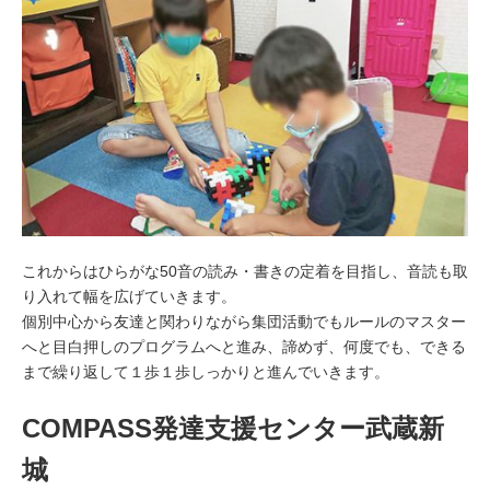
これからはひらがな50音の読み・書きの定着を目指し、音読も取
り入れて幅を広げていきます。
個別中心から友達と関わりながら集団活動でもルールのマスター
へと目白押しのプログラムへと進み、諦めず、何度でも、できる
まで繰り返して１歩１歩しっかりと進んでいきます。
COMPASS発達支援センター武蔵新
城