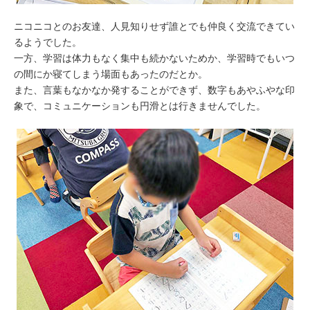
ニコニコとのお友達、人見知りせず誰とでも仲良く交流できてい
るようでした。
一方、学習は体力もなく集中も続かないためか、学習時でもいつ
の間にか寝てしまう場面もあったのだとか。
また、言葉もなかなか発することができず、数字もあやふやな印
象で、コミュニケーションも円滑とは行きませんでした。