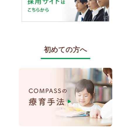
初めての方へ