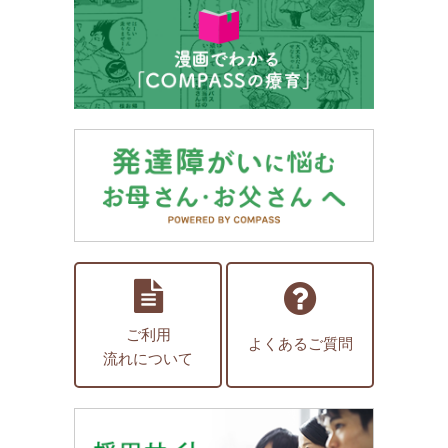
ご利用
よくあるご質問
流れについて