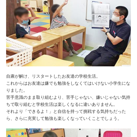
自粛が解け、リスタートしたお友達の学校生活。
これからはお友達は嫌でも勉強をしなくてはいけない小学生にな
りました。
苦手意識のまま取り組むより、苦手じゃない、嫌いじゃない気持
ちで取り組むと学校生活は楽しくなるに違いありません。
それより「できるよ！」と自信を持って挑戦する気持ちだった
ら、さらに充実して勉強も楽しくなっていくことでしょう。