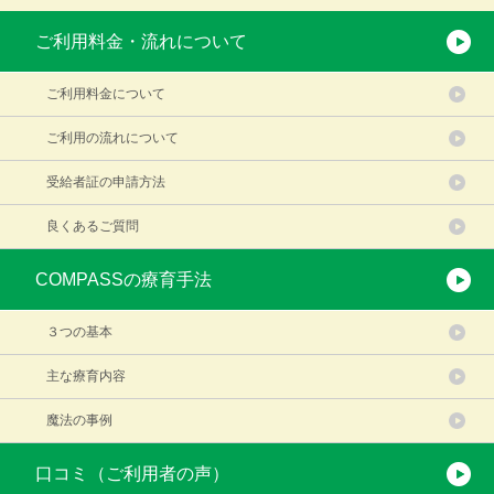
ご利用料金・流れについて
ご利用料金について
ご利用の流れについて
受給者証の申請方法
良くあるご質問
COMPASSの療育手法
３つの基本
主な療育内容
魔法の事例
口コミ（ご利用者の声）