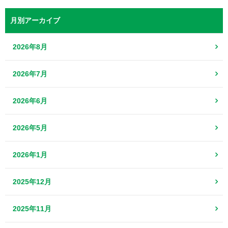
月別アーカイブ
2026年8月
2026年7月
2026年6月
2026年5月
2026年1月
2025年12月
2025年11月