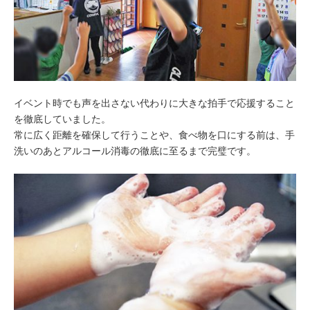
イベント時でも声を出さない代わりに大きな拍手で応援すること
を徹底していました。
常に広く距離を確保して行うことや、食べ物を口にする前は、手
洗いのあとアルコール消毒の徹底に至るまで完璧です。