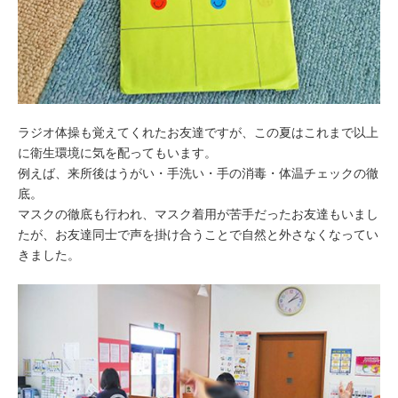
ラジオ体操も覚えてくれたお友達ですが、この夏はこれまで以上
に衛生環境に気を配ってもいます。
例えば、来所後はうがい・手洗い・手の消毒・体温チェックの徹
底。
マスクの徹底も行われ、マスク着用が苦手だったお友達もいまし
たが、お友達同士で声を掛け合うことで自然と外さなくなってい
きました。