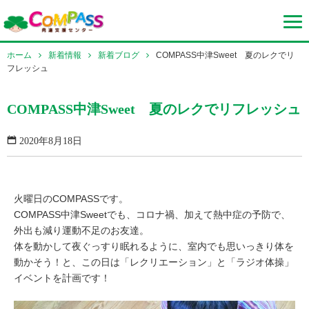
ホーム
新着情報
新着ブログ
COMPASS中津Sweet 夏のレクでリ
フレッシュ
COMPASS中津Sweet 夏のレクでリフレッシュ
2020年8月18日
火曜日のCOMPASSです。
COMPASS中津Sweetでも、コロナ禍、加えて熱中症の予防で、
外出も減り運動不足のお友達。
体を動かして夜ぐっすり眠れるように、室内でも思いっきり体を
動かそう！と、この日は「レクリエーション」と「ラジオ体操」
イベントを計画です！