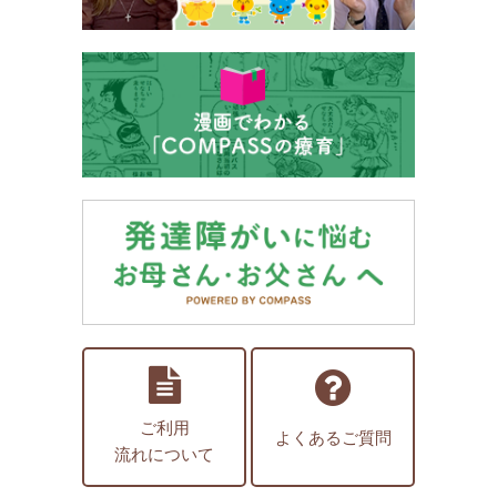
ご利用
よくあるご質問
流れについて