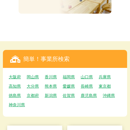
簡単！事業所検索
大阪府
岡山県
香川県
福岡県
山口県
兵庫県
高知県
大分県
熊本県
愛媛県
長崎県
東京都
徳島県
京都府
新潟県
佐賀県
鹿児島県
沖縄県
神奈川県