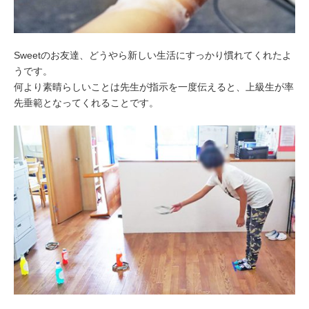
Sweetのお友達、どうやら新しい生活にすっかり慣れてくれたよ
うです。
何より素晴らしいことは先生が指示を一度伝えると、上級生が率
先垂範となってくれることです。