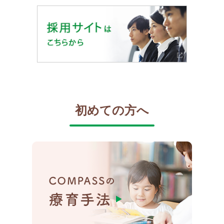
初めての方へ