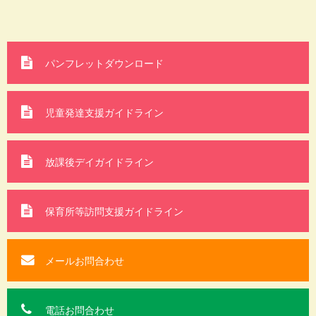
パンフレットダウンロード
児童発達支援ガイドライン
放課後デイガイドライン
保育所等訪問支援
ガイドライン
メールお問合わせ
電話お問合わせ