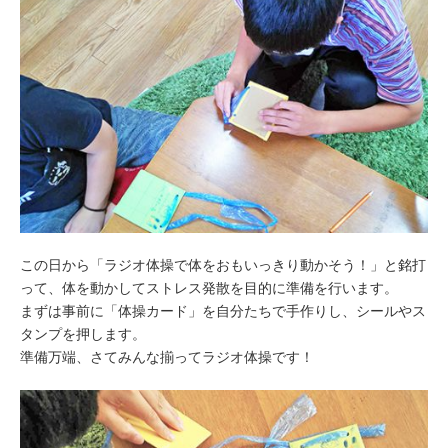
この日から「ラジオ体操で体をおもいっきり動かそう！」と銘打
って、体を動かしてストレス発散を目的に準備を行います。
まずは事前に「体操カード」を自分たちで手作りし、シールやス
タンプを押します。
準備万端、さてみんな揃ってラジオ体操です！