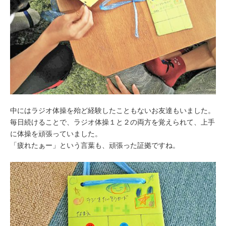
中にはラジオ体操を殆ど経験したこともないお友達もいました。
毎日続けることで、ラジオ体操１と２の両方を覚えられて、上手
に体操を頑張っていました。
「疲れたぁー」という言葉も、頑張った証拠ですね。