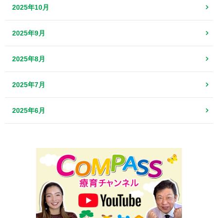
2025年10月
2025年9月
2025年8月
2025年7月
2025年6月