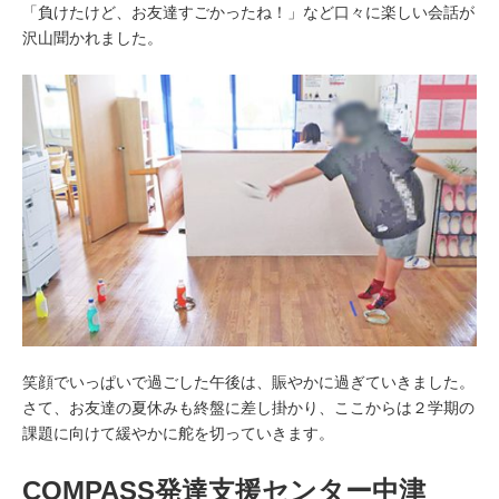
「負けたけど、お友達すごかったね！」など口々に楽しい会話が
沢山聞かれました。
笑顔でいっぱいで過ごした午後は、賑やかに過ぎていきました。
さて、お友達の夏休みも終盤に差し掛かり、ここからは２学期の
課題に向けて緩やかに舵を切っていきます。
COMPASS発達支援センター中津