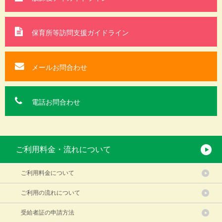
保育所等訪問支援
ガイドライン
メールお問合わせ
電話お問合わせ
ご利用料金・流れについて
ご利用料金について
ご利用の流れについて
受給者証の申請方法