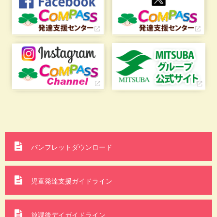
パンフレットダウンロード
児童発達支援ガイドライン
放課後デイガイドライン