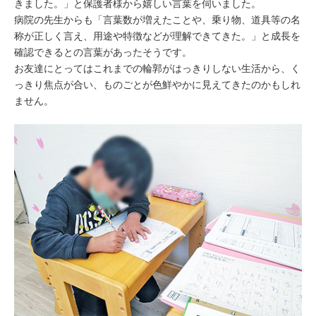
きました。」と保護者様から嬉しい言葉を伺いました。
病院の先生からも「言葉数が増えたことや、乗り物、道具等の名
称が正しく言え、用途や特徴などが理解できてきた。」と成長を
確認できるとの言葉があったそうです。
お友達にとってはこれまでの輪郭がはっきりしない生活から、く
っきり焦点が合い、ものごとが色鮮やかに見えてきたのかもしれ
ません。