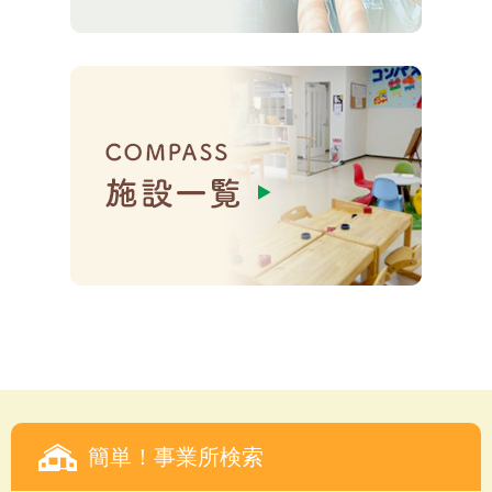
簡単！事業所検索