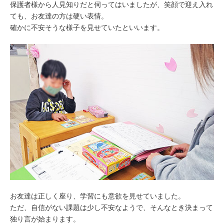
保護者様から人見知りだと伺ってはいましたが、笑顔で迎え入れ
ても、お友達の方は硬い表情。
確かに不安そうな様子を見せていたといいます。
お友達は正しく座り、学習にも意欲を見せていました。
ただ、自信がない課題は少し不安なようで、そんなとき決まって
独り言が始まります。