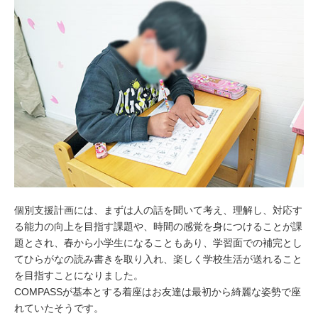
個別支援計画には、まずは人の話を聞いて考え、理解し、対応す
る能力の向上を目指す課題や、時間の感覚を身につけることが課
題とされ、春から小学生になることもあり、学習面での補完とし
てひらがなの読み書きを取り入れ、楽しく学校生活が送れること
を目指すことになりました。
COMPASSが基本とする着座はお友達は最初から綺麗な姿勢で座
れていたそうです。