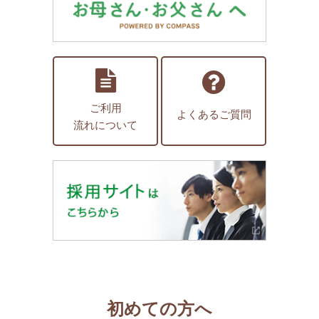
ご利用
よくあるご質問
流れについて
初めての方へ