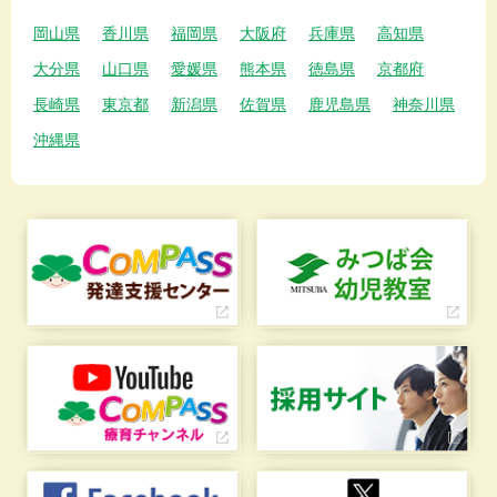
岡山県
香川県
福岡県
大阪府
兵庫県
高知県
大分県
山口県
愛媛県
熊本県
徳島県
京都府
長崎県
東京都
新潟県
佐賀県
鹿児島県
神奈川県
沖縄県