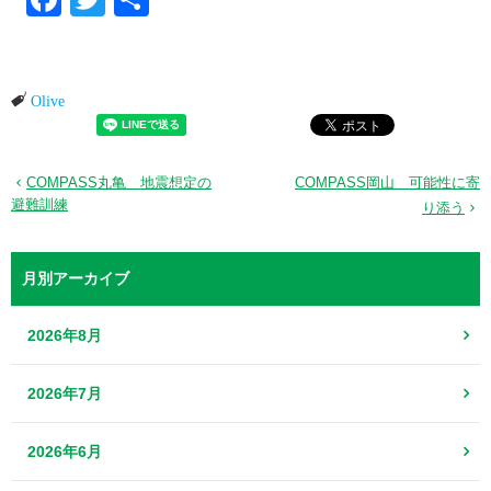
Olive
COMPASS丸亀 地震想定の
COMPASS岡山 可能性に寄
避難訓練
り添う
月別アーカイブ
2026年8月
2026年7月
2026年6月