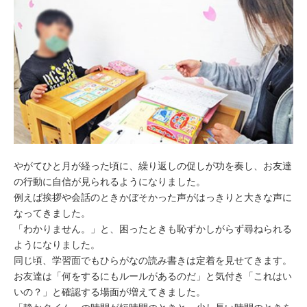
やがてひと月が経った頃に、繰り返しの促しが功を奏し、お友達
の行動に自信が見られるようになりました。
例えば挨拶や会話のときかぼそかった声がはっきりと大きな声に
なってきました。
「わかりません。」と、困ったときも恥ずかしがらず尋ねられる
ようになりました。
同じ頃、学習面でもひらがなの読み書きは定着を見せてきます。
お友達は「何をするにもルールがあるのだ」と気付き「これはい
いの？」と確認する場面が増えてきました。