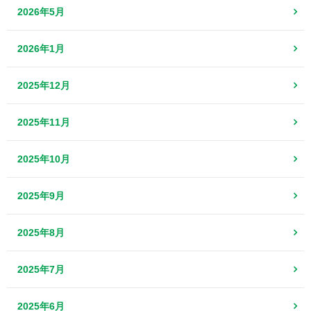
2026年5月
2026年1月
2025年12月
2025年11月
2025年10月
2025年9月
2025年8月
2025年7月
2025年6月