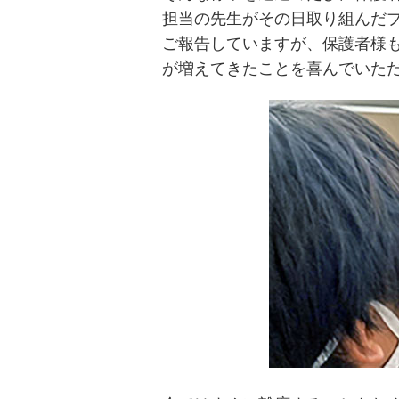
担当の先生がその日取り組んだ
ご報告していますが、保護者様
が増えてきたことを喜んでいた