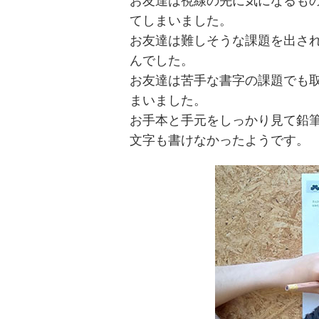
お友達は視線の先に気になるも
てしまいました。
お友達は難しそうな課題を出さ
んでした。
お友達は苦手な書字の課題でも
まいました。
お手本と手元をしっかり見て鉛
文字も書けなかったようです。