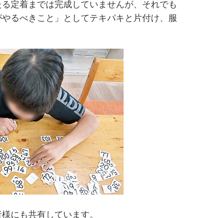
たる定着までは完成していませんが、それでも
がやるべきこと」としてテキパキと片付け、服
者様にも共有しています。