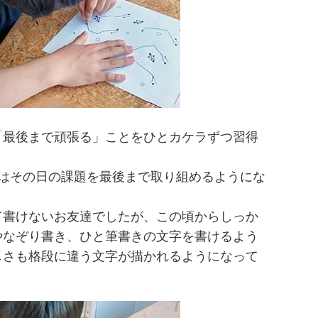
「最後まで頑張る」ことをひとカケラずつ習得
達はその日の課題を最後まで取り組めるようにな
て書けないお友達でしたが、この頃からしっか
やなぞり書き、ひと筆書きの文字を書けるよう
しさも格段に違う文字が描かれるようになって