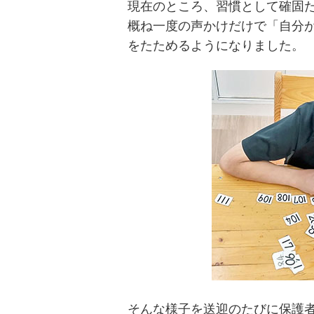
現在のところ、習慣として確固
概ね一度の声かけだけで「自分
をたためるようになりました。
そんな様子を送迎のたびに保護