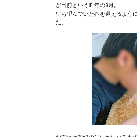
が目前という昨年の3月。
待ち望んでいた春を迎えるよう
た。