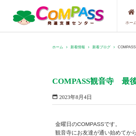
ホー
ホーム
新着情報
新着ブログ
COMPA
COMPASS観音寺 
2023年8月4日
金曜日のCOMPASSです。
観音寺にお友達が通い始めてから