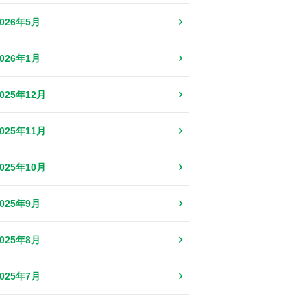
2026年5月
2026年1月
2025年12月
2025年11月
2025年10月
2025年9月
2025年8月
2025年7月