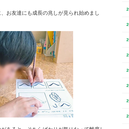
に、お友達にも成長の兆しが見られ始めまし