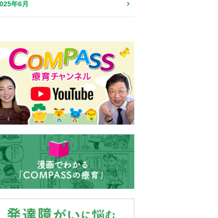
2025年6月