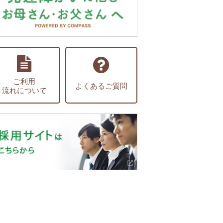
ご利用
よくあるご質問
流れについて