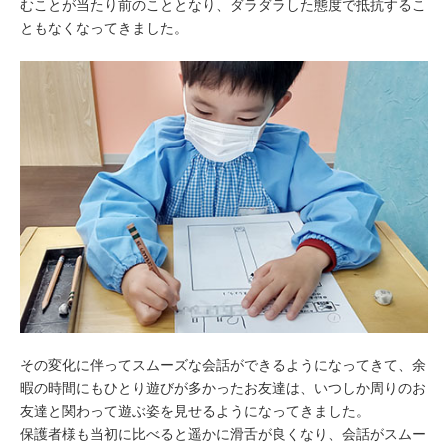
むことが当たり前のこととなり、ダラダラした態度で抵抗するこ
ともなくなってきました。
その変化に伴ってスムーズな会話ができるようになってきて、余
暇の時間にもひとり遊びが多かったお友達は、いつしか周りのお
友達と関わって遊ぶ姿を見せるようになってきました。
保護者様も当初に比べると遥かに滑舌が良くなり、会話がスムー