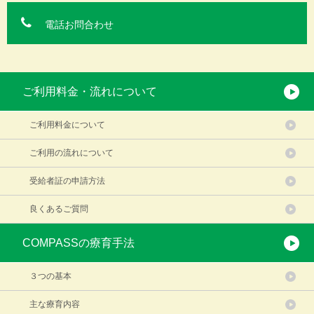
電話お問合わせ
ご利用料金・流れについて
ご利用料金について
ご利用の流れについて
受給者証の申請方法
良くあるご質問
COMPASSの療育手法
３つの基本
主な療育内容