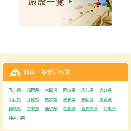
簡単！事業所検索
香川県
福岡県
大阪府
岡山県
高知県
大分県
山口県
兵庫県
熊本県
愛媛県
長崎県
東京都
徳島県
京都府
新潟県
佐賀県
鹿児島県
沖縄県
神奈川県