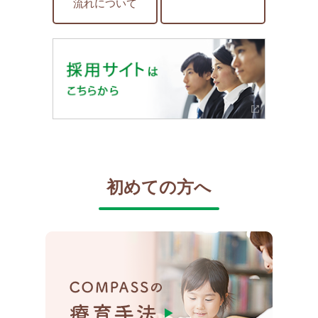
流れについて
初めての方へ