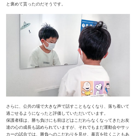
と褒めて貰ったのだそうです。
さらに、公共の場で大きな声で話すこともなくなり、落ち着いて
過ごせるようになったと評価していただいています。
保護者様は、勝ち負けにも前ほどはこだわらなくなってきたお友
達の心の成長も認められていますが、それでもまだ運動会やサッ
カーの試合では、勝負へのこだわりを見せ、暴言を吐くこともあ