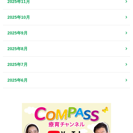
2025年11月
2025年10月
2025年9月
2025年8月
2025年7月
2025年6月