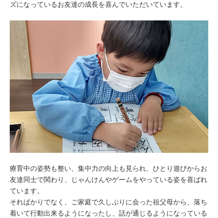
ズになっているお友達の成長を喜んでいただいています。
療育中の姿勢も整い、集中力の向上も見られ、ひとり遊びからお
友達同士で関わり、じゃんけんやゲームをやっている姿を喜ばれ
ています。
そればかりでなく、ご家庭で久しぶりに会った祖父母から、落ち
着いて行動出来るようになったし、話が通じるようになっている