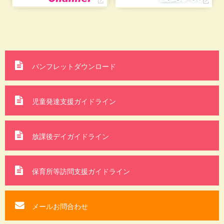
パンフレットダウンロード
児童発達支援ガイドライン
放課後デイガイドライン
保育所等訪問支援
ガイドライン
メールお問合わせ