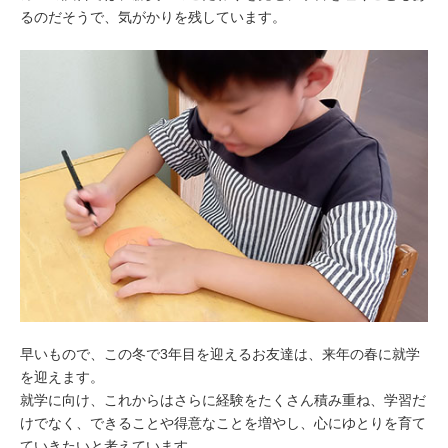
るのだそうで、気がかりを残しています。
早いもので、この冬で3年目を迎えるお友達は、来年の春に就学
を迎えます。
就学に向け、これからはさらに経験をたくさん積み重ね、学習だ
けでなく、できることや得意なことを増やし、心にゆとりを育て
ていきたいと考えています。