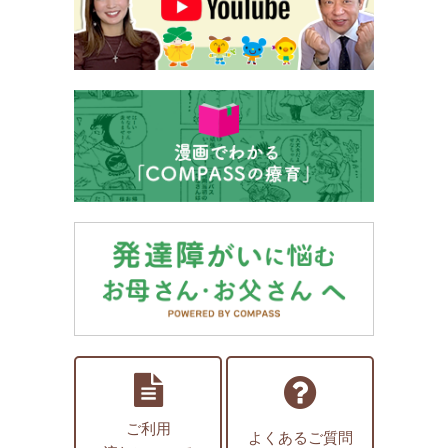
ご利用
よくあるご質問