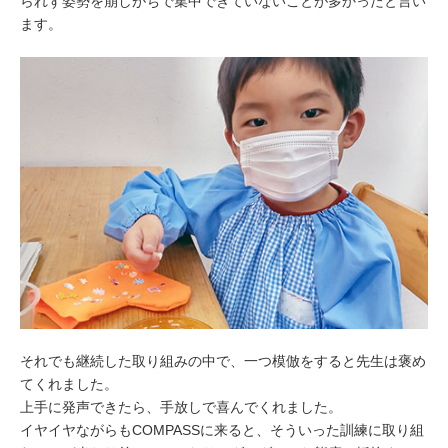
られず姿勢を崩しがちで集中できていないことが多かったと言い
ます。
それでも継続した取り組みの中で、一つ模倣をすると先生は褒め
てくれました。
上手に発声できたら、手放しで喜んでくれました。
イヤイヤながらもCOMPASSに来ると、そういった訓練に取り組