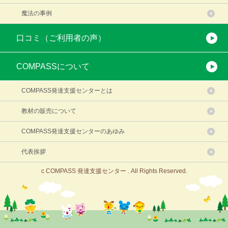
魔法の事例
口コミ（ご利用者の声）
COMPASSについて
COMPASS発達支援センターとは
教材の販売について
COMPASS発達支援センターのあゆみ
代表挨拶
c COMPASS 発達支援センター . All Rights Reserved.