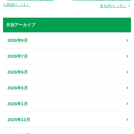
ら対話へ（１）
るものへ（１）
月別アーカイブ
2026年8月
2026年7月
2026年6月
2026年5月
2026年1月
2025年12月