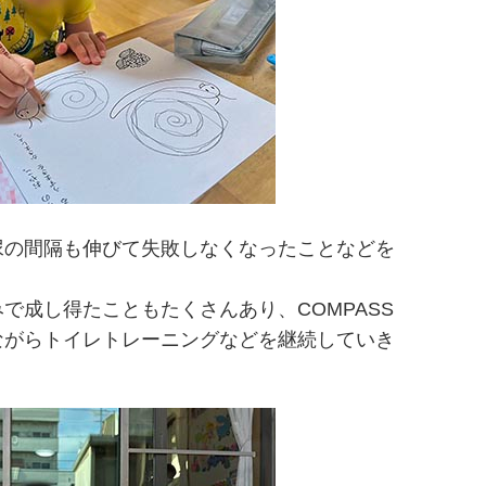
尿の間隔も伸びて失敗しなくなったことなどを
で成し得たこともたくさんあり、COMPASS
ながらトイレトレーニングなどを継続していき