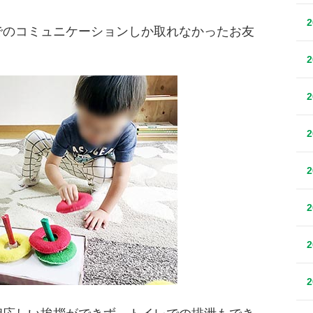
でのコミュニケーションしか取れなかったお友