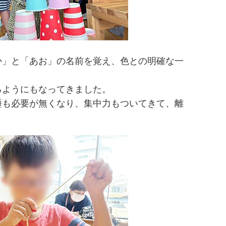
か」と「あお」の名前を覚え、色との明確な一
るようにもなってきました。
睡も必要が無くなり、集中力もついてきて、離