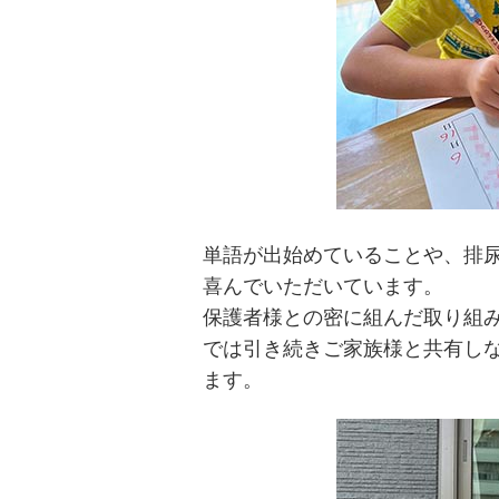
単語が出始めていることや、排
喜んでいただいています。
保護者様との密に組んだ取り組み
では引き続きご家族様と共有し
ます。