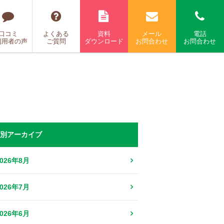
口コミ
よくある
資料
メール
電話
利用者の声
ご質問
ダウンロード
お問合わせ
お問合わせ
別アーカイブ
2026年8月
2026年7月
2026年6月