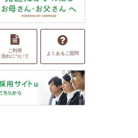
ご利用
よくあるご質問
流れについて