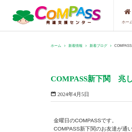
ホー
ホーム
新着情報
新着ブログ
COMPA
COMPASS新下関 
2024年4月5日
金曜日のCOMPASSです。
COMPASS新下関のお友達が通