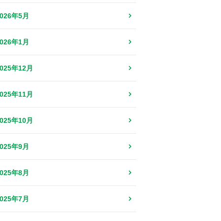
2026年5月
2026年1月
2025年12月
2025年11月
2025年10月
2025年9月
2025年8月
2025年7月