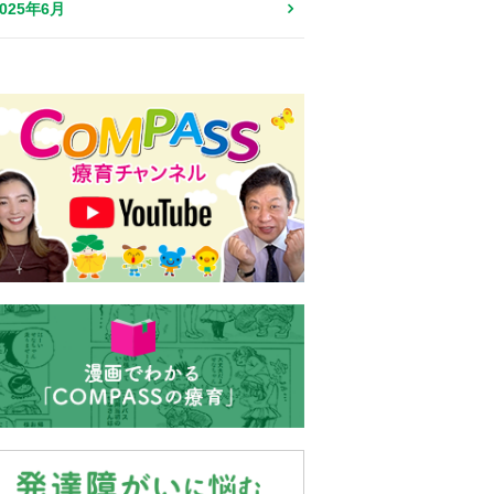
2025年6月