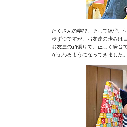
たくさんの学び、そして練習、
歩ずつですが、お友達の歩みは
お友達の頑張りで、正しく発音
が伝わるようになってきました