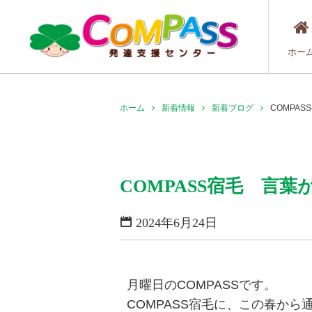
ホー
ホーム
新着情報
新着ブログ
COMPA
COMPASS宿毛 言
2024年6月24日
月曜日のCOMPASSです。
COMPASS宿毛に、この春か