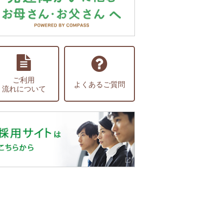
ご利用
よくあるご質問
流れについて