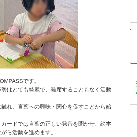
MPASSです。
姿勢はとても綺麗で、離席することもなく活動
に触れ、言葉への興味・関心を促すことから始
、カードでは言葉の正しい発音を聞かせ、絵本
ながら活動を進めます。