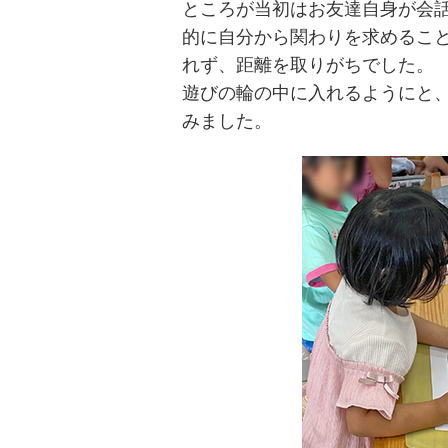
ところが当初はお友達自身が会
的に自分から関わりを求めるこ
れず、距離を取りがちでした。
遊びの輪の中に入れるようにと
みました。