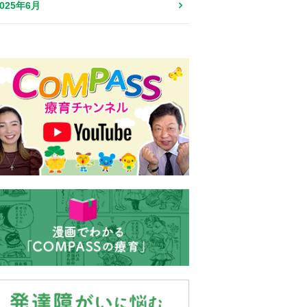
2025年6月