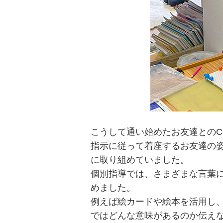
こうして通い始めたお友達とのCO
指示に従って着座するお友達の
に取り組めていました。
個別指導では、さまざまな言葉
めました。
例えば絵カードや絵本を活用し
ではどんな意味があるのか伝え