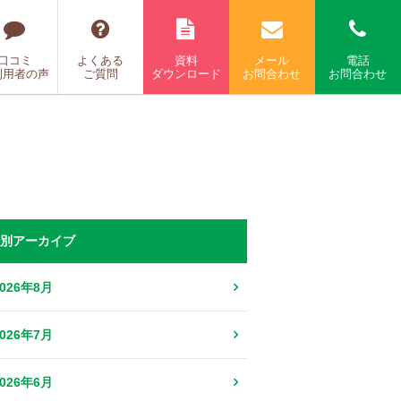
口コミ
よくある
資料
メール
電話
利用者の声
ご質問
ダウンロード
お問合わせ
お問合わせ
別アーカイブ
2026年8月
2026年7月
2026年6月