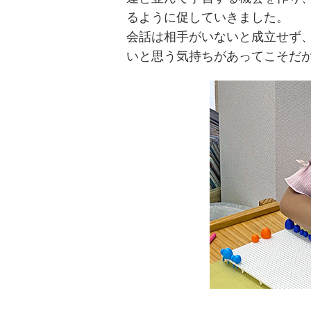
るように促していきました。
会話は相手がいないと成立せず
いと思う気持ちがあってこそだ