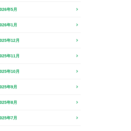
2026年5月
2026年1月
2025年12月
2025年11月
2025年10月
2025年9月
2025年8月
2025年7月