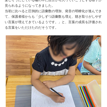
見られるようになってきました。
当初に比べると圧倒的に語彙数の増加、発音の明瞭化が進んでき
て、保護者様からも「少しずつ語彙数も増え、聴き取りがしやす
い言葉が増えてきているようです。」と、言葉の成長を評価され
る言葉をいただけたのだそうです。