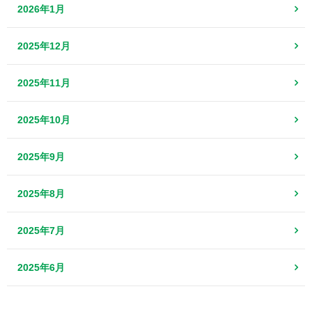
2026年1月
2025年12月
2025年11月
2025年10月
2025年9月
2025年8月
2025年7月
2025年6月