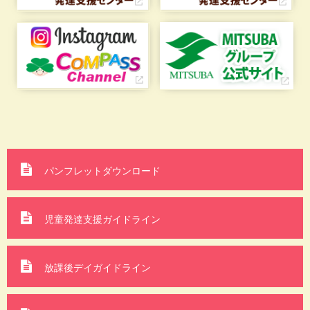
パンフレットダウンロード
児童発達支援ガイドライン
放課後デイガイドライン