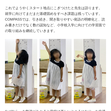
これでようやくスタート地点にこぎつけたと先生は語ります。
就学に向けてまだまだ基礎固めをすべき課題は残っています。
COMPASSでは、引き続き、聞き取りやすい発語の明瞭化と、読
み書きだけでなく数の認知など、小学校入学に向けての学習面で
の取り組みを継続していきます。