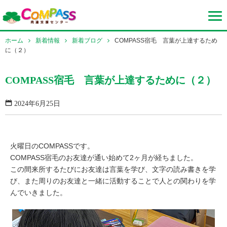
ホーム
新着情報
新着ブログ
COMPASS宿毛 言葉が上達するため
に（２）
COMPASS宿毛 言葉が上達するために（２）
2024年6月25日
火曜日のCOMPASSです。
COMPASS宿毛のお友達が通い始めて2ヶ月が経ちました。
この間来所するたびにお友達は言葉を学び、文字の読み書きを学
び、また周りのお友達と一緒に活動することで人との関わりを学
んでいきました。