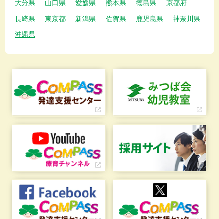
大分県
山口県
愛媛県
熊本県
徳島県
京都府
長崎県
東京都
新潟県
佐賀県
鹿児島県
神奈川県
沖縄県