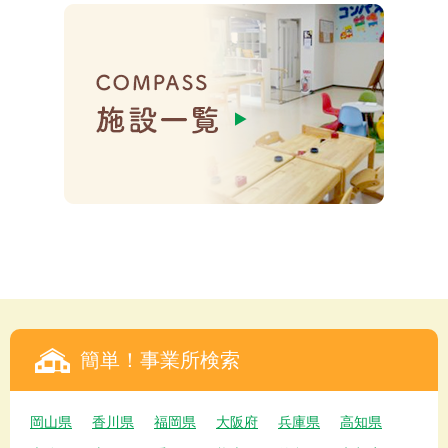
簡単！事業所検索
岡山県
香川県
福岡県
大阪府
兵庫県
高知県