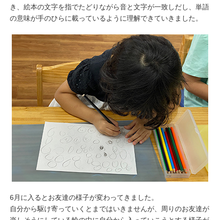
き、絵本の文字を指でたどりながら音と文字が一致しだし、単語
の意味が手のひらに載っているように理解できていきました。
6月に入るとお友達の様子が変わってきました。
自分から駆け寄っていくとまではいきませんが、周りのお友達が
楽しそうにしている輪の中に自分から入っていこうとする様子が