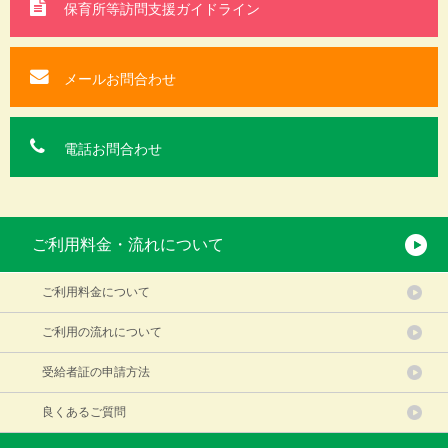
保育所等訪問支援
ガイドライン
メールお問合わせ
電話お問合わせ
ご利用料金・流れについて
ご利用料金について
ご利用の流れについて
受給者証の申請方法
良くあるご質問