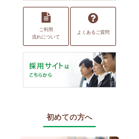
ご利用
よくあるご質問
流れについて
初めての方へ