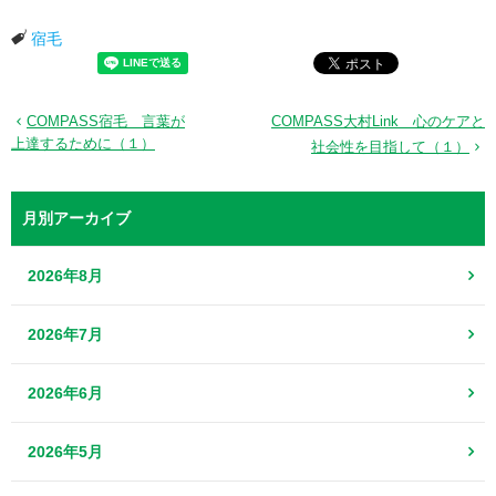
宿毛
COMPASS宿毛 言葉が
COMPASS大村Link 心のケアと
上達するために（１）
社会性を目指して（１）
月別アーカイブ
2026年8月
2026年7月
2026年6月
2026年5月