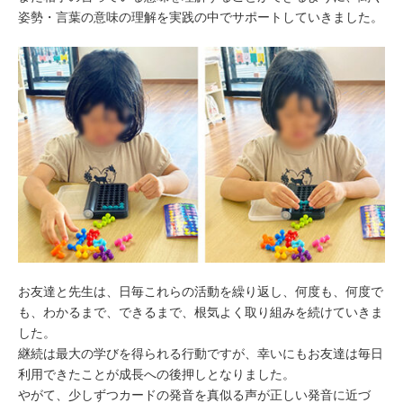
姿勢・言葉の意味の理解を実践の中でサポートしていきました。
お友達と先生は、日毎これらの活動を繰り返し、何度も、何度で
も、わかるまで、できるまで、根気よく取り組みを続けていきま
した。
継続は最大の学びを得られる行動ですが、幸いにもお友達は毎日
利用できたことが成長への後押しとなりました。
やがて、少しずつカードの発音を真似る声が正しい発音に近づ