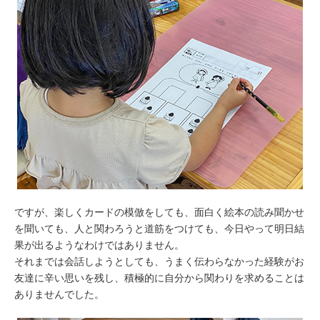
ですが、楽しくカードの模倣をしても、面白く絵本の読み聞かせ
を聞いても、人と関わろうと道筋をつけても、今日やって明日結
果が出るようなわけではありません。
それまでは会話しようとしても、うまく伝わらなかった経験がお
友達に辛い思いを残し、積極的に自分から関わりを求めることは
ありませんでした。