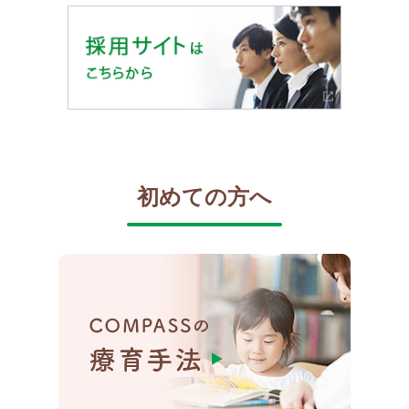
初めての方へ