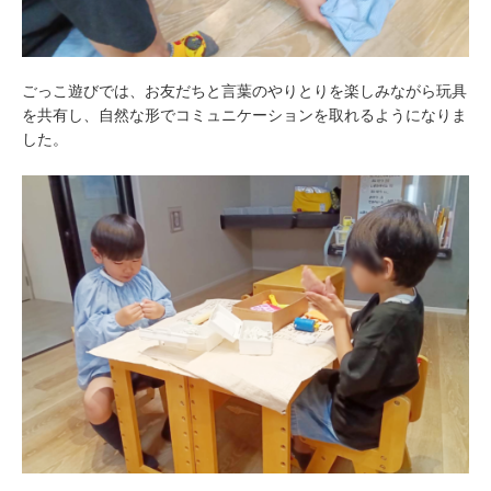
ごっこ遊びでは、お友だちと言葉のやりとりを楽しみながら玩具
を共有し、自然な形でコミュニケーションを取れるようになりま
した。