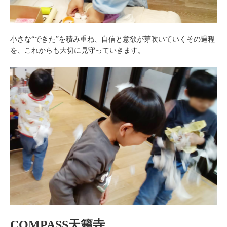
小さな“できた”を積み重ね、自信と意欲が芽吹いていくその過程
を、これからも大切に見守っていきます。
COMPASS天籟寺