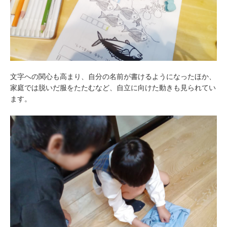
文字への関心も高まり、自分の名前が書けるようになったほか、
家庭では脱いだ服をたたむなど、自立に向けた動きも見られてい
ます。