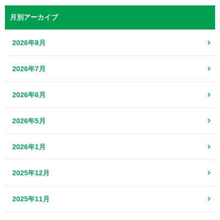
月別アーカイブ
2026年8月
2026年7月
2026年6月
2026年5月
2026年1月
2025年12月
2025年11月