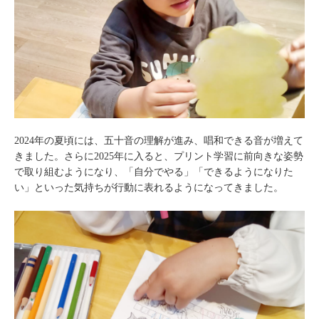
2024年の夏頃には、五十音の理解が進み、唱和できる音が増えて
きました。さらに2025年に入ると、プリント学習に前向きな姿勢
で取り組むようになり、「自分でやる」「できるようになりた
い」といった気持ちが行動に表れるようになってきました。