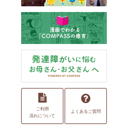
ご利用
よくあるご質問
流れについて