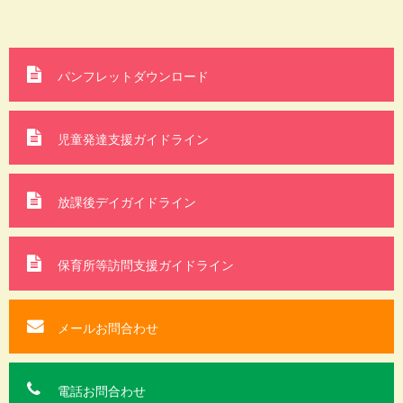
パンフレットダウンロード
児童発達支援ガイドライン
放課後デイガイドライン
保育所等訪問支援
ガイドライン
メールお問合わせ
電話お問合わせ