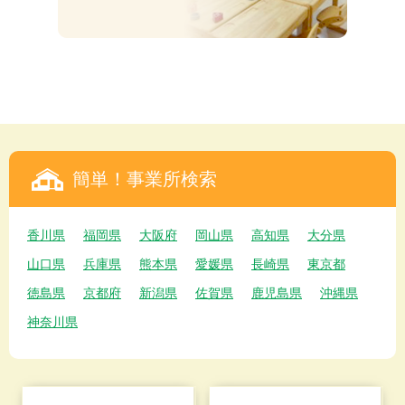
簡単！事業所検索
香川県
福岡県
大阪府
岡山県
高知県
大分県
山口県
兵庫県
熊本県
愛媛県
長崎県
東京都
徳島県
京都府
新潟県
佐賀県
鹿児島県
沖縄県
神奈川県