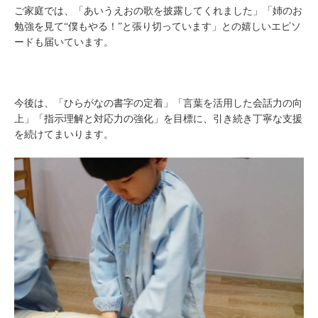
ご家庭では、「あいうえおの歌を披露してくれました」「姉のお
勉強を見て“僕もやる！”と張り切っています」との嬉しいエピソ
ードも届いています。
今後は、「ひらがなの書字の定着」「言葉を活用した会話力の向
上」「指示理解と対応力の強化」を目標に、引き続き丁寧な支援
を続けてまいります。