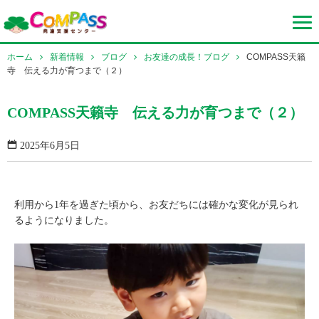
ホーム
新着情報
ブログ
お友達の成長！ブログ
COMPASS天籟
寺 伝える力が育つまで（２）
COMPASS天籟寺 伝える力が育つまで（２）
2025年6月5日
利用から1年を過ぎた頃から、お友だちには確かな変化が見られ
るようになりました。