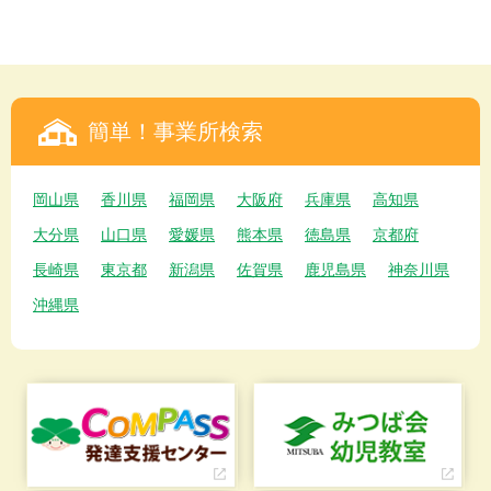
簡単！事業所検索
岡山県
香川県
福岡県
大阪府
兵庫県
高知県
大分県
山口県
愛媛県
熊本県
徳島県
京都府
長崎県
東京都
新潟県
佐賀県
鹿児島県
神奈川県
沖縄県