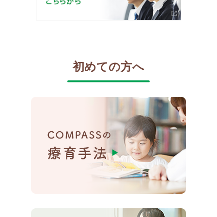
初めての方へ