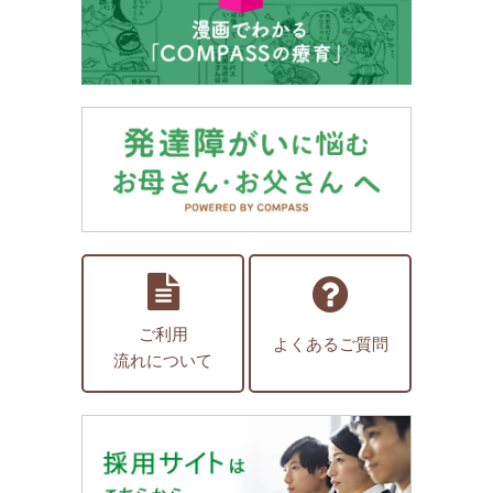
ご利用
よくあるご質問
流れについて