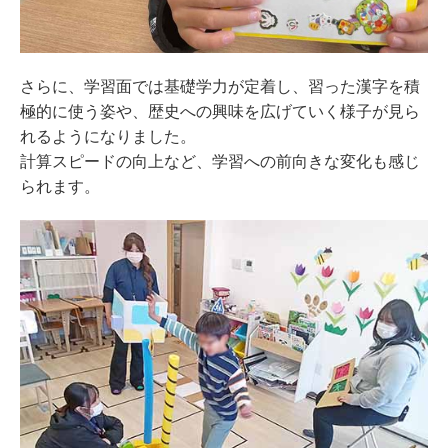
さらに、学習面では基礎学力が定着し、習った漢字を積
極的に使う姿や、歴史への興味を広げていく様子が見ら
れるようになりました。
計算スピードの向上など、学習への前向きな変化も感じ
られます。