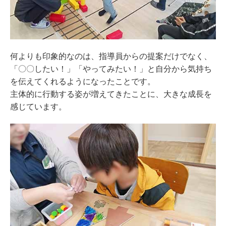
何よりも印象的なのは、指導員からの提案だけでなく、
「〇〇したい！」「やってみたい！」と自分から気持ち
を伝えてくれるようになったことです。
主体的に行動する姿が増えてきたことに、大きな成長を
感じています。