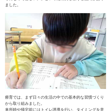
ました。
療育では、まず日々の生活の中での基本的な習慣づくり
から取り組みました。
来所時や帰宅前にはトイレ誘導を行い、タイミングを意