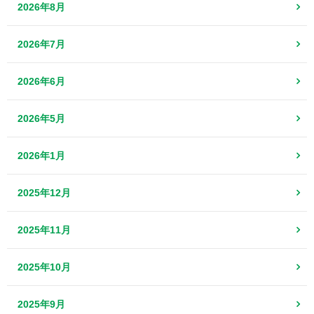
2026年8月
2026年7月
2026年6月
2026年5月
2026年1月
2025年12月
2025年11月
2025年10月
2025年9月