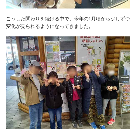
こうした関わりを続ける中で、今年の1月頃から少しずつ
変化が見られるようになってきました。