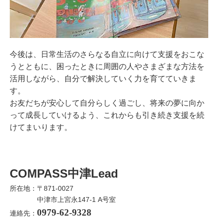
今後は、日常生活のさらなる自立に向けて支援をおこな
うとともに、困ったときに周囲の人やさまざまな方法を
活用しながら、自分で解決していく力を育てていきま
す。
お友だちが安心して自分らしく過ごし、将来の夢に向か
って成長していけるよう、これからも引き続き支援を続
けてまいります。
COMPASS中津Lead
所在地：〒871-0027
中津市上宮永147-1 A号室
0979-62-9328
連絡先：