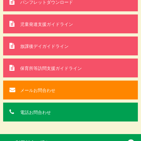
パンフレットダウンロード
児童発達支援ガイドライン
放課後デイガイドライン
保育所等訪問支援
ガイドライン
メールお問合わせ
電話お問合わせ