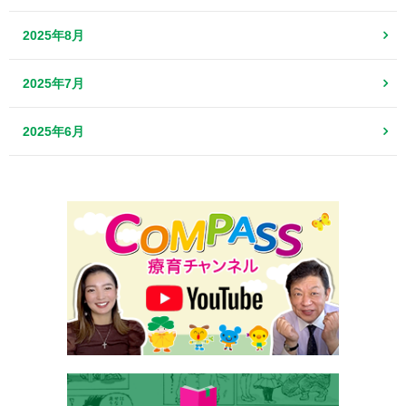
2025年8月
2025年7月
2025年6月