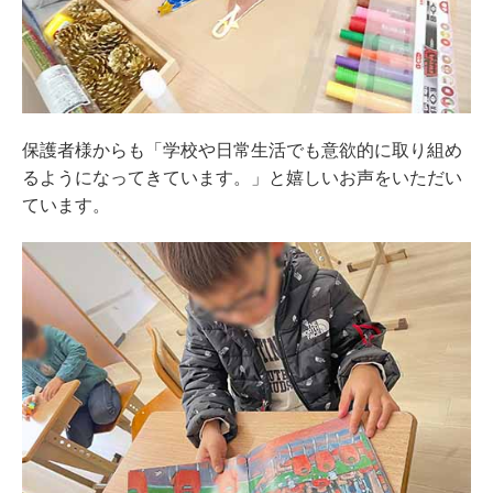
保護者様からも「学校や日常生活でも意欲的に取り組め
るようになってきています。」と嬉しいお声をいただい
ています。