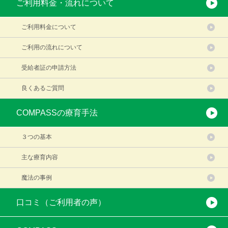
ご利用料金・流れについて
ご利用料金について
ご利用の流れについて
受給者証の申請方法
良くあるご質問
COMPASSの療育手法
３つの基本
主な療育内容
魔法の事例
口コミ（ご利用者の声）