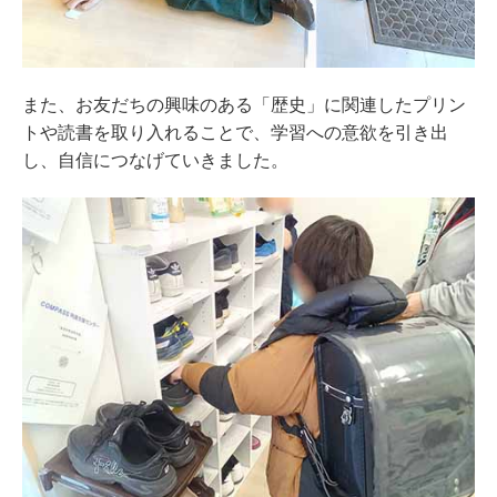
また、お友だちの興味のある「歴史」に関連したプリン
トや読書を取り入れることで、学習への意欲を引き出
し、自信につなげていきました。