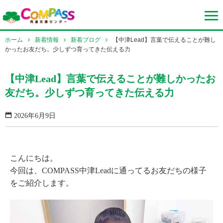
ホーム
新着情報
新着ブログ
【中津Lead】言葉で伝えることが難し
かったお友だち。少しずつ育ってきた伝える力
【中津Lead】言葉で伝えることが難しかったお
友だち。少しずつ育ってきた伝える力
2026年6月9日
こんにちは。
今回は、COMPASS中津Leadに通ってるお友だちの様子
をご紹介します。