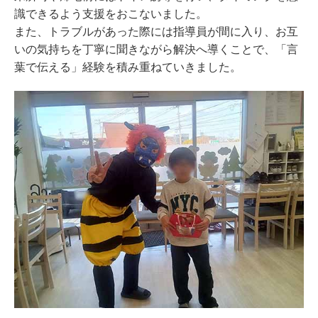
識できるよう支援をおこないました。
また、トラブルがあった際には指導員が間に入り、お互
いの気持ちを丁寧に聞きながら解決へ導くことで、「言
葉で伝える」経験を積み重ねていきました。