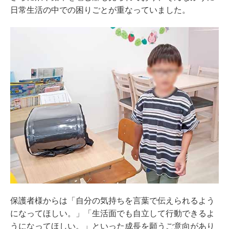
日常生活の中での困りごとが重なっていました。
保護者様からは「自分の気持ちを言葉で伝えられるよう
になってほしい。」「生活面でも自立して行動できるよ
うになってほしい。」といった成長を願うご意向があり