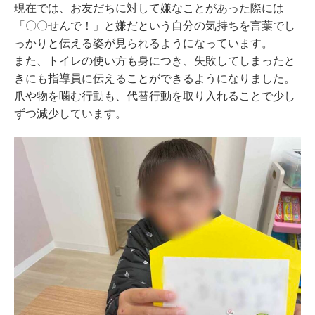
現在では、お友だちに対して嫌なことがあった際には
「〇〇せんで！」と嫌だという自分の気持ちを言葉でし
っかりと伝える姿が見られるようになっています。
また、トイレの使い方も身につき、失敗してしまったと
きにも指導員に伝えることができるようになりました。
爪や物を噛む行動も、代替行動を取り入れることで少し
ずつ減少しています。