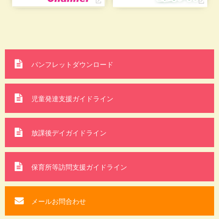
パンフレットダウンロード
児童発達支援ガイドライン
放課後デイガイドライン
保育所等訪問支援
ガイドライン
メールお問合わせ