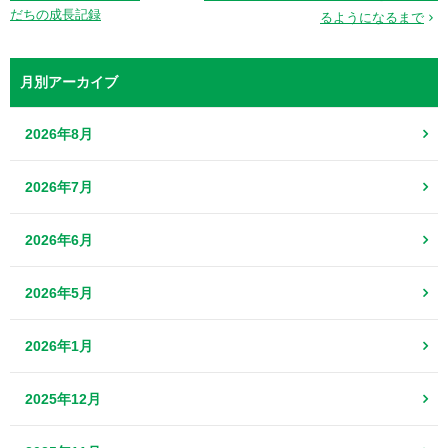
だちの成長記録
るようになるまで
月別アーカイブ
2026年8月
2026年7月
2026年6月
2026年5月
2026年1月
2025年12月