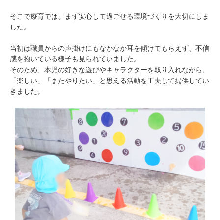
そこで療育では、まず安心して過ごせる環境づくりを大切にしま
した。
当初は職員からの声掛けにもなかなか耳を傾けてもらえず、不信
感を抱いている様子も見られていました。
そのため、本児の好きな遊びやキャラクターを取り入れながら、
「楽しい」「またやりたい」と思える活動を工夫して提供してい
きました。