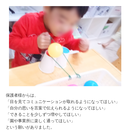
保護者様からは、
「目を見てコミュニケーションが取れるようになってほしい」
「自分の思いを言葉で伝えられるようになってほしい」
「できることを少しずつ増やしてほしい」
「園や事業所に楽しく通ってほしい」
という願いがありました。