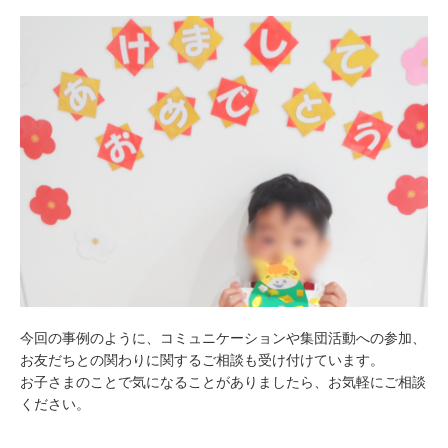
今回の事例のように、コミュニケーションや集団活動への参加、
お友だちとの関わりに関するご相談も受け付けています。
お子さまのことで気になることがありましたら、お気軽にご相談
ください。