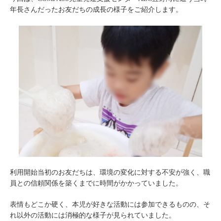
年長さんだったお友だちの成長の様子をご紹介します。
利用開始当初のお友だちは、環境の変化に対する不安が強く、職
員との信頼関係を築くまでに時間がかかっていました。
表情もどこか硬く、本児が好きな活動には参加できるものの、そ
れ以外の活動には消極的な様子が見られていました。