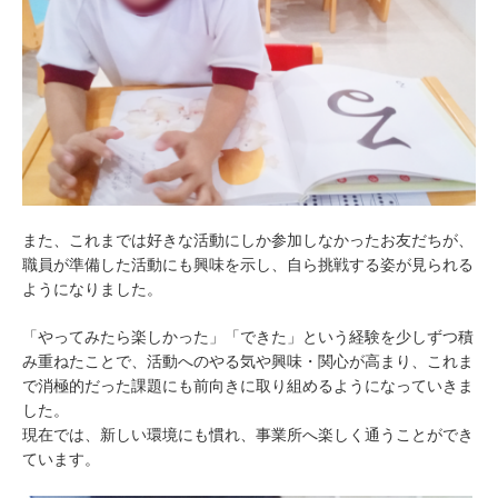
また、これまでは好きな活動にしか参加しなかったお友だちが、
職員が準備した活動にも興味を示し、自ら挑戦する姿が見られる
ようになりました。
「やってみたら楽しかった」「できた」という経験を少しずつ積
み重ねたことで、活動へのやる気や興味・関心が高まり、これま
で消極的だった課題にも前向きに取り組めるようになっていきま
した。
現在では、新しい環境にも慣れ、事業所へ楽しく通うことができ
ています。