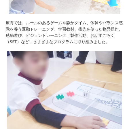
療育では、ルールのあるゲームや静かタイム、体幹やバランス感
覚を養う運動トレーニング、学習教材、指先を使った物品操作、
感触遊び、ビジョントレーニング、製作活動、お話すごろく
（SST）など、さまざまなプログラムに取り組みました。