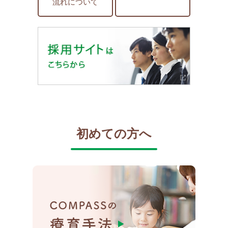
流れについて
初めての方へ