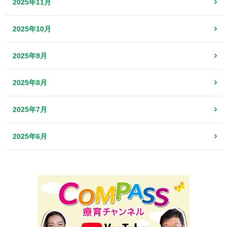
2025年11月
2025年10月
2025年9月
2025年8月
2025年7月
2025年6月