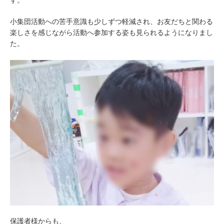
す。
小集団活動への苦手意識も少しずつ軽減され、お友だちと関わる
楽しさを感じながら活動へ参加する姿も見られるようになりまし
た。
保護者様からも、