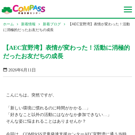
ホーム
新着情報
新着ブログ
【AEC宜野湾】表情が変わった！活動
に消極的だったお友だちの成長
【AEC宜野湾】表情が変わった！活動に消極的
だったお友だちの成長
2026年6月11日
こんにちは。突然ですが、
「新しい環境に慣れるのに時間がかかる…」
「好きなこと以外の活動にはなかなか参加できない…」
そんな姿に悩まれることはありませんか？
今回は、COMPASS児童発達支援センターAEC宜野湾に通う当時