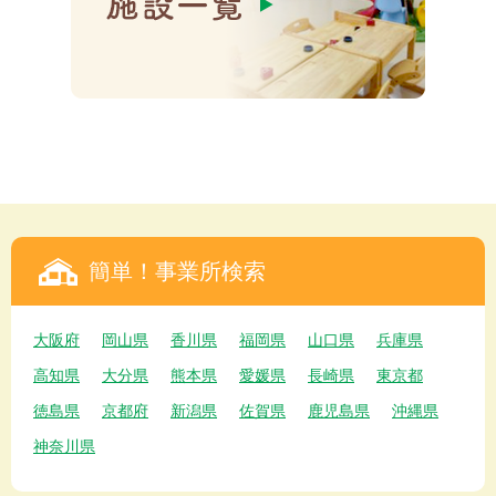
簡単！事業所検索
大阪府
岡山県
香川県
福岡県
山口県
兵庫県
高知県
大分県
熊本県
愛媛県
長崎県
東京都
徳島県
京都府
新潟県
佐賀県
鹿児島県
沖縄県
神奈川県