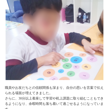
職員やお友だちとの信頼関係も深まり、自分の思いを言葉で伝え
られる場面が増えてきました。
さらに、30分以上着座して学習や机上課題に取り組むこともでき
るようになり、余暇時間も落ち着いて過ごせるようになっていま