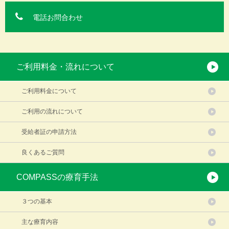
電話お問合わせ
ご利用料金・流れについて
ご利用料金について
ご利用の流れについて
受給者証の申請方法
良くあるご質問
COMPASSの療育手法
３つの基本
主な療育内容