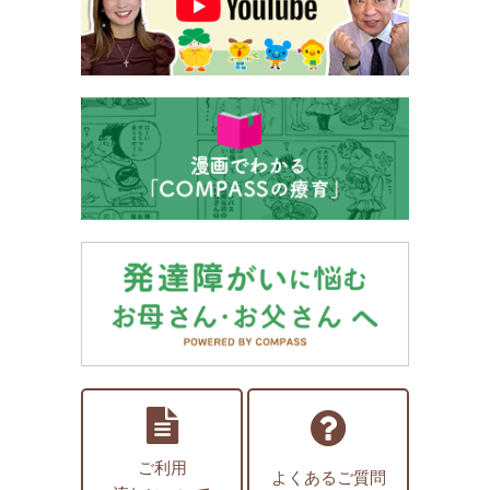
ご利用
よくあるご質問