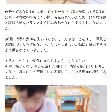
自分の好きな活動には集中できる一方で、職員が提示する活動に
は興味や意欲を持ちにくい様子も見られていたため、好きな活動
と課題活動をバランスよく組み合わせながら支援をおこないまし
た。
無理に活動へ参加を促すのではなく、好きなことを通して職員と
の関係づくりを進めながら、少しずつ新しい活動にも挑戦できる
よう働きかけていきました。
すると、少しずつ変化が見られるようになりました。
利用開始から約3か月が経過した頃には、表情が以前よりも明る
くなり、職員からの声掛けにも素直に応じられる場面が増えてき
ました。