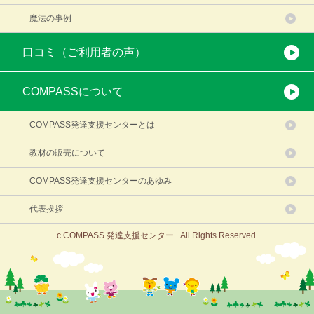
魔法の事例
口コミ（ご利用者の声）
COMPASSについて
COMPASS発達支援センターとは
教材の販売について
COMPASS発達支援センターのあゆみ
代表挨拶
c COMPASS 発達支援センター . All Rights Reserved.