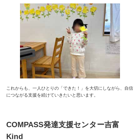
これからも、一人ひとりの「できた！」を大切にしながら、自信
につながる支援を続けていきたいと思います。
COMPASS発達支援センター吉富
Kind