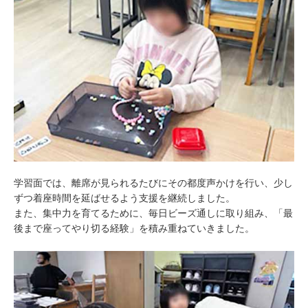
学習面では、離席が見られるたびにその都度声かけを行い、少し
ずつ着座時間を延ばせるよう支援を継続しました。
また、集中力を育てるために、毎日ビーズ通しに取り組み、「最
後まで座ってやり切る経験」を積み重ねていきました。