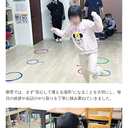
療育では、まず“安心して通える場所”になることを大切にし、毎
日の挨拶や会話のやり取りを丁寧に積み重ねていきました。