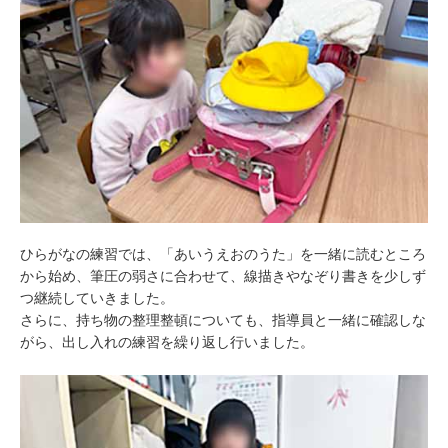
ひらがなの練習では、「あいうえおのうた」を一緒に読むところ
から始め、筆圧の弱さに合わせて、線描きやなぞり書きを少しず
つ継続していきました。
さらに、持ち物の整理整頓についても、指導員と一緒に確認しな
がら、出し入れの練習を繰り返し行いました。