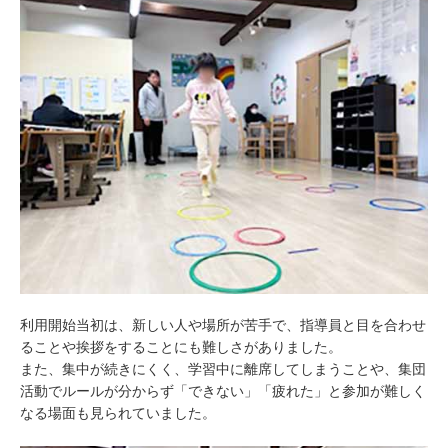
利用開始当初は、新しい人や場所が苦手で、指導員と目を合わせ
ることや挨拶をすることにも難しさがありました。
また、集中が続きにくく、学習中に離席してしまうことや、集団
活動でルールが分からず「できない」「疲れた」と参加が難しく
なる場面も見られていました。