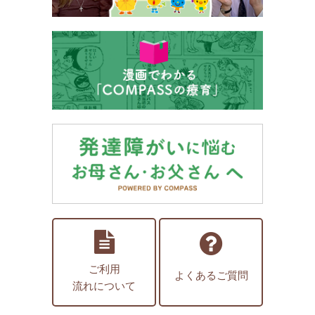
ご利用
よくあるご質問
流れについて