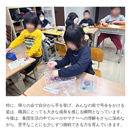
特に、帰りの会で自分から手を挙げ、みんなの前で号令をかける
姿は、職員にとっても大きな成長を感じる瞬間となっています。
今後は、集団生活の中でルールやマナーへの理解をさらに深めな
がら、苦手なことにも少しずつ挑戦できる力を育んでいきます。