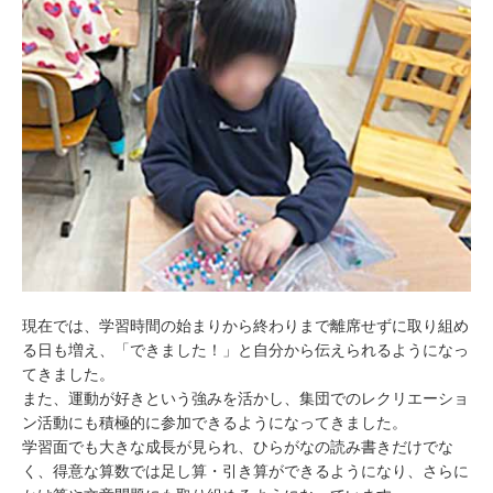
現在では、学習時間の始まりから終わりまで離席せずに取り組め
る日も増え、「できました！」と自分から伝えられるようになっ
てきました。
また、運動が好きという強みを活かし、集団でのレクリエーショ
ン活動にも積極的に参加できるようになってきました。
学習面でも大きな成長が見られ、ひらがなの読み書きだけでな
く、得意な算数では足し算・引き算ができるようになり、さらに