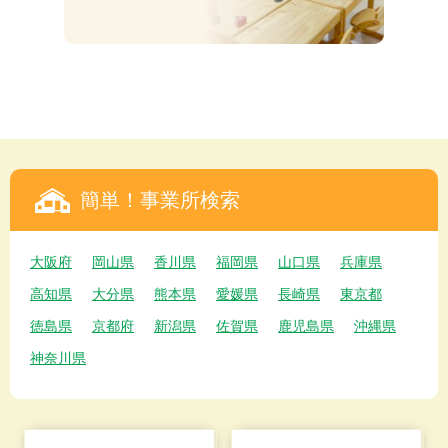
簡単！事業所検索
大阪府
岡山県
香川県
福岡県
山口県
兵庫県
高知県
大分県
熊本県
愛媛県
長崎県
東京都
徳島県
京都府
新潟県
佐賀県
鹿児島県
沖縄県
神奈川県