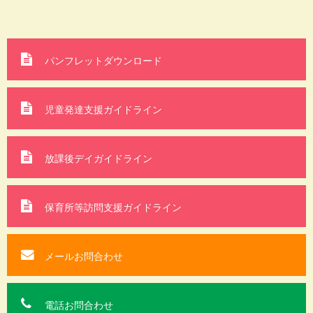
パンフレットダウンロード
児童発達支援ガイドライン
放課後デイガイドライン
保育所等訪問支援
ガイドライン
メールお問合わせ
電話お問合わせ