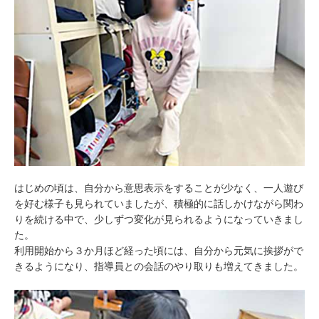
はじめの頃は、自分から意思表示をすることが少なく、一人遊び
を好む様子も見られていましたが、積極的に話しかけながら関わ
りを続ける中で、少しずつ変化が見られるようになっていきまし
た。
利用開始から３か月ほど経った頃には、自分から元気に挨拶がで
きるようになり、指導員との会話のやり取りも増えてきました。