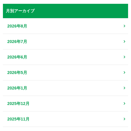
月別アーカイブ
2026年8月
2026年7月
2026年6月
2026年5月
2026年1月
2025年12月
2025年11月