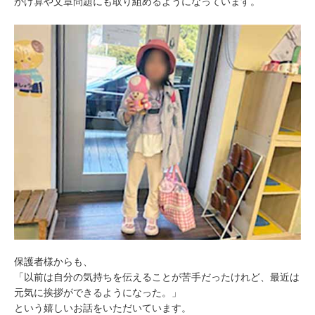
かけ算や文章問題にも取り組めるようになっています。
保護者様からも、
「以前は自分の気持ちを伝えることが苦手だったけれど、最近は
元気に挨拶ができるようになった。」
という嬉しいお話をいただいています。