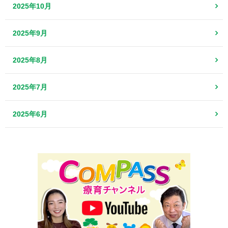
2025年10月
2025年9月
2025年8月
2025年7月
2025年6月