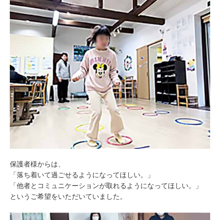
保護者様からは、
「落ち着いて過ごせるようになってほしい。」
「他者とコミュニケーションが取れるようになってほしい。」
というご希望をいただいていました。