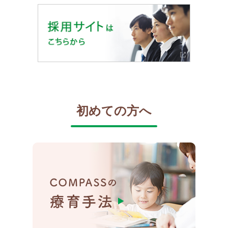
初めての方へ